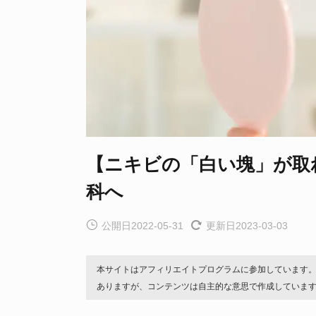
【ニキビの「白い塊」が取
科へ
公開日2022-05-31
更新日2023-03-03
本サイトはアフィリエイトプログラムに参加しています
ありますが、コンテンツは自主的な意思で作成していま