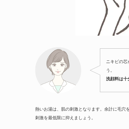
ニキビの芯
う。
洗顔料は十
熱いお湯は、肌の刺激となります。余計に毛穴
刺激を最低限に抑えましょう。