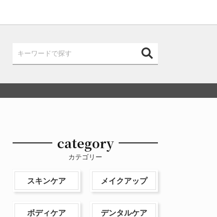
category
カテゴリー
スキンケア
メイクアップ
ボディケア
デンタルケア