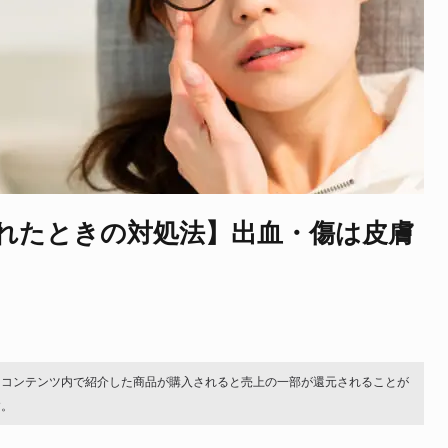
れたときの対処法】出血・傷は皮膚
。コンテンツ内で紹介した商品が購入されると売上の一部が還元されることが
す。