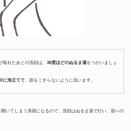
が取れたあとの洗顔は、
38度ほどのぬるま湯
をつかいましょ
分に泡立てて
、肌をこすらないように洗います。
を開いてしまう原因になるので、洗顔はぬるま湯で行い、肌への