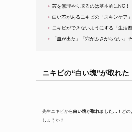
芯を無理やり取るのは基本的にNG！
白い芯があるニキビの「スキンケア
ニキビができないようにする「生活
「血が出た」「穴がふさがらない」
ニキビの“白い塊”が取れた
先生ニキビから
白い塊が取れました
…！どの
しょうか？