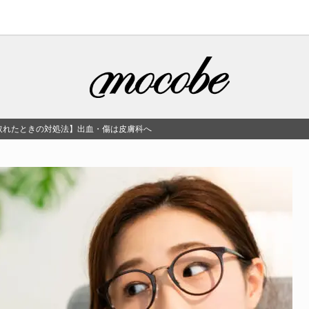
取れたときの対処法】出血・傷は皮膚科へ