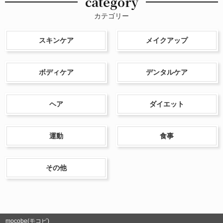
category
カテゴリー
スキンケア
メイクアップ
ボディケア
デンタルケア
ヘア
ダイエット
運動
食事
その他
mocobe(モコビ)