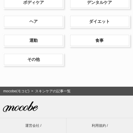
ボディケア
デンタルケア
ヘア
ダイエット
運動
食事
その他
mocobe(モコビ)
> スキンケアの記事一覧
運営会社 /
利用規約 /