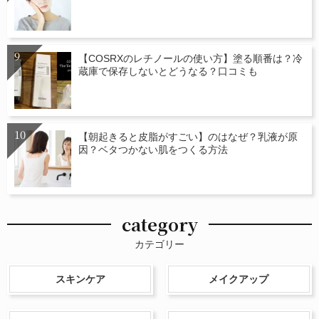
【COSRXのレチノールの使い方】塗る順番は？冷
蔵庫で保存しないとどうなる？口コミも
【朝起きると皮脂がすごい】のはなぜ？乳液が原
因？ベタつかない肌をつくる方法
category
カテゴリー
スキンケア
メイクアップ