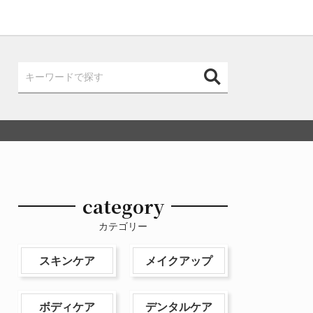
category
カテゴリー
スキンケア
メイクアップ
ボディケア
デンタルケア