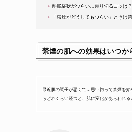
離脱症状がつらい…乗り切るコツは
「禁煙がどうしてもつらい」ときは
禁煙の肌への効果はいつか
最近肌の調子が悪くて…思い切って禁煙を始
らどれくらい経つと、肌に変化があらわれる