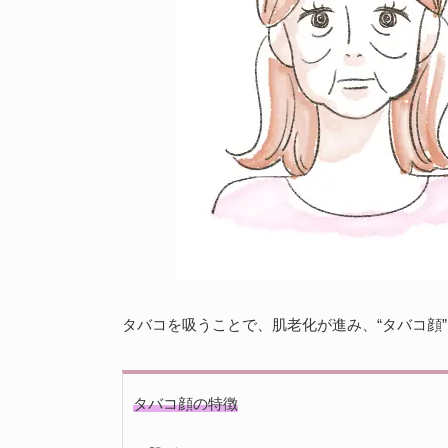
タバコを吸うことで、肌老化が進み、“タバコ顔
タバコ顔の特徴