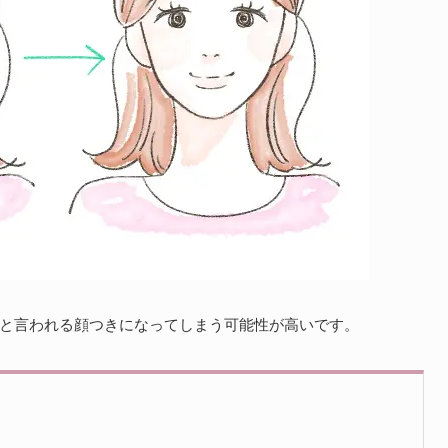
”と言われる顔つきになってしまう可能性が高いです。