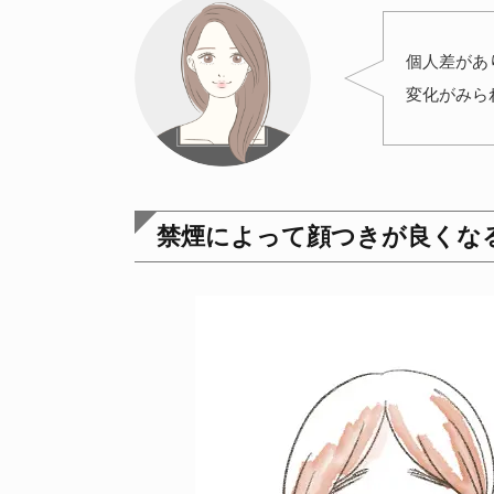
個人差があ
変化がみら
禁煙によって顔つきが良くなる