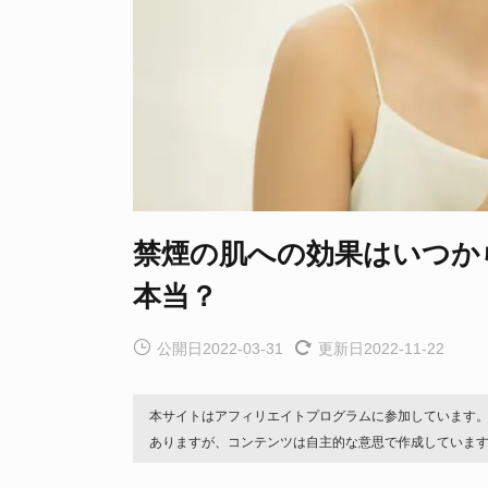
禁煙の肌への効果はいつか
本当？
公開日2022-03-31
更新日2022-11-22
本サイトはアフィリエイトプログラムに参加しています
ありますが、コンテンツは自主的な意思で作成していま