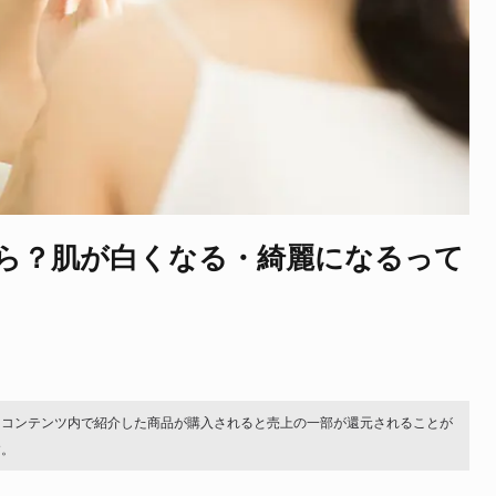
ら？肌が白くなる・綺麗になるって
。コンテンツ内で紹介した商品が購入されると売上の一部が還元されることが
す。