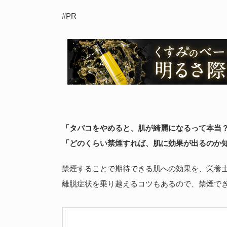
#PR
「タバコをやめると、肌が綺麗になるって本当
「どのくらい禁煙すれば、肌に効果が出るのか
禁煙することで期待できる肌への効果を、栄養
離脱症状を乗り越えるコツもあるので、禁煙で