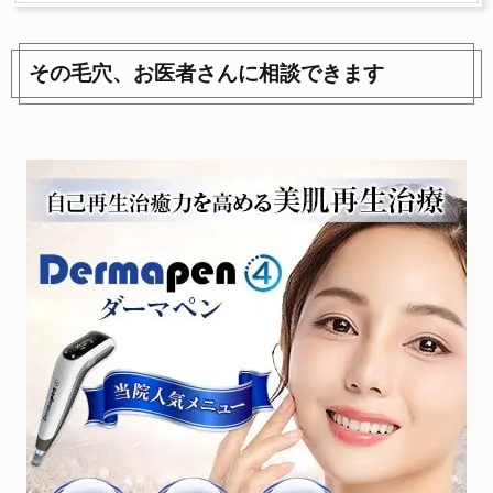
その毛穴、お医者さんに相談できます