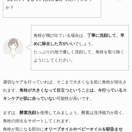
か？
角栓が飛び出ている場合は、
丁寧に洗顔して、早
めに除去した方がいい
でしょう。
たっぷりの泡で優しく洗顔して、角栓を取り除く
ようにしてください。
適切なケアを行っていれば、そこまで大きくなる前に角栓が排出さ
れます。
角栓が大きくなって目立つということは、今行っているス
キンケアが肌に合っていない
可能性が高いです。
まずは、
酵素洗顔
を使用してみましょう。酵素は洗浄能力が高く、
角栓の排出をサポートしてくれます。
角栓が気になる部分に
オリーブオイルやベビーオイルを馴染ませ