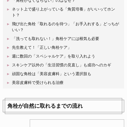
「角栓がなくならない」のはなぜ？
ネット上で盛り上がっている「角質培養」がいいってホン
ト？
飛び出た角栓「取れるのを待つ」「お手入れする」どっちが
いい？
「洗っても取れない！」角栓ケアには根気も必要
先生教えて！「正しい角栓ケア」
週に数回の「スペシャルケア」を取り入れよう
スキンケア以外の「生活習慣の見直し」も成功へのカギ
頑固な角栓は「美容皮膚科」という選択肢も
美容皮膚科で受けられる治療
角栓が自然に取れるまでの流れ