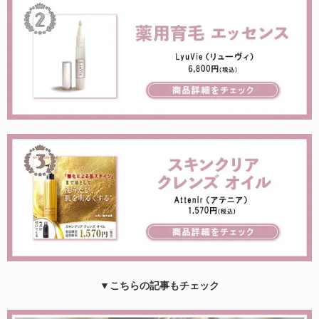
▼こちらの記事もチェック