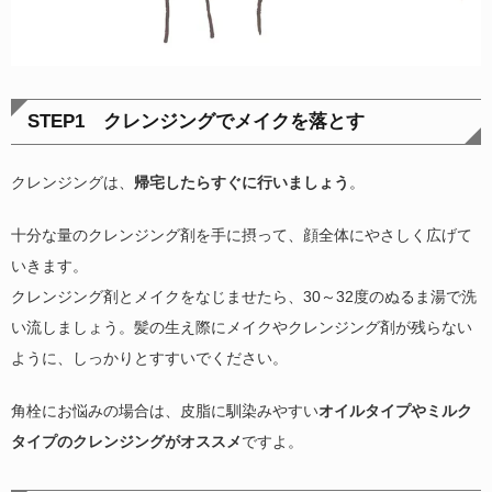
STEP1 クレンジングでメイクを落とす
クレンジングは、
帰宅したらすぐに行いましょう
。
十分な量のクレンジング剤を手に摂って、顔全体にやさしく広げて
いきます。
クレンジング剤とメイクをなじませたら、30～32度のぬるま湯で洗
い流しましょう。髪の生え際にメイクやクレンジング剤が残らない
ように、しっかりとすすいでください。
角栓にお悩みの場合は、皮脂に馴染みやすい
オイルタイプやミルク
タイプのクレンジングがオススメ
ですよ。