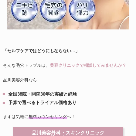
「セルフケアではどうにもならない…」
そんな毛穴トラブルは、
美容クリニックで相談してみませんか？
品川美容外科なら
全国38院・開院36年の実績と経験
予算で選べるトライアル価格あり
まずは気軽に
無料カウンセリング
へ！
品川美容外科・スキンクリニック