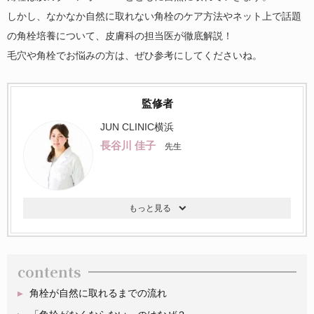
しかし、なかなか自然に取れない角栓のケア方法やネット上で話題
の角栓培養について、皮膚科の担当医が徹底解説！
毛穴や角栓でお悩みの方は、ぜひ参考にしてくださいね。
監修者
JUN CLINIC横浜
長谷川 佳子
先生
contents
角栓が自然に取れるまでの流れ