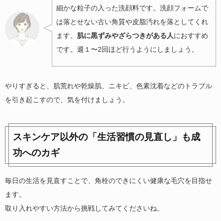
細かな粒子の入った洗顔料です。洗顔フォームで
は落とせない古い角質や皮脂汚れを落としてくれ
ます。
肌に黒ずみやざらつきがある人
におすすめ
です。週１〜2回ほど行うようにしましょう。
やりすぎると、肌荒れや乾燥肌、ニキビ、色素沈着などのトラブル
を引き起こすので、気を付けましょう。
スキンケア以外の「生活習慣の見直し」も成
功へのカギ
毎日の生活を見直すことで、角栓のできにくい健康な毛穴を目指せ
ます。
取り入れやすい方法から挑戦してみてくださいね。