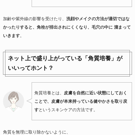
加齢や紫外線の影響を受けたり、
洗顔やメイクの方法が適切ではな
かったりすると、角栓が排出されにくくなり、毛穴の中に 溜まって
いきます
。
ネット上で盛り上がっている「角質培養」が
いいってホント？
角質培養とは、
皮膚を自然に近い状態にしておく
ことで、皮膚が本来持っている健やかさを取り戻
す
というスキンケアの方法です。
角質を無理に取り除かないように、