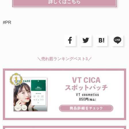
詳しくはこちら
#PR
＼売れ筋ランキングベスト3／