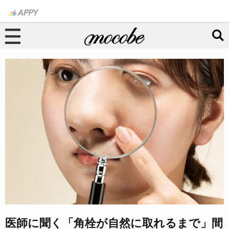
医師に聞く「角栓が自然に取れるまで」間