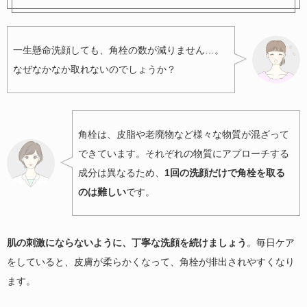
一生懸命洗顔しても、角栓の数が減りません…。
なぜなかなか取れないのでしょうか？
角栓は、皮脂や老廃物など様々な物質が混ざって
できています。それぞれの物質にアプローチする
成分は異なるため、
1回の洗顔だけで角栓を取る
のは難しい
です。
肌の刺激にならないように、丁寧な洗顔を続けましょう
。毎日ケア
をしていると、皮膚が柔らかくなって、角栓が排出されやすくなり
ます。