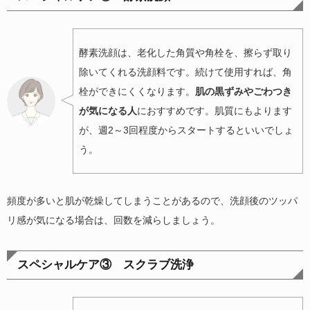
酵素洗顔は、老化した角質や角栓を、擦らず取り
除いてくれる洗顔料です。続けて使用すれば、角
栓ができにくくなります。
肌の黒ずみやごわつき
が気になる人
におすすめです。肌質にもよります
が、週2～3回程度からスタートするといいでしょ
う。
頻度が多いと肌が乾燥してしまうことがあるので、洗顔後のツッパ
リ感が気になる場合は、回数を減らしましょう。
スペシャルケア③ スクラブ洗浄