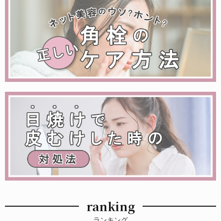
ranking
ランキング