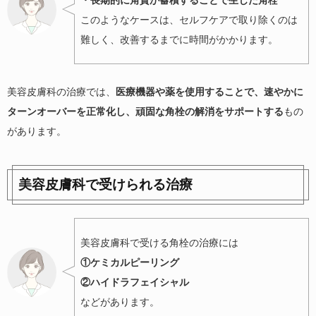
このようなケースは、セルフケアで取り除くのは
難しく、改善するまでに時間がかかります。
美容皮膚科の治療では、
医療機器や薬を使用することで、速やかに
ターンオーバーを正常化し、頑固な角栓の解消をサポートする
もの
があります。
美容皮膚科で受けられる治療
美容皮膚科で受ける角栓の治療には
①ケミカルピーリング
②ハイドラフェイシャル
などがあります。