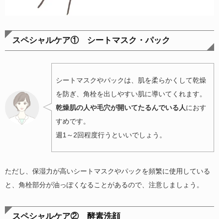
スペシャルケア① シートマスク・パック
シートマスクやパックは、肌を柔らかくして乾燥
を防ぎ、角栓を出しやすい肌に導いてくれます。
乾燥肌の人や毛穴が開いてたるんでいる人
におす
すめです。
週1～2回程度行うといいでしょう。
ただし、保湿力が高いシートマスクやパックを頻繁に使用している
と、角栓部分が油っぽくなることがあるので、注意しましょう。
スペシャルケア② 酵素洗顔