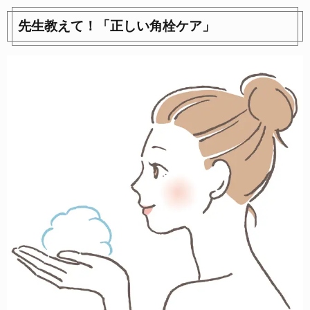
先生教えて！「正しい角栓ケア」