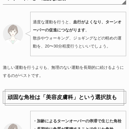
適度な運動を行うと、
血行がよくなり、ターンオ
ーバーの促進につながります
。
散歩やウォーキング、ジョギングなどの軽めの運
動を、20〜30分程度行うといいでしょう。
激しい運動を行うよりも、無理のない運動を長期的に続けるように
するのがベストです。
頑固な角栓は「美容皮膚科」という選択肢も
・加齢によるターンオーバーの停滞で生じた角栓
・長期的に角質が蓄積することで生じた角栓