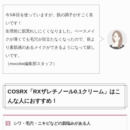
今3本目を使っていますが、肌の調子がすごく良
いです！
生理前に肌荒れしにくくなりました。ベースメイ
クが薄くても毛穴が目立たなくなったので、前よ
り素肌感のあるメイクができるようになって嬉し
いです。
（mocobe編集部スタッフ）
COSRX「RXザレチノール0.1クリーム」はこ
んな人におすすめ！
シワ・毛穴・ニキビなどの肌悩みがある人