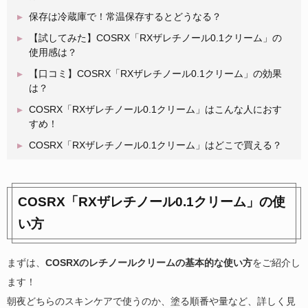
保存は冷蔵庫で！常温保存するとどうなる？
【試してみた】COSRX「RXザレチノール0.1クリーム」の
使用感は？
【口コミ】COSRX「RXザレチノール0.1クリーム」の効果
は？
COSRX「RXザレチノール0.1クリーム」はこんな人におす
すめ！
COSRX「RXザレチノール0.1クリーム」はどこで買える？
COSRX「RXザレチノール0.1クリーム」の使
い方
まずは、
COSRXのレチノールクリームの基本的な使い方
をご紹介し
ます！
朝夜どちらのスキンケアで使うのか、塗る順番や量など、詳しく見