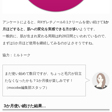
アンケートによると、RXザレチノール0.1クリームを使い続けて
1か
月ほどすると、肌への変化を実感できる方が多い
ようです。
一般的に、肌が生まれ変わる周期は約28日間といわれているので、
まずは1か月ほど使用を継続してみるのがよさそうですね。
協力：ミルトーク
まだ使い始めて数日ですが、ちょっと毛穴が目立
たなくなったかも？1か月後が楽しみです！
（mocobe編集部スタッフ）
3か月使い続けた結果…