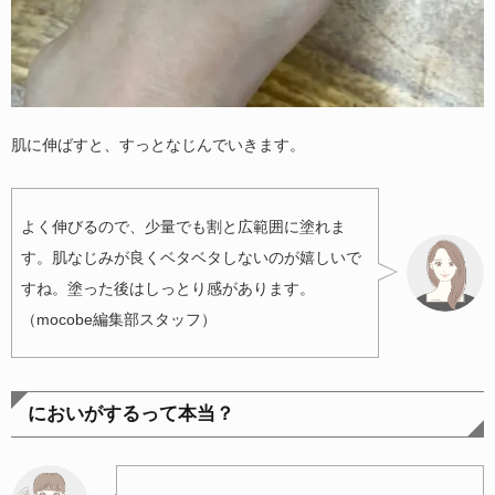
肌に伸ばすと、すっとなじんでいきます。
よく伸びるので、少量でも割と広範囲に塗れま
す。肌なじみが良くベタベタしないのが嬉しいで
すね。塗った後はしっとり感があります。
（mocobe編集部スタッフ）
においがするって本当？