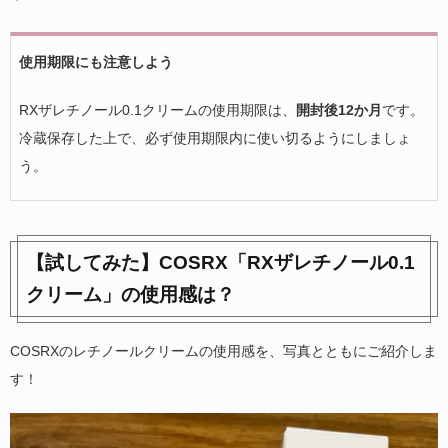
使用期限にも注意しよう
RXザレチノール0.1クリームの使用期限は、
開封後12か月
です。
冷蔵保存した上で、必ず使用期限内に使い切るようにしましょ
う。
【試してみた】COSRX「RXザレチノール0.1
クリーム」の使用感は？
COSRXのレチノールクリームの使用感を、写真とともにご紹介しま
す！