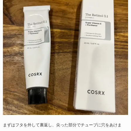
まずはフタを外して裏返し、尖った部分でチューブに穴をあけま