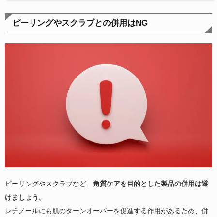
ピーリングやスクラブとの併用はNG
ピーリングやスクラブなど、
角質ケアを目的とした製品の併用は避
けましょう。
レチノールにも肌のターンオーバーを促進する作用があるため、併