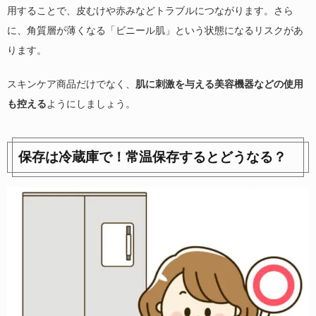
用することで、皮むけや赤みなどトラブルにつながります。さら
に、角質層が薄くなる「ビニール肌」という状態になるリスクがあ
ります。
スキンケア商品だけでなく、
肌に刺激を与える美容機器などの使用
も控える
ようにしましょう。
保存は冷蔵庫で！常温保存するとどうなる？