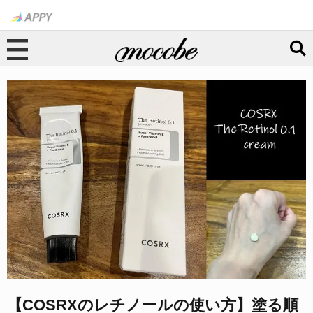
【COSRXのレチノールの使い方】塗る順