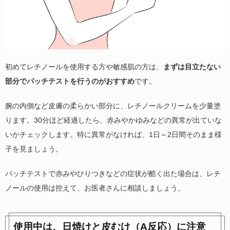
初めてレチノールを使用する方や敏感肌の方は、
まずは目立たない
部分でパッチテストを行うのがおすすめ
です。
腕の内側など皮膚の柔らかい部分に、レチノールクリームを少量塗
ります。30分ほど経過したら、赤みやかゆみなどの異常が出ていな
いかチェックします。特に異常がなければ、1日～2日間そのまま様
子を見ましょう。
パッチテストで赤みやひりつきなどの症状が酷く出た場合は、レチ
ノールの使用は控えて、お医者さんに相談しましょう。
使用中は、日焼けと皮むけ（A反応）に注意