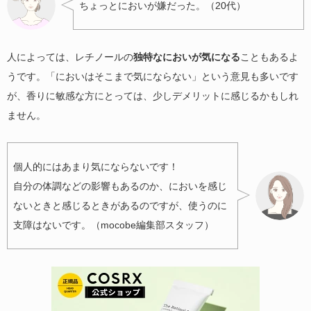
ちょっとにおいが嫌だった。（20代）
人によっては、レチノールの
独特なにおいが気になる
こともあるよ
うです。「においはそこまで気にならない」という意見も多いです
が、香りに敏感な方にとっては、少しデメリットに感じるかもしれ
ません。
個人的にはあまり気にならないです！
自分の体調などの影響もあるのか、においを感じ
ないときと感じるときがあるのですが、使うのに
支障はないです。（mocobe編集部スタッフ）