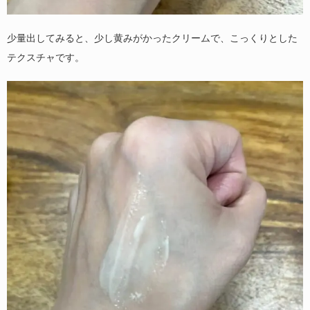
少量出してみると、少し黄みがかったクリームで、こっくりとした
テクスチャです。