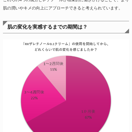
肌の潤いやキメの向上にアプローチできると考えられています。
肌の変化を実感するまでの期間は？