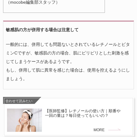
（mocobe編集部スタッフ）
敏感肌の方が併用する場合は注意して
一般的には、併用しても問題ないとされているレチノールとビタ
ミンCですが、敏感肌の方の場合、肌にピリピリとした刺激を感
じてしまうケースがあるようです。
もし、併用して肌に異常を感じた場合は、使用を控えるようにし
ましょう。
合わせて読みたい
【医師監修】レチノールの使い方｜順番や
一回の量は？毎日使ってもいいの？
MORE