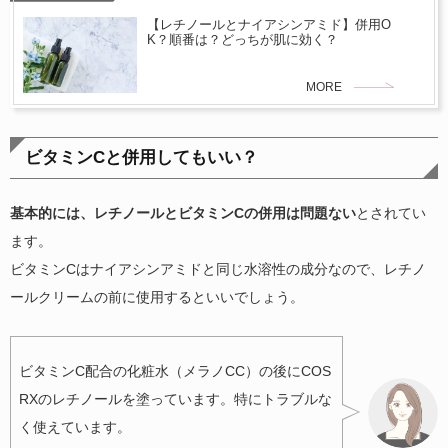
【レチノールとナイアシンアミド】併用O
K？順番は？どっちが肌に効く？
MORE
ビタミンCと併用してもいい？
基本的には、レチノールとビタミンCの併用は問題ない
とされてい
ます。
ビタミンCはナイアシンアミドと同じ水溶性の成分なので、レチノ
ールクリームの前に使用するといいでしょう。
ビタミンC配合の化粧水（メラノCC）の後にCOS
RXのレチノールを塗っています。特にトラブルな
く使えています。