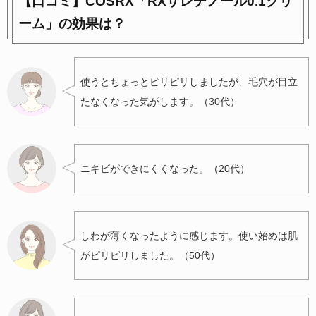
【口コミ】COSRX「RXザレチノール0.1クリ
ーム」の効果は？
使うとちょっとピリピリしましたが、毛穴が目立
たなくなった気がします。（30代）
ニキビができにくくなった。（20代）
しわが薄くなったように感じます。使い始めは肌
がピリピリしました。（50代）