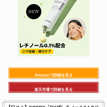
Amazonで詳細を見る
楽天市場で詳細を見る