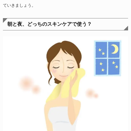
ていきましょう。
朝と夜、どっちのスキンケアで使う？