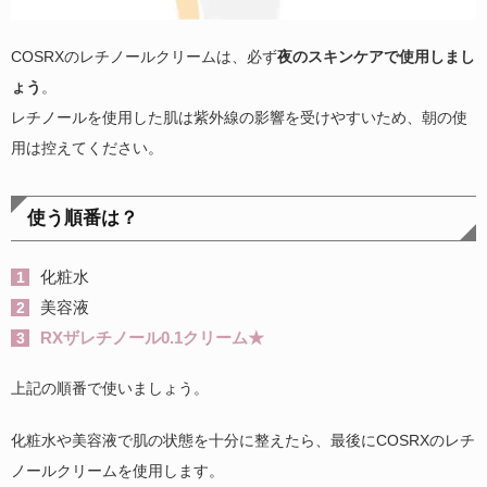
COSRXのレチノールクリームは、必ず
夜のスキンケアで使用しまし
ょう
。
レチノールを使用した肌は紫外線の影響を受けやすいため、朝の使
用は控えてください。
使う順番は？
化粧水
美容液
RXザレチノール0.1クリーム★
上記の順番で使いましょう。
化粧水や美容液で肌の状態を十分に整えたら、最後にCOSRXのレチ
ノールクリームを使用します。