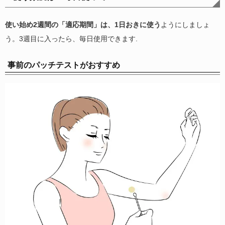
使い始め2週間の「適応期間」は、1日おきに使う
ようにしましょ
う。3週目に入ったら、毎日使用できます.
事前のパッチテストがおすすめ