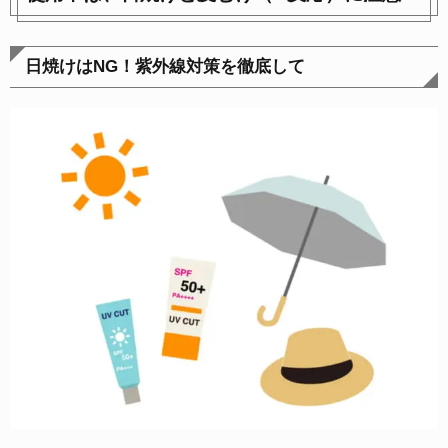
日焼けはNG！紫外線対策を徹底して