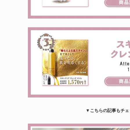
▼こちらの記事もチェ