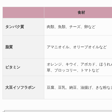
食材
タンパク質
肉類、魚類、チーズ、卵など
脂質
アマニオイル、オリーブオイルなど
オレンジ、キウイ、アボカド、ほうれ
ビタミン
草、ブロッコリー、トマトなど
大豆イソフラボン
豆腐、豆乳、納豆、油揚げ、きな粉な