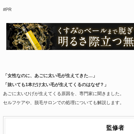
#PR
「女性なのに、あごに太い毛が生えてきた…」
「抜いても1本だけ太い毛が生えてくるのはなぜ？」
あごに太いひげが生えてくる原因を、専門家に聞きました。
セルフケアや、脱毛サロンでの処理についても解説します。
監修者