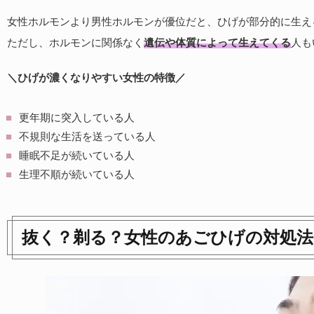
女性ホルモンより男性ホルモンが優位だと、ひげが部分的に生え
ただし、ホルモンに関係なく
遺伝や体質によって生えてくる
人も
＼ひげが濃くなりやすい女性の特徴／
更年期に突入している人
不規則な生活を送っている人
睡眠不足が続いている人
生理不順が続いている人
抜く？剃る？女性のあごひげの対処法