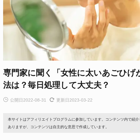
専門家に聞く「女性に太いあごひげ
法は？毎日処理して大丈夫？
公開日2022-08-31
更新日2023-03-22
本サイトはアフィリエイトプログラムに参加しています。コンテンツ内で紹介
ありますが、コンテンツは自主的な意思で作成しています。