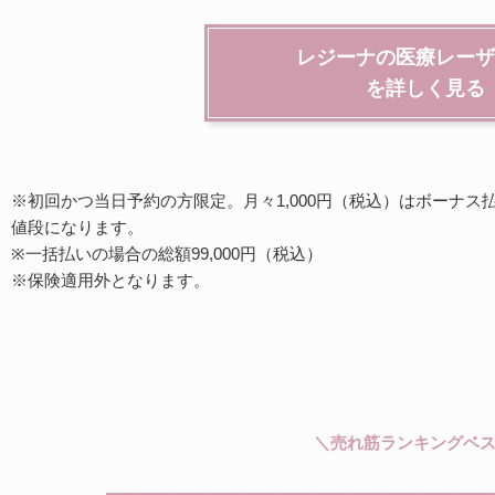
レジーナの医療レーザ
を詳しく見る
※初回かつ当日予約の方限定。月々1,000円（税込）はボーナス
値段になります。
※一括払いの場合の総額99,000円（税込）
※保険適用外となります。
＼売れ筋ランキングベス