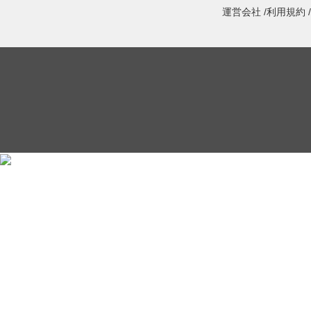
運営会社 /
利用規約 /