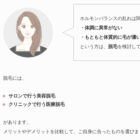
ホルモンバランスの乱れは
・体調に異常がない
・もともと体質的に毛が濃
という方は、
脱毛
を検討し
脱毛には、
サロンで行う美容脱毛
クリニックで行う医療脱毛
があります。
メリットやデメリットを比較して、ご自身に合ったものを選びま