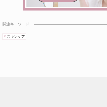
関連キーワード
スキンケア