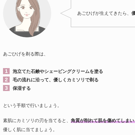
あごひげが生えてきたら、
あごひげを剃る際は、
泡立てた石鹸やシェービングクリームを塗る
毛の流れに沿って、優しくカミソリで剃る
保湿する
という手順で行いましょう。
素肌にカミソリの刃を当てると、
角質が削れて肌を傷めてしまい
優しく肌に当てましょう。