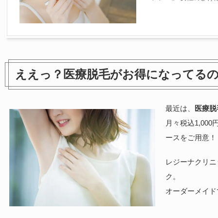
ええっ？医療脱毛がお得になってる
最近は、
医療脱
月々税込1,00
ースをご用意！
レジーナクリニ
ク。
オーダーメイド