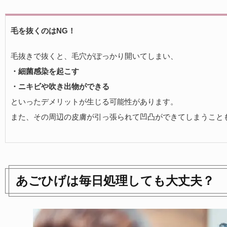
毛を抜くのはNG！
毛抜きで抜くと、毛穴がぽっかり開いてしまい、
・細菌感染を起こす
・ニキビや吹き出物ができる
といったデメリットが生じる可能性があります。
また、その周辺の皮膚が引っ張られて凹凸ができてしまうこと
あごひげは毎日処理しても大丈夫？