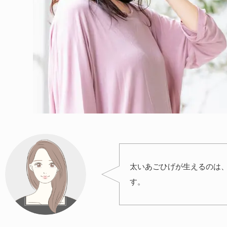
太いあごひげが生えるのは
す。