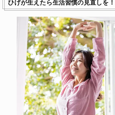
ひげが生えたら生活習慣の見直しを！