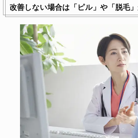
改善しない場合は「ピル」や「脱毛」