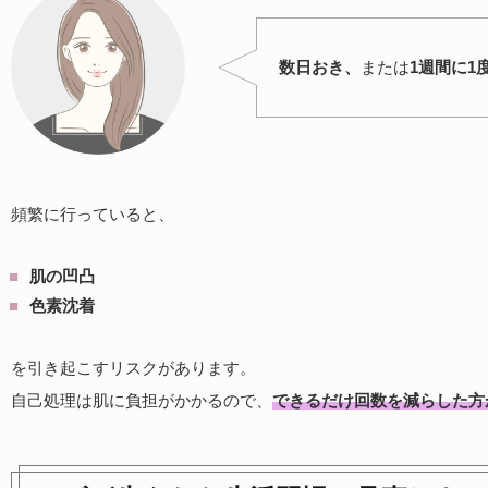
数日おき、
または
1週間に1
頻繁に行っていると、
肌の凹凸
色素沈着
を引き起こすリスクがあります。
自己処理は肌に負担がかかるので、
できるだけ回数を減らした方