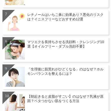
レチノールはいちご鼻に効果あり？悪化のリスク
は？イニスフリーなどおすすめ12選
マツエクを長持ちさせる洗顔料・クレンジング10
選【オイルフリー・ダブル洗顔不要】
「生理後に肌荒れがひどくなる」のはなぜ？ホル
モンバランスを整えるには？
【朝起きると皮脂がすごい】のはなぜ？乳液が原
因？ベタつかない肌をつくる方法