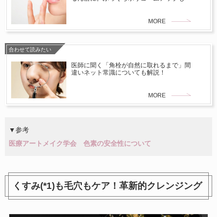
MORE
合わせて読みたい
医師に聞く「角栓が自然に取れるまで」間
違いネット常識についても解説！
MORE
▼参考
医療アートメイク学会 色素の安全性について
くすみ(*1)も毛穴もケア！革新的クレンジング