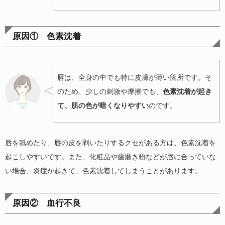
原因① 色素沈着
唇は、全身の中でも特に皮膚が薄い箇所です。そ
のため、少しの刺激や摩擦でも、
色素沈着が起き
て、肌の色が暗くなりやすい
のです。
唇を舐めたり、唇の皮を剥いたりするクセがある方は、色素沈着を
起こしやすいです。また、化粧品や歯磨き粉などが唇に合っていな
い場合、炎症が起きて、色素沈着してしまうことがあります。
原因② 血行不良