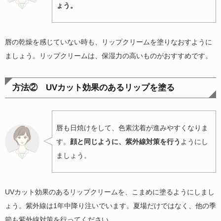
ょう。
唇の乾燥を感じていない時も、リップクリームを塗りなおすように
ましょう。リップクリームは、保湿力の高いものがおすすめです。
方法② UVカット効果のあるリップを塗る
唇も日焼けをして、色素沈着が進みやすくなりま
す。
顔と同じように、紫外線対策を行う
ようにし
ましょう。
UVカット効果のあるリップクリームを、こまめに塗るようにしまし
ょう。紫外線は1年中降り注いでいます。夏場だけではなく、他の季
節も紫外線対策を行ってください。