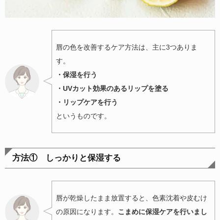
唇の色を改善するケア方法は、主に3つありま
す。
・保湿を行う
・UVカット効果のあるリップを塗る
・リップケアを行う
というものです。
方法① しっかりと保湿する
唇が乾燥したまま放置すると、色素沈着や皮むけ
の原因になります。
こまめに保湿ケアを行いまし