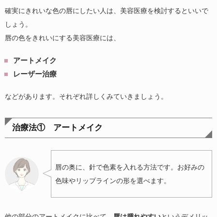
確実にきれいな色の唇にしたい人は、美容医療を検討するといいで
しょう。
唇の色をきれいにする美容医療には、
アートメイク
レーザー治療
などがあります。それぞれ詳しくみていきましょう。
治療法① アートメイク
唇の奥に、針で色素を入れる方法です。お好みの
色味やリップラインの形を選べます。
他の部分のアートメイクに比べて、
唇は腫れやすい
というデメリッ