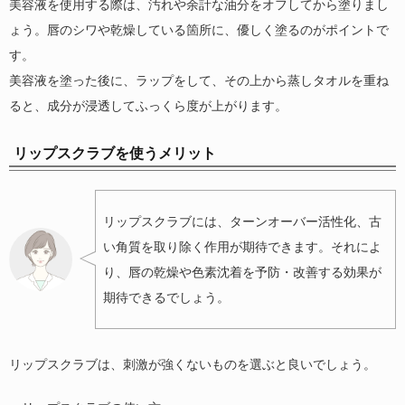
美容液を使用する際は、汚れや余計な油分をオフしてから塗りまし
ょう。唇のシワや乾燥している箇所に、優しく塗るのがポイントで
す。
美容液を塗った後に、ラップをして、その上から蒸しタオルを重ね
ると、成分が浸透してふっくら度が上がります。
リップスクラブを使うメリット
リップスクラブには、ターンオーバー活性化、古
い角質を取り除く作用が期待できます。それによ
り、唇の乾燥や色素沈着を予防・改善する効果が
期待できるでしょう。
リップスクラブは、刺激が強くないものを選ぶと良いでしょう。