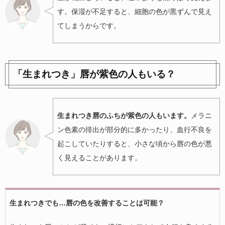
す。保湿が不足すると、細胞の色が黒ずんで見え
てしまうからです。
「生まれつき」唇が紫色の人もいる？
生まれつき唇のふちが紫色の人もいます。
メラニ
ン色素の排出が部分的に多かったり、血行不良を
起こしていたりすると、小さな頃から唇の色が悪
く見えることがあります。
生まれつきでも…唇の色を改善することは可能？