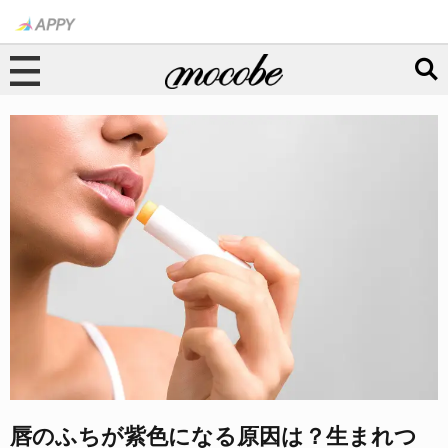
唇のふちが紫色になる原因は？生まれつ