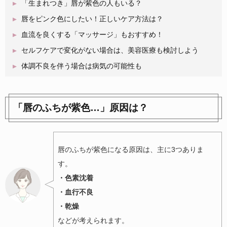
「生まれつき」唇が紫色の人もいる？
唇をピンク色にしたい！正しいケア方法は？
血流を良くする「マッサージ」もおすすめ！
セルフケアで変化がない場合は、美容医療も検討しよう
体調不良を伴う場合は病気の可能性も
「唇のふちが紫色…」原因は？
唇のふちが紫色になる原因は、主に3つありま
す。
・色素沈着
・血行不良
・乾燥
などが考えられます。