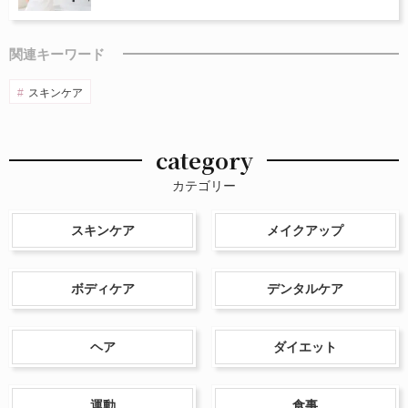
関連キーワード
スキンケア
category
カテゴリー
スキンケア
メイクアップ
ボディケア
デンタルケア
ヘア
ダイエット
運動
食事