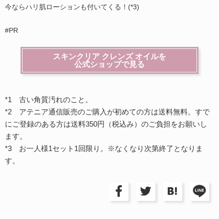
今ならハリ肌ローションも付いてくる！(*3)
#PR
スキンクリア クレンズ オイルを
公式ショップで見る
*1 古い角質汚れのこと。
*2 アテニア通信販売のご購入が初めての方は送料無料。すで
にご登録のある方は送料350円（税込み）のご負担をお願いし
ます。
*3 お一人様1セット1回限り。※なくなり次第終了となりま
す。