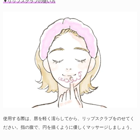
▼リップスクラブの使い方
使用する際は、唇を軽く濡らしてから、リップスクラブをのせてく
ださい。指の腹で、円を描くように優しくマッサージしましょう。