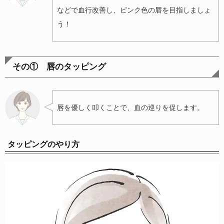
などで血行改善し、ピンク色の唇を目指しましょ
う！
その① 唇のタッピング
唇を優しく叩くことで、血の巡りを促します。
タッピングのやり方