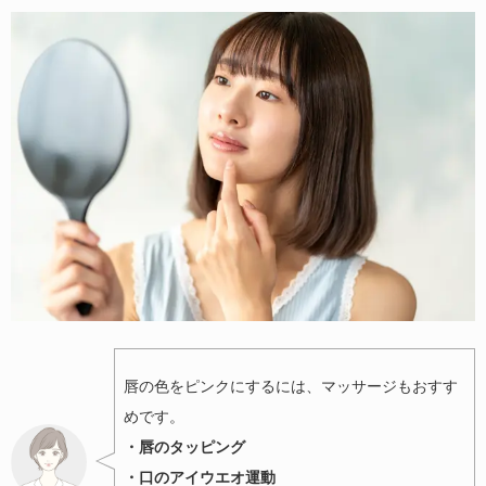
唇の色をピンクにするには、マッサージもおすす
めです。
・唇のタッピング
・口のアイウエオ運動