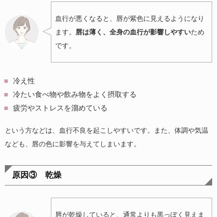
血行が悪くなると、唇が紫色に見えるようになり
ます。
唇は薄く、全身の血行が影響しやすい
ため
です。
冷え性
冷たい食べ物や飲み物をよく摂取する
疲労やストレスを溜めている
という方などは、血行不良を起こしやすいです。また、体調や気温
なども、唇の色に影響を与えてしまいます。
原因③ 乾燥
唇が乾燥していると、通常よりも黒っぽく見えま