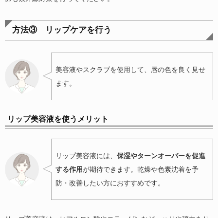
方法③ リップケアを行う
美容液やスクラブを使用して、唇の色を良く見せ
ます。
リップ美容液を使うメリット
リップ美容液には、
保湿やターンオーバーを促進
する作用
が期待できます。乾燥や色素沈着を予
防・改善したい方におすすめです。