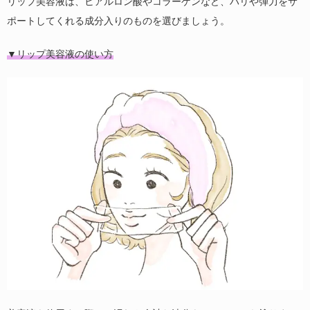
リップ美容液は、ヒアルロン酸やコラーゲンなど、ハリや弾力をサ
ポートしてくれる成分入りのものを選びましょう。
▼リップ美容液の使い方