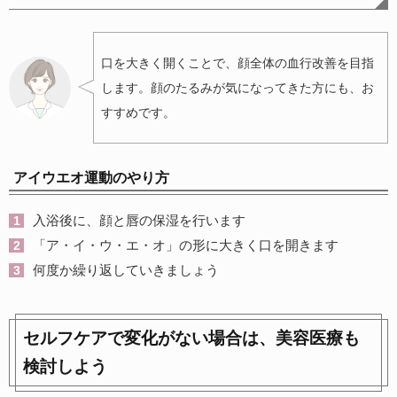
口を大きく開くことで、顔全体の血行改善を目指
します。顔のたるみが気になってきた方にも、お
すすめです。
アイウエオ運動のやり方
入浴後に、顔と唇の保湿を行います
「ア・イ・ウ・エ・オ」の形に大きく口を開きます
何度か繰り返していきましょう
セルフケアで変化がない場合は、美容医療も
検討しよう