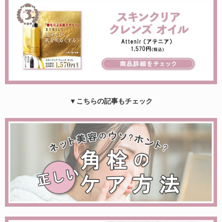
▼こちらの記事もチェック