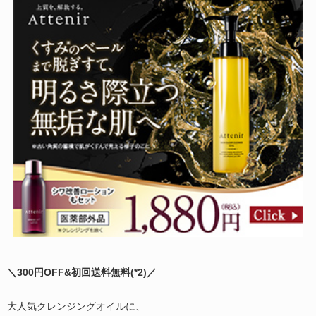
＼300円OFF&初回送料無料(
*2)
／
大人気クレンジングオイルに、