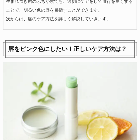
生まれつき唇のふちが紫でも、適切にケアをして血行を良くする
ことで、明るい色の唇を目指すことができます。
次からは、唇のケア方法を詳しく解説していきます。
唇をピンク色にしたい！正しいケア方法は？