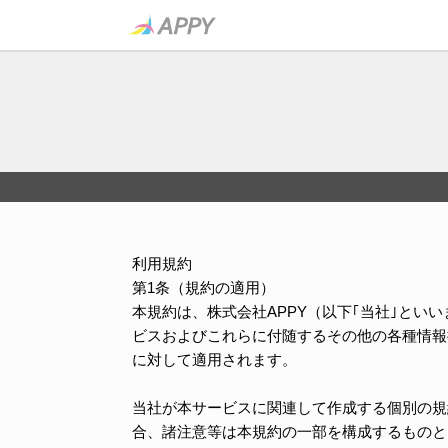
利用規約
第1条（規約の適用）
本規約は、株式会社APPY（以下｢当社｣と
ビスおよびこれらに付随するその他の各種情報
に対して適用されます。
当社が本サービスに関連して作成する個別の規
合、諸注意等は本規約の一部を構成するものと