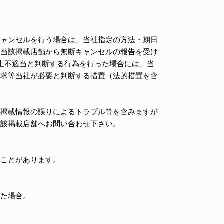
キャンセルを行う場合は、当社指定の方法・期日
が当該掲載店舗から無断キャンセルの報告を受け
上不適当と判断する行為を行った場合には、当
請求等当社が必要と判断する措置（法的措置を含
の掲載情報の誤りによるトラブル等を含みますが
当該掲載店舗へお問い合わせ下さい。
うことがあります。
った場合。