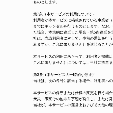
ものとします。
第2条（本サービスの利用について）
利用者が本サービスに掲載されている事業者（
までにキャンセルを行うものとします。なお、
た場合、本規約に違反した場合（第5条違反を
社は、当該利用者に対して、事前の通知を行う
みますが、これに限りません）を講じることが
本サービスの利用にあたって、利用者と掲載店
これに限りません）については、当社に故意ま
第3条（本サービスの一時的な停止）
当社は、次の各号に該当する場合、利用者への
本サービスの保守または仕様の変更を行う場合
天災、事変その他非常事態が発生し、または発
当社が、本サービスの運営上およびその他の理