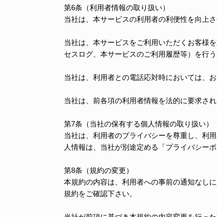
第6条（利用者情報の取り扱い）
当社は、本サービスの利用者の利便性を向上さ
当社は、本サービスをご利用いただくお客様を対
セスログ、本サービスのご利用履歴等）を行う
当社は、利用者との電話応対時においては、お
当社は、前各項の利用者情報を法的に要求され
第7条（当社の保有する個人情報の取り扱い）
当社は、利用者のプライバシーを尊重し、利用
人情報は、当社が別途定める「プライバシーポ
第8条（規約の変更）
本規約の内容は、利用者への事前の通知なしに
規約をご確認下さい。
当社が前項に基づき本規約の内容変更を行った