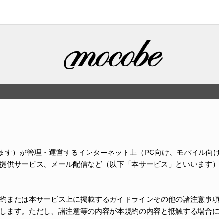
いいます）が管理・運営するインターネット上（PC向け、モバイル
提供サービス、メール配信など（以下「本サービス」といいます
約または本サービス上に掲載するガイドラインその他の諸注意事
します。ただし、諸注意等の内容が本規約の内容と抵触する場合