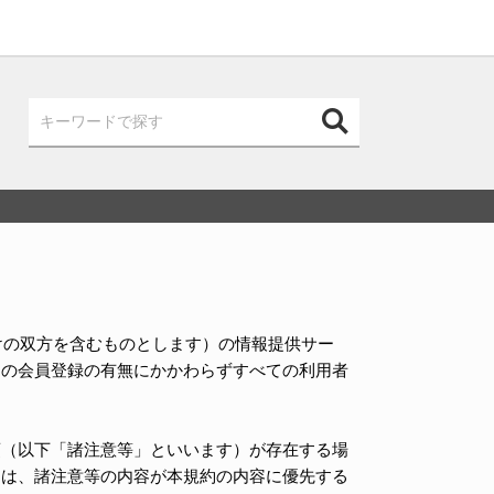
向けの双方を含むものとします）の情報提供サー
）の会員登録の有無にかかわらずすべての利用者
項（以下「諸注意等」といいます）が存在する場
には、諸注意等の内容が本規約の内容に優先する