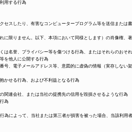
利用する行為
クセスしたり、有害なコンピュータープログラム等を送信または
れに限りません。以下、本項において同様とします）の肖像権、
くは名誉、プライバシー等を傷つける行為、またはそれらのおそ
等を他人に公開する行為
番号、電子メールアドレス等、意図的に虚偽の情報（実存しない
抱かせる行為、および不利益となる行為
の関連会社、または当社の提携先の信用を毀損させるような行為
行為
の行為によって、当社または第三者が損害を被った場合、当該利用