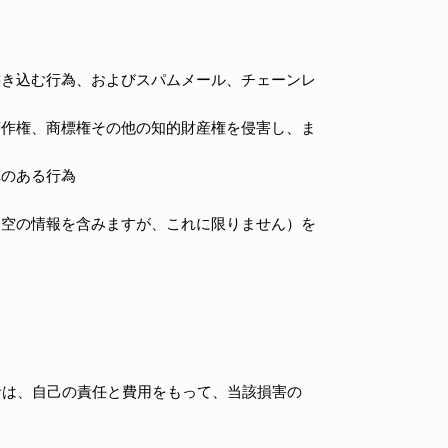
書き込む行為、およびスパムメール、チェーンレ
著作権、商標権その他の知的財産権を侵害し、ま
れのある行為
架空の情報を含みますが、これに限りません）を
者は、自己の責任と費用をもって、当該損害の