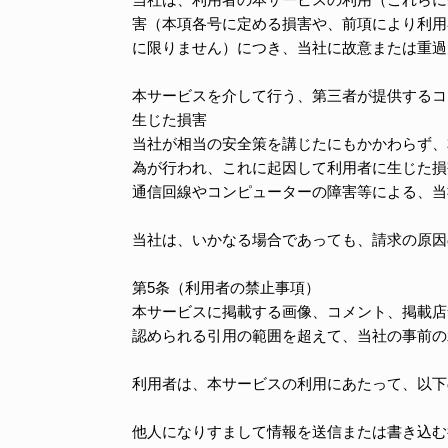
害（本項各号に定める損害や、前項により利用
に限りません）につき、当社に故意または重過
本サービスを介して行う、第三者が提供するコ
生じた損害
当社が相当の安全策を講じたにもかかわらず、
為が行われ、これに起因して利用者に生じた損
通信回線やコンピューターの障害等による、当
当社は、いかなる場合であっても、請求の原因
第5条（利用者の禁止事項）
本サービスに掲載する画像、コメント、掲載店
認められる引用の範囲を超えて、当社の事前の
利用者は、本サービスの利用にあたって、以下
他人になりすまして情報を送信または書き込む