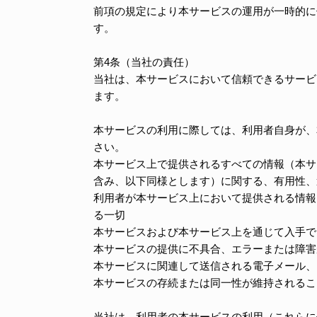
前項の規定により本サービスの運用が一時的に
す。
第4条（当社の責任）
当社は、本サービスにおいて信頼できるサービ
ます。
本サービスの利用に際しては、利用者自身が、
さい。
本サービス上で提供されるすべての情報（本サ
含み、以下同様とします）に関する、有用性、
利用者が本サービス上において提供される情報
る一切
本サービスおよび本サービス上を通じて入手で
本サービスの提供に不具合、エラーまたは障害
本サービスに関連して送信される電子メール、
本サービスの存続または同一性が維持されるこ
当社は、利用者の本サービスの利用（これらに