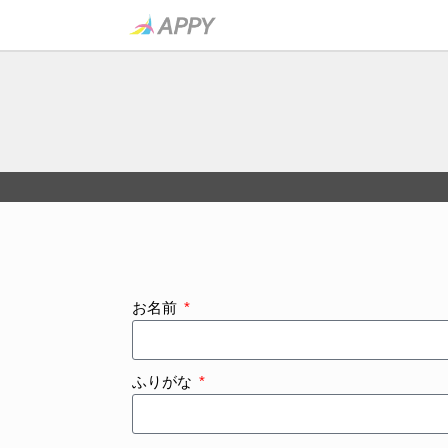
お名前
ふりがな