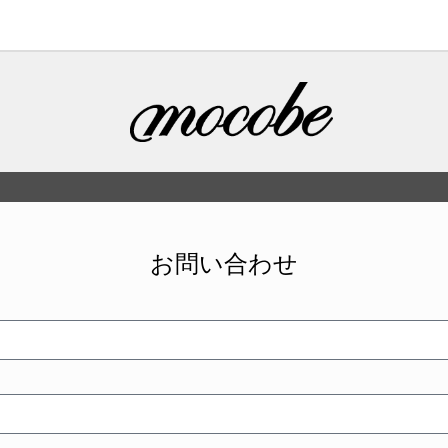
お問い合わせ