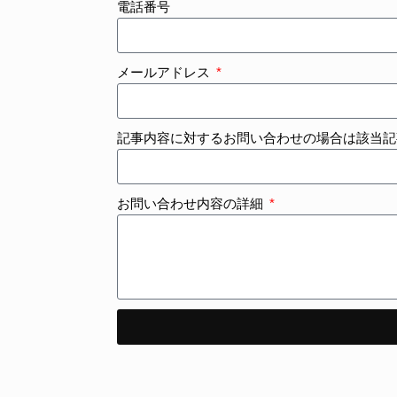
電話番号
メールアドレス
記事内容に対するお問い合わせの場合は該当記
お問い合わせ内容の詳細