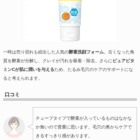
一時は売り切れも続出した人気の
酵素洗顔フォーム
。古くなった角
質を酵素が分解し、クレイが汚れを吸着・除去。さらに
ピュアビタ
ミンCが肌に潤いを与える
ため、たるみ毛穴のケアのサポートにな
ると考えられます。
口コミ
チューブタイプで酵素が入っているものはなかな
か無いので貴重に思います。毛穴の奥からケアで
きるすっきり感があります。