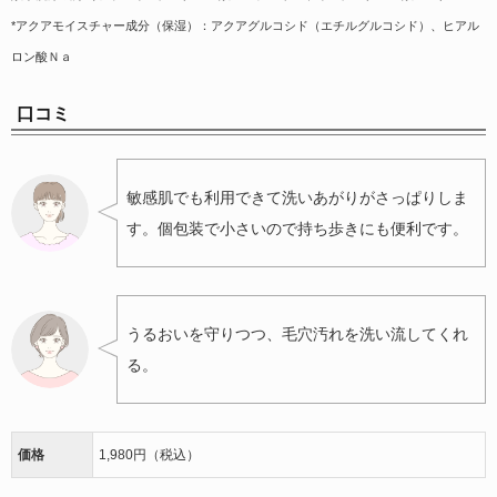
*アクアモイスチャー成分（保湿）：アクアグルコシド（エチルグルコシド）、ヒアル
ロン酸Ｎａ
口コミ
敏感肌でも利用できて洗いあがりがさっぱりしま
す。個包装で小さいので持ち歩きにも便利です。
うるおいを守りつつ、毛穴汚れを洗い流してくれ
る。
価格
1,980円（税込）