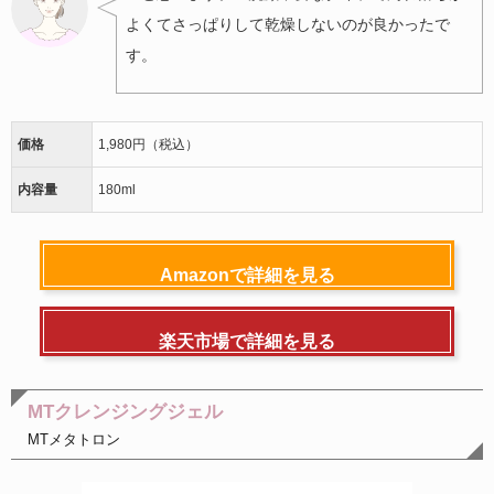
よくてさっぱりして乾燥しないのが良かったで
す。
価格
1,980円（税込）
内容量
180ml
Amazonで詳細を見る
楽天市場で詳細を見る
MTクレンジングジェル
MTメタトロン