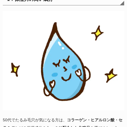
50代でたるみ毛穴が気になる方は、
コラーゲン・ヒアルロン酸・セ