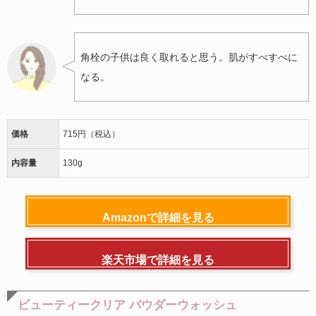
角栓の子供は良く取れると思う。肌がすべすべに
なる。
価格
715円（税込）
内容量
130g
Amazonで詳細を見る
楽天市場で詳細を見る
ビューティークリア パウダーウォッシュ