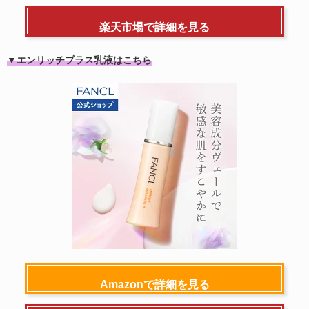
楽天市場で詳細を見る
▼エンリッチプラス乳液はこちら
Amazonで詳細を見る