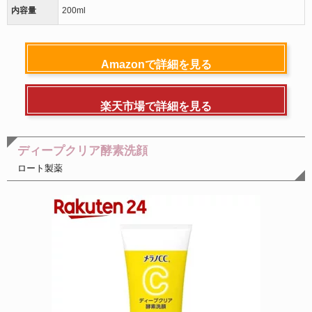
内容量
200ml
Amazonで詳細を見る
楽天市場で詳細を見る
ディープクリア酵素洗顔
ロート製薬