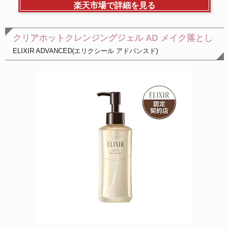
楽天市場で詳細を見る
クリアホットクレンジングジェル AD メイク落とし
ELIXIR ADVANCED(エリクシール アドバンスド)