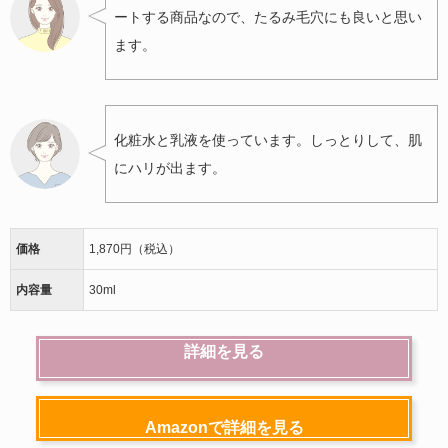
ートする商品なので、たるみ毛穴にも良いと思い
ます。
化粧水と乳液を使っています。しっとりして、肌
にハリが出ます。
価格
1,870円（税込）
内容量
30ml
詳細を見る
Amazonで詳細を見る