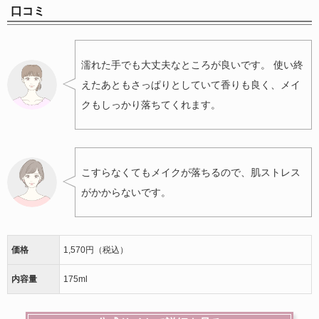
口コミ
濡れた手でも大丈夫なところが良いです。 使い終
えたあともさっぱりとしていて香りも良く、メイ
クもしっかり落ちてくれます。
こすらなくてもメイクが落ちるので、肌ストレス
がかからないです。
価格
1,570円（税込）
内容量
175ml