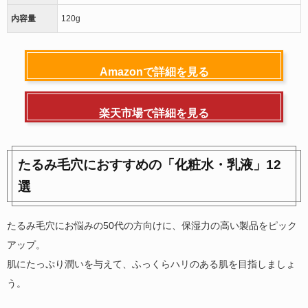
内容量
120g
Amazonで詳細を見る
楽天市場で詳細を見る
たるみ毛穴におすすめの「化粧水・乳液」12
選
たるみ毛穴にお悩みの50代の方向けに、保湿力の高い製品をピック
アップ。
肌にたっぷり潤いを与えて、ふっくらハリのある肌を目指しましょ
う。