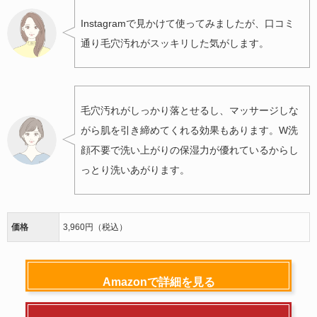
Instagramで見かけて使ってみましたが、口コミ
通り毛穴汚れがスッキリした気がします。
毛穴汚れがしっかり落とせるし、マッサージしな
がら肌を引き締めてくれる効果もあります。W洗
顔不要で洗い上がりの保湿力が優れているからし
っとり洗いあがります。
価格
3,960円（税込）
Amazonで詳細を見る