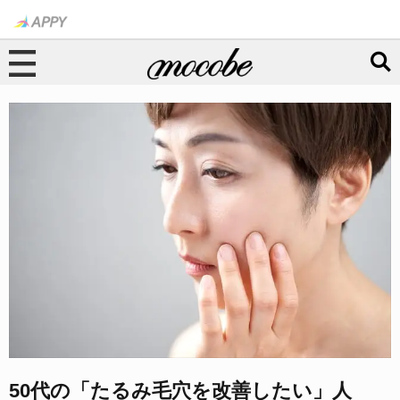
50代の「たるみ毛穴を改善したい」人