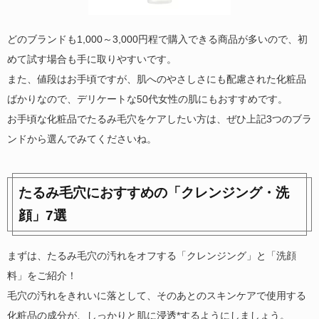
どのブランドも1,000～3,000円程で購入できる商品が多いので、初
めて試す場合も手に取りやすいです。
また、値段はお手頃ですが、肌へのやさしさにも配慮された化粧品
ばかりなので、デリケートな50代女性の肌にもおすすめです。
お手頃な化粧品でたるみ毛穴をケアしたい方は、ぜひ上記3つのブラ
ンドから選んでみてくださいね。
たるみ毛穴におすすめの「クレンジング・洗
顔」7選
まずは、たるみ毛穴の汚れをオフする「クレンジング」と「洗顔
料」をご紹介！
毛穴の汚れをきれいに落として、そのあとのスキンケアで使用する
化粧品の成分が、しっかりと肌に浸透*するようにしましょう。