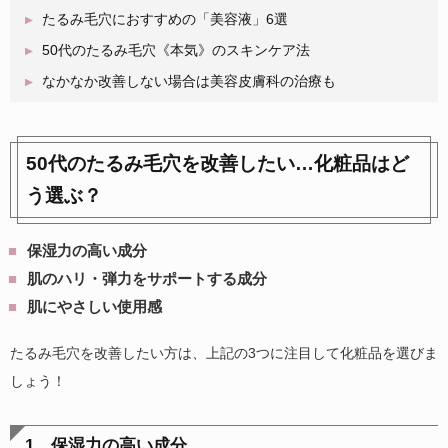
たるみ毛穴におすすめの「美容液」6選
50代のたるみ毛穴《本気》のスキンケア法
なかなか改善しない場合は美容皮膚科の治療も
50代のたるみ毛穴を改善したい…化粧品はど
う選ぶ？
保湿力の高い成分
肌のハリ・弾力をサポートする成分
肌にやさしい使用感
たるみ毛穴を改善したい方は、上記の3つに注目して化粧品を選びま
しょう！
1．保湿力の高い成分