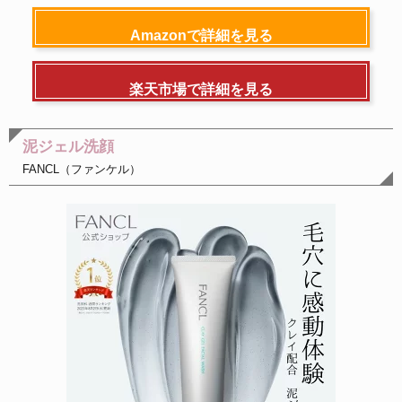
Amazonで詳細を見る
楽天市場で詳細を見る
泥ジェル洗顔
FANCL（ファンケル）