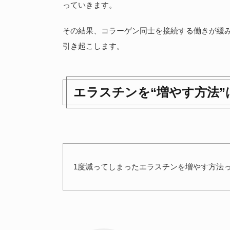
っていきます。
その結果、コラーゲン同士を接続する働きが緩
引き起こします。
エラスチンを“増やす方法”
1度減ってしまったエラスチンを増やす方法