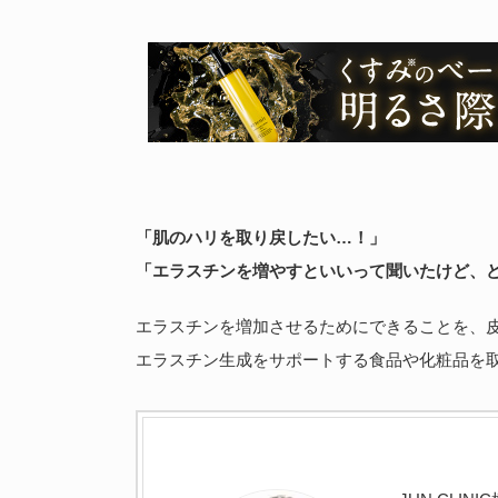
「肌のハリを取り戻したい…！」
「エラスチンを増やすといいって聞いたけど、
エラスチンを増加させるためにできることを、
エラスチン生成をサポートする食品や化粧品を