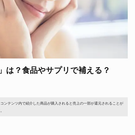
」は？食品やサプリで補える？
。コンテンツ内で紹介した商品が購入されると売上の一部が還元されることが
す。