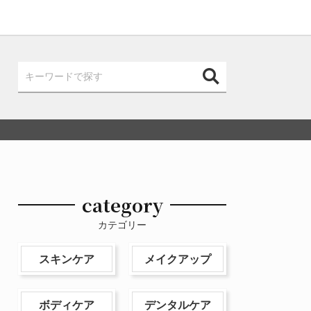
category
カテゴリー
スキンケア
メイクアップ
ボディケア
デンタルケア