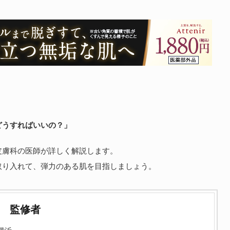
どうすればいいの？」
皮膚科の医師が詳しく解説します。
取り入れて、弾力のある肌を目指しましょう。
監修者