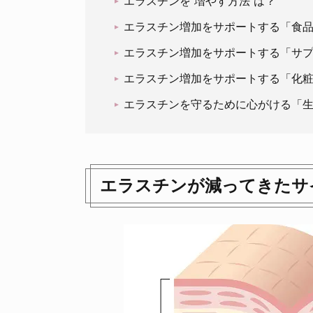
エラスチンを“増やす方法”は？
エラスチン増加をサポートする「食
エラスチン増加をサポートする「サ
エラスチン増加をサポートする「化
エラスチンを守るために心がける「
エラスチンが減ってきたサ