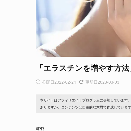
「エラスチンを増やす方法
公開日2022-02-24
更新日2023-03-03
本サイトはアフィリエイトプログラムに参加しています
ありますが、コンテンツは自主的な意思で作成していま
#PR