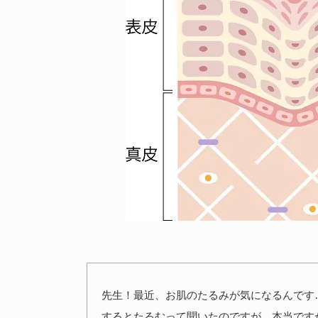
先生！最近、お肌のたるみが気になるんです
するとたるむって聞いたのですが、本当です