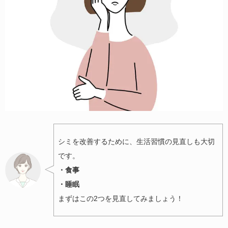
シミを改善するために、生活習慣の見直しも大切
です。
・食事
・睡眠
まずはこの2つを見直してみましょう！