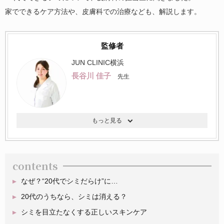
家でできるケア方法や、皮膚科での治療なども、解説します。
監修者
JUN CLINIC横浜
長谷川 佳子
先生
contents
なぜ？“20代でシミだらけ”に…
20代のうちなら、シミは消える？
シミを目立たなくする正しいスキンケア