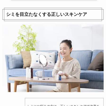
シミを目立たなくする正しいスキンケア