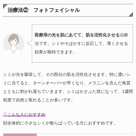
治療法② フォトフェイシャル
医療用の光を肌にあてて、肌を活性化させる
治療
法です。シミやそばかすに反応して、薄くさせる
効果が期待できます。
シミが光を吸収して、その部分の肌を活性化させます。特に濃いシ
ミに当てると、ターンオーバーが早くなり、メラニンを含んだ角質
とともに剥がれ落ちていきます。シミはかさぶた状になって、1週間
程度で自然と取れることが多いです。
▽こんな人におすすめ
顔全体的に小さなシミが散らばっている方におすすめです。