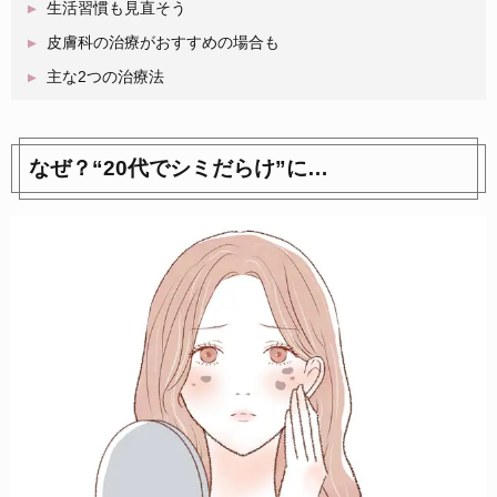
生活習慣も見直そう
皮膚科の治療がおすすめの場合も
主な2つの治療法
なぜ？“20代でシミだらけ”に…