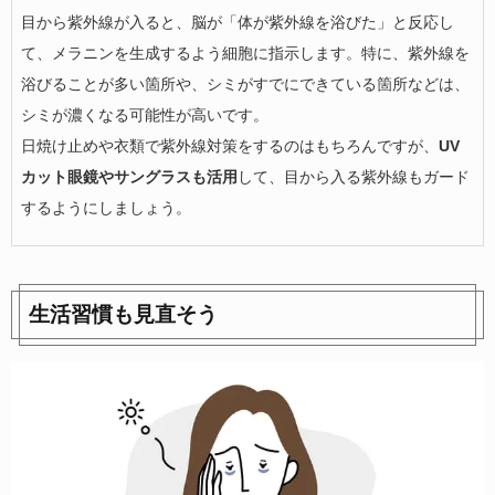
目から紫外線が入ると、脳が「体が紫外線を浴びた」と反応し
て、メラニンを生成するよう細胞に指示します。特に、紫外線を
浴びることが多い箇所や、シミがすでにできている箇所などは、
シミが濃くなる可能性が高いです。
日焼け止めや衣類で紫外線対策をするのはもちろんですが、
UV
カット眼鏡やサングラスも活用
して、目から入る紫外線もガード
するようにしましょう。
生活習慣も見直そう