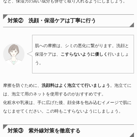
など、保湿力の高い成分も併せて取り入れるようにしましょう。
対策② 洗顔・保湿ケアは丁寧に行う
肌への摩擦は、シミの悪化に繋がります。洗顔と
保湿ケアは、
こすらないように優しく
行いましょ
う。
摩擦を防ぐために、
洗顔料はよく泡立てて行いましょう
。泡立てに
は、泡立て用のネットを使用するのがおすすめです。
化粧水や乳液は、手に広げた後、顔全体を包み込むイメージで肌に
なじませてください。この時もこすらないようにしましょう。
対策③ 紫外線対策を徹底する