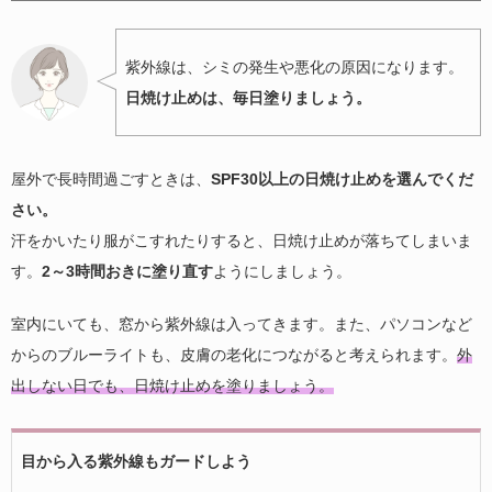
紫外線は、シミの発生や悪化の原因になります。
日焼け止めは、毎日塗りましょう。
屋外で長時間過ごすときは、
SPF30以上の日焼け止めを選んでくだ
さい。
汗をかいたり服がこすれたりすると、日焼け止めが落ちてしまいま
す。
2～3時間おきに塗り直す
ようにしましょう。
室内にいても、窓から紫外線は入ってきます。また、パソコンなど
からのブルーライトも、皮膚の老化につながると考えられます。
外
出しない日でも、日焼け止めを塗りましょう。
目から入る紫外線もガードしよう