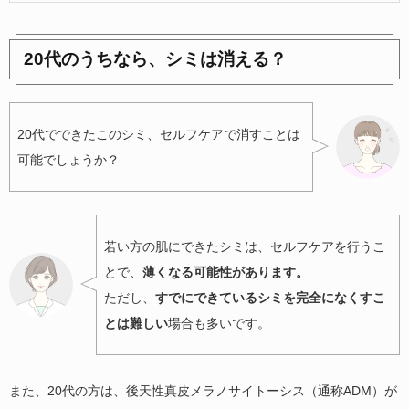
20代のうちなら、シミは消える？
20代でできたこのシミ、セルフケアで消すことは
可能でしょうか？
若い方の肌にできたシミは、セルフケアを行うこ
とで、
薄くなる可能性があります。
ただし、
すでにできているシミを完全になくすこ
とは難しい
場合も多いです。
また、20代の方は、後天性真皮メラノサイトーシス（通称ADM）が