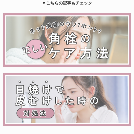
▼こちらの記事もチェック