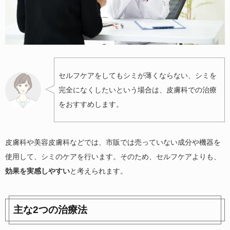
セルフケアをしてもシミが薄くならない、シミを
完全になくしたいという場合は、皮膚科での治療
をおすすめします。
皮膚科や美容皮膚科などでは、市販では売っていない成分や機器を
使用して、シミのケアを行います。そのため、セルフケアよりも、
効果を実感しやすい
と考えられます。
主な2つの治療法