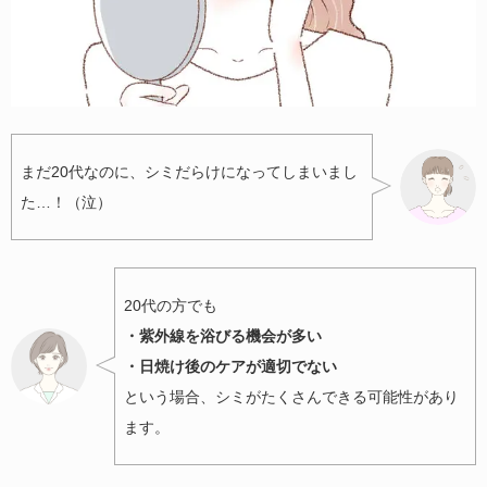
まだ20代なのに、シミだらけになってしまいまし
た…！（泣）
20代の方でも
・紫外線を浴びる機会が多い
・日焼け後のケアが適切でない
という場合、シミがたくさんできる可能性があり
ます。