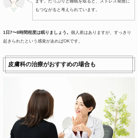
ます。たっぷりと睡眠を取ると、ストレス発散に
もつながると考えられています。
1日7〜8時間程度は眠りましょう。
個人差はありますが、すっきり
起きられたという感覚があればOKです。
皮膚科の治療がおすすめの場合も