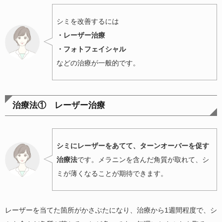
シミを改善するには
・レーザー治療
・フォトフェイシャル
などの治療が一般的です。
治療法① レーザー治療
シミにレーザーをあてて、ターンオーバーを促す
治療法
です。メラニンを含んだ角質が取れて、シ
ミが薄くなることが期待できます。
レーザーを当てた箇所がかさぶたになり、治療から1週間程度で、シ