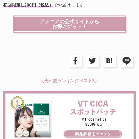
初回限定1,200円（税込）
でお届けします。
アテニアの公式サイトから
お得にゲット！
＼売れ筋ランキングベスト3／