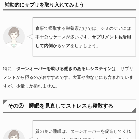
補助的にサプリを取り入れてみよう
食事で摂取する栄養素だけでは、シミのケアには
不十分なケースが多いです。
サプリメントも活用
して内側からケア
をしましょう。
特に、
ターンオーバーを助ける働きのあるL-システイン
は、サプリ
メントから摂るのがおすすめです。大豆や卵などにも含まれていま
すが、少量しか摂れません。
その② 睡眠を見直してストレスも発散する
質の良い睡眠は、ターンオーバーを促進してくれ