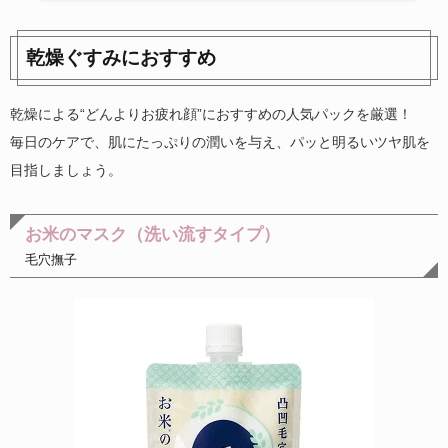
乾燥ぐすみにおすすめ
乾燥による“どんよりお疲れ顔”におすすめの人気パックを厳選！
毎日のケアで、肌にたっぷりの潤いを与え、パッと明るいツヤ肌を
目指しましょう。
お米のマスク（洗い流すタイプ）
毛穴撫子