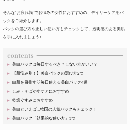
そんな“お疲れ顔”でお悩みの女性におすすめの、デイリーケア用パ
ックをご紹介します。
パックの選び方や正しい使い方もチェックして、透明感のある美肌
を手に入れましょう♪
contents
美白パックは毎日するべき？しない方がいい？
【肌悩み別！】美白パックの選び方2つ
白肌を目指す♡毎日使える美白パック4選
しみ・そばかすケアにおすすめ
乾燥ぐすみにおすすめ
美白といえば...韓国の人気パックもチェック！
美白パック「効果的な使い方」3つ