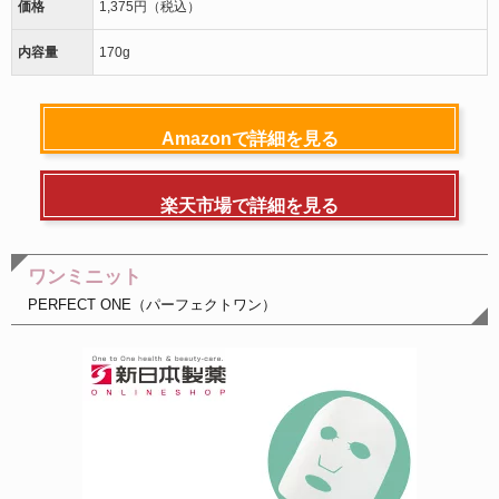
価格
1,375円（税込）
内容量
170g
Amazonで詳細を見る
楽天市場で詳細を見る
ワンミニット
PERFECT ONE（パーフェクトワン）