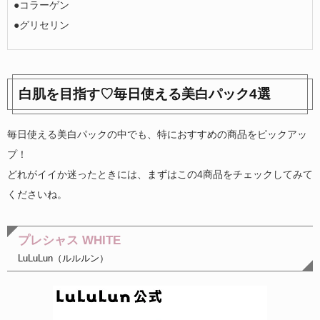
●コラーゲン
●グリセリン
白肌を目指す♡毎日使える美白パック4選
毎日使える美白パックの中でも、特におすすめの商品をピックアッ
プ！
どれがイイか迷ったときには、まずはこの4商品をチェックしてみて
くださいね。
プレシャス WHITE
LuLuLun（ルルルン）