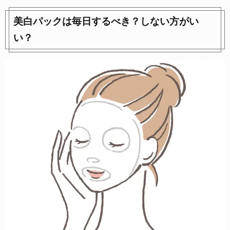
美白パックは毎日するべき？しない方がい
い？