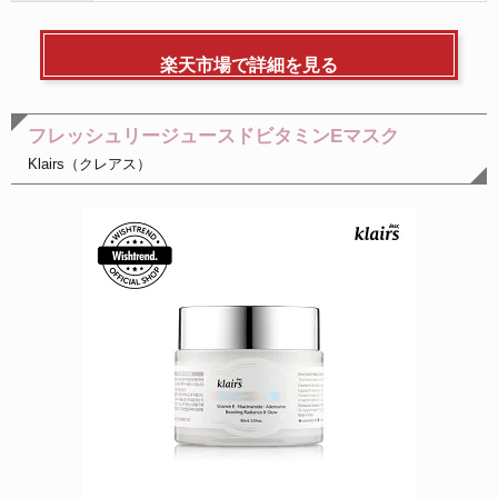
楽天市場で詳細を見る
フレッシュリージュースドビタミンEマスク
Klairs（クレアス）