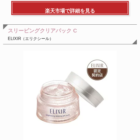
楽天市場で詳細を見る
スリーピングクリアパック C
ELIXIR（エリクシール）