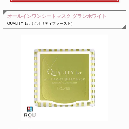
オールインワンシートマスク グランホワイト
QUALITY 1st（クオリティファースト）