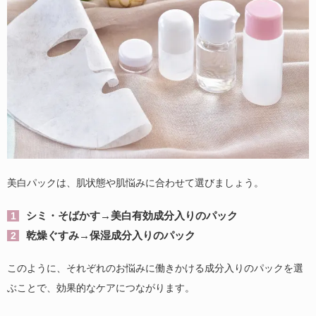
美白パックは、肌状態や肌悩みに合わせて選びましょう。
シミ・そばかす→美白有効成分入りのパック
乾燥ぐすみ→保湿成分入りのパック
このように、それぞれのお悩みに働きかける成分入りのパックを選
ぶことで、効果的なケアにつながります。