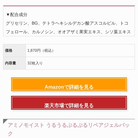
▼配合成分
グリセリン、BG、テトラヘキシルデカン酸アスコルビル、トコ
フェロール、カルノシン、オオアザミ果実エキス、シソ葉エキス
価格
1,870円（税込）
内容量
32枚入り
Amazonで詳細を見る
楽天市場で詳細を見る
アミノモイスト うるうるぷるぷるリペアジェルパッ
ク