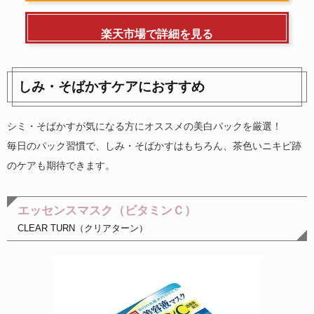
楽天市場で詳細を見る
しみ・そばかすケアにおすすめ
シミ・そばかすが気になる方にオススメの美白パックを厳選！
毎日のパック習慣で、しみ・そばかすはもちろん、茶色いニキビ跡
のケアも期待できます。
エッセンスマスク（ビタミンＣ）
CLEAR TURN（クリアターン）