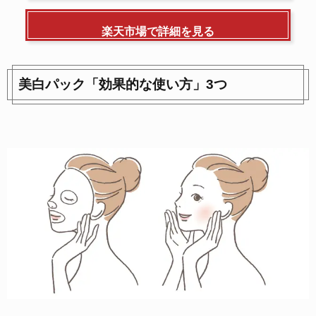
楽天市場で詳細を見る
美白パック「効果的な使い方」3つ