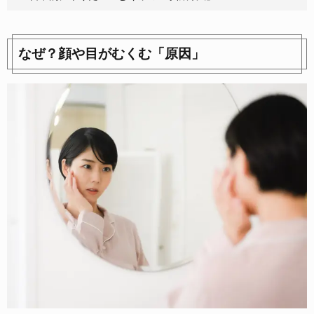
なぜ？顔や目がむくむ「原因」