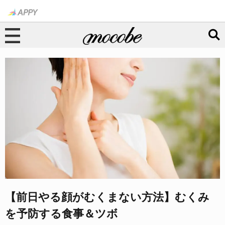
【前日やる顔がむくまない方法】むくみ
を予防する食事＆ツボ