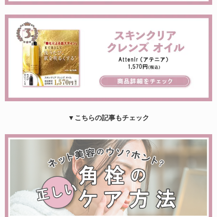
▼こちらの記事もチェック