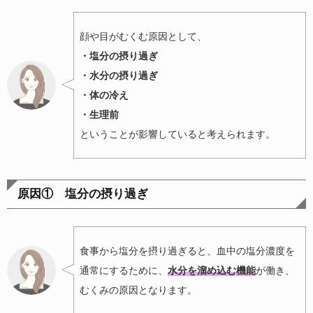
顔や目がむくむ原因として、
・
塩分の摂り過ぎ
・水分の摂り過ぎ
・体の冷え
・生理前
ということが影響していると考えられます。
原因① 塩分の摂り過ぎ
食事から塩分を摂り過ぎると、血中の塩分濃度を
通常にするために、
水分を溜め込む機能
が働き、
むくみの原因となります。