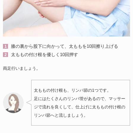
膝の裏から股下に向かって、太ももを10回擦り上げる
太ももの付け根を優しく10回押す
両足行いましょう。
太ももの付け根も、リンパ節の1つです。
足にはたくさんのリンパ管があるので、マッサー
ジで流れを良くして、仕上げに太ももの付け根の
リンパ節へと流しましょう。