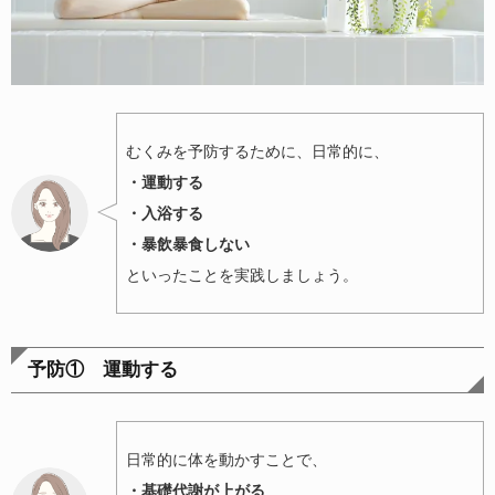
むくみを予防するために、日常的に、
・運動する
・入浴する
・暴飲暴食しない
といったことを実践しましょう。
予防① 運動する
日常的に体を動かすことで、
・基礎代謝が上がる