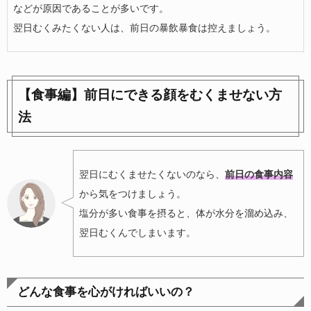
などが原因であることが多いです。
翌日むくみたくない人は、前日の暴飲暴食は控えましょう。
【食事編】前日にできる顔をむくませない方
法
翌日にむくませたくないのなら、
前日の食事内容
から気をつけましょう。
塩分が多い食事を摂ると、体が水分を溜め込み、
翌日むくんでしまいます。
どんな食事を心がければいいの？