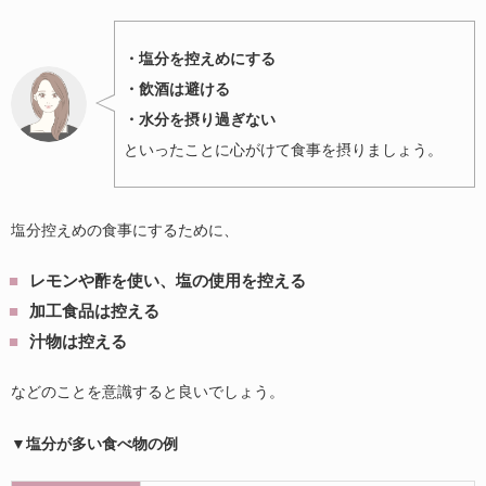
・塩分を控えめにする
・飲酒は避ける
・水分を摂り過ぎない
といったことに心がけて食事を摂りましょう。
塩分控えめの食事にするために、
レモンや酢を使い、塩の使用を控える
加工食品は控える
汁物は控える
などのことを意識すると良いでしょう。
▼塩分が多い食べ物の例