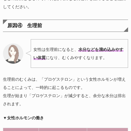
してください。
原因④ 生理前
女性は生理前になると、
水分などを溜め込みやす
い体質
になり、むくみやすくなります。
生理前のむくみは、「プロゲステロン」という女性ホルモンが増え
ることによって、一時的に起こるものです。
生理が始まり「プロゲステロン」が減少すると、余分な水分は排出
されます。
▼女性ホルモンの働き