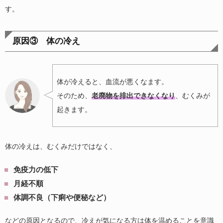
す。
原因③ 体の冷え
体が冷えると、血流が悪くなます。
そのため、
老廃物を排出できなくなり
、むくみが
起きます。
体の冷えは、むくみだけではなく、
免疫力の低下
月経不順
体調不良（下痢や便秘など）
などの原因となるので、冷えが気になる方は体を温めることを意識