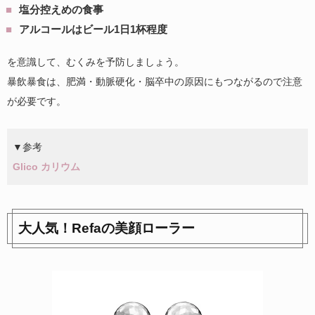
塩分控えめの食事
アルコールはビール1日1杯程度
を意識して、むくみを予防しましょう。
暴飲暴食は、肥満・動脈硬化・脳卒中の原因にもつながるので注意
が必要です。
▼参考
Glico カリウム
大人気！Refaの美顔ローラー