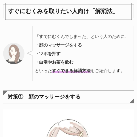
すぐにむくみを取りたい人向け「解消法」
「すでにむくんでしまった」という人のために、
・顔のマッサージをする
・ツボを押す
・白湯やお茶を飲む
といった
すぐできる解消方法
をご紹介します。
対策① 顔のマッサージをする