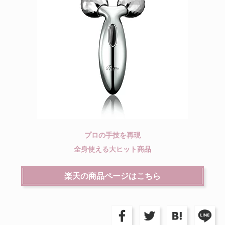
プロの手技を再現
全身使える大ヒット商品
楽天の商品ページはこちら