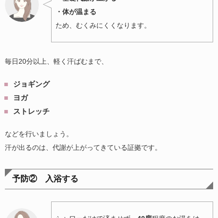
・体が温まる
ため、むくみにくくなります。
毎日20分以上、軽く汗ばむまで、
ジョギング
ヨガ
ストレッチ
などを行いましょう。
汗が出るのは、代謝が上がってきている証拠です。
予防② 入浴する