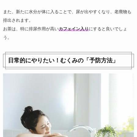
また、新たに水分が体に入ることで、尿が出やすくなり、老廃物も
排出されます。
お茶は、特に排尿作用が高い
カフェイン入り
にすると良いでしょ
う。
日常的にやりたい！むくみの「予防方法」