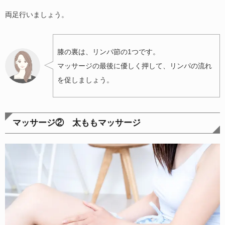
両足行いましょう。
膝の裏は、リンパ節の1つです。
マッサージの最後に優しく押して、リンパの流れ
を促しましょう。
マッサージ② 太ももマッサージ