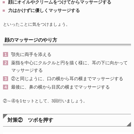
顔にオイルやクリームをつけてからマッサージする
力はかけずに優しくマッサージする
といったことに気をつけましょう。
顔のマッサージのやり方
顎先に両手を添える
薬指を中心にクルクルと円を描く様に、耳の下に向かって
マッサージする
②と同じように、口の横から耳の横までマッサージする
最後に、鼻の横から目尻の横までマッサージする
②～④を1セットとして、3回行いましょう。
対策② ツボを押す