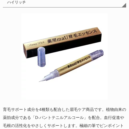
ハイリッチ
育毛サポート成分を4種類も配合した眉毛ケア商品です。植物由来の
薬効成分である「D-パントテニルアルコール」を配合。血行促進や
毛根の活性化をやさしくサポートします。極細の筆でピンポイント