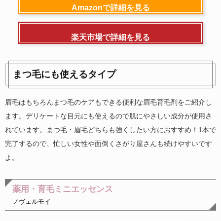
Amazonで詳細を見る
楽天市場で詳細を見る
まつ毛にも使えるタイプ
眉毛はもちろんまつ毛のケアもできる便利な眉毛育毛剤をご紹介し
ます。デリケートな目元にも使えるので肌にやさしい成分が使用さ
れています。まつ毛・眉毛どちらも強くしたい方におすすめ！1本で
完了するので、忙しい女性や面倒くさがり屋さんも続けやすいです
よ。
薬用・育毛ミニエッセンス
ノヴェルモイ