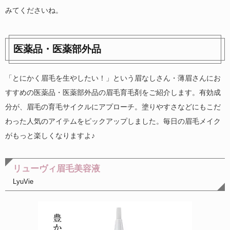
みてくださいね。
医薬品・医薬部外品
「とにかく眉毛を生やしたい！」という眉なしさん・薄眉さんにお
すすめの医薬品・医薬部外品の眉毛育毛剤をご紹介します。有効成
分が、眉毛の育毛サイクルにアプローチ。塗りやすさなどにもこだ
わった人気のアイテムをピックアップしました。毎日の眉毛メイク
がもっと楽しくなりますよ♪
リューヴィ眉毛美容液
LyuVie