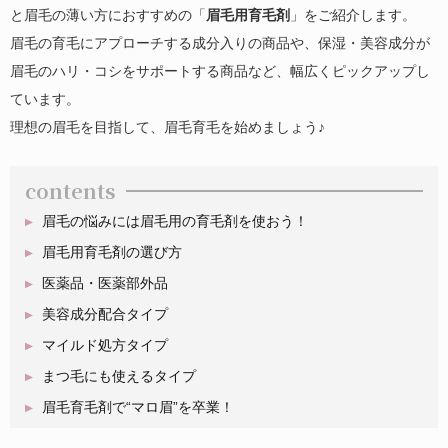
と眉毛の薄い方におすすめの「
眉毛用育毛剤
」をご紹介します。
眉毛の育毛にアプローチする成分入りの商品や、保湿・美容成分が
眉毛のハリ・コシをサポートする商品など、幅広くピックアップし
ています。
理想の眉毛を目指して、眉毛育毛を始めましょう♪
contents
眉毛の悩みには眉毛用の育毛剤を使おう！
眉毛用育毛剤の選び方
医薬品・医薬部外品
美容成分配合タイプ
マイルド処方タイプ
まつ毛にも使えるタイプ
眉毛育毛剤で“マロ眉”を卒業！