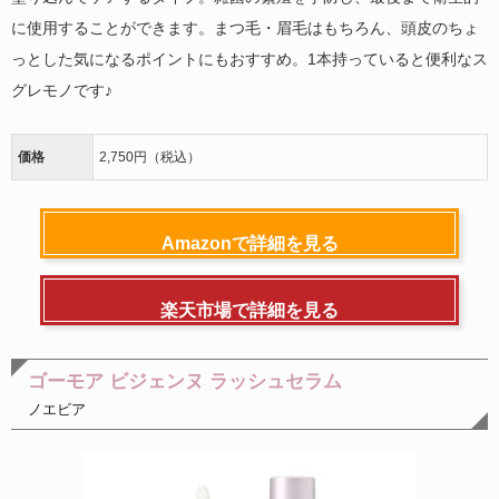
に使用することができます。まつ毛・眉毛はもちろん、頭皮のちょ
っとした気になるポイントにもおすすめ。1本持っていると便利なス
グレモノです♪
価格
2,750円（税込）
Amazonで詳細を見る
楽天市場で詳細を見る
ゴーモア ビジェンヌ ラッシュセラム
ノエビア