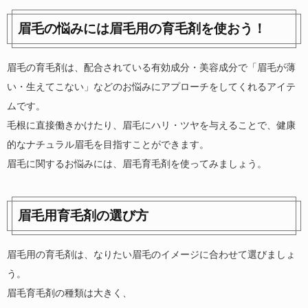
眉毛の悩みには眉毛用の育毛剤を使おう！
眉毛の育毛剤は、配合されている有効成分・美容成分で「眉毛が薄
い・生えてこない」などのお悩みにアプローチをしてくれるアイテ
ムです。
毛根に直接働きかけたり、眉毛にハリ・ツヤを与えることで、健康
的なナチュラル眉毛を目指すことができます。
眉毛に関するお悩みには、眉毛育毛剤を使ってみましょう。
眉毛用育毛剤の選び方
眉毛用の育毛剤は、なりたい眉毛のイメージに合わせて選びましょ
う。
眉毛育毛剤の種類は大きく、