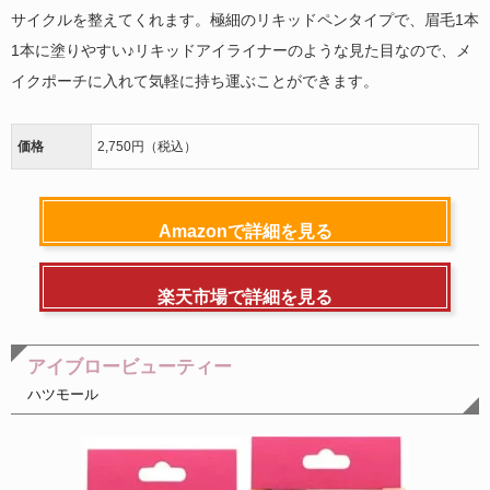
サイクルを整えてくれます。極細のリキッドペンタイプで、眉毛1本
1本に塗りやすい♪リキッドアイライナーのような見た目なので、メ
イクポーチに入れて気軽に持ち運ぶことができます。
価格
2,750円（税込）
Amazonで詳細を見る
楽天市場で詳細を見る
アイブロービューティー
ハツモール