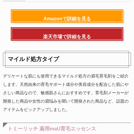
Amazonで詳細を見る
楽天市場で詳細を見る
マイルド処方タイプ
デリケートな肌にも使用できるマイルド処方の眉毛育毛剤をご紹介
します。天然由来の育毛サポート成分や美容成分を配合した肌にや
さしい商品なので、敏感肌さんにおすすめです。育毛剤メーカーが
開発した商品や女性の眉悩みを聞いて開発された商品など、話題の
アイテムをピックアップしました。
トミーリッチ 薬用maU育毛エッセンス