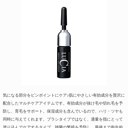
気になる部分をピンポイントにケア♪肌にやさしい有効成分を贅沢に
配合したマルチケアアイテムです。有効成分が抜け毛や切れ毛を予
防し、育毛をサポート。保湿成分も含んでいるので、ハリ・ツヤも
同時に与えてくれます。ブラシタイプではなく、適量を指にとって
塗り込んでケアするタイプ。雑菌の繁殖を予防し、最後まで衛生的