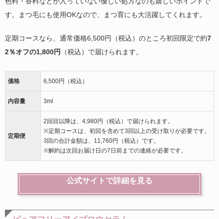
色料・香料などが入っていない優しい処方なのも嬉しいポイントで
す。まつ毛にも使用OKなので、まつ育にも大活躍してくれます。
定期コースなら、通常価格6,500円（税込）のところ初回限定で約
7
2％オフの1,800円
（税込）で届けられます。
価格
6,500円（税込）
内容量
3ml
2回目以降は、4,980円（税込）で届けられます。
※定期コースは、初回を含めて3回以上の受け取りが必要です。
定期便
3回の合計金額は、11,760円（税込）です。
※解約は次回お届け日の7日前までの連絡が必要です。
公式サイトで詳細を見る