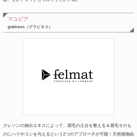
マユビア
grabiness（グラビネス）
クレソンの抽出エキスによって、眉毛の土台を整える＆眉毛そのも
のにハリやコシを与えるという2つのアプローチが可能！天然植物由