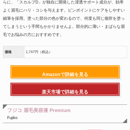
らに、「スカルプD」が独自に開発した浸透サポート成分が、効率
よく眉毛にハリ・コシを与えます。ピンポイントにケアをしやすい
細筆を採用。塗った部分の色が変わるので、何度も同じ個所を塗っ
てしまうという手間もかかりませんよ。部分的に薄い・まばらな眉
毛でお悩みの方におすすめです。
価格
1,747円（税込）
Amazonで詳細を見る
楽天市場で詳細を見る
フジコ 眉毛美容液 Premium
Fujiko