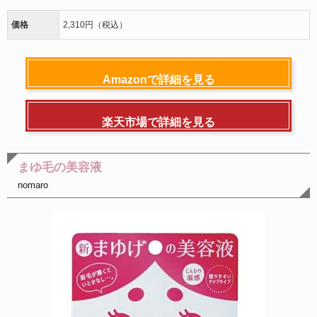
価格
2,310円（税込）
Amazonで詳細を見る
楽天市場で詳細を見る
まゆ毛の美容液
nomaro