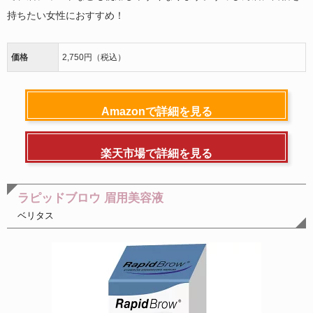
持ちたい女性におすすめ！
価格
2,750円（税込）
Amazonで詳細を見る
楽天市場で詳細を見る
ラピッドブロウ 眉用美容液
ベリタス