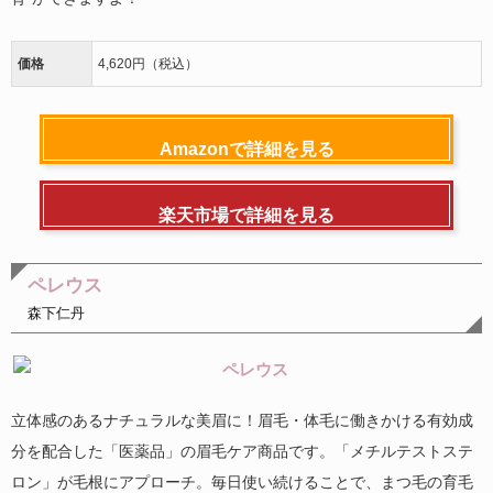
価格
4,620円（税込）
Amazonで詳細を見る
楽天市場で詳細を見る
ペレウス
森下仁丹
立体感のあるナチュラルな美眉に！眉毛・体毛に働きかける有効成
分を配合した「医薬品」の眉毛ケア商品です。「メチルテストステ
ロン」が毛根にアプローチ。毎日使い続けることで、まつ毛の育毛