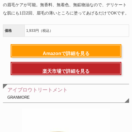
の眉毛ケアが可能。無香料、無着色、無鉱物油なので、デリケート
な肌にも1日2回、眉毛の薄いところに塗ってあげるだけでOKです。
価格
1,933円（税込）
Amazonで詳細を見る
楽天市場で詳細を見る
アイブロウトリートメント
GRANMORE