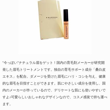
“今っぽい”ナチュラル眉をゲット！国内の育毛剤メーカーが研究開
発した眉毛トリートメントです。独自の育毛サポート成分「桑白皮
エキス」を配合。ダメージを受けた眉毛にハリ・コシを与え、健康
的な眉毛を目指すことができます。肌にやさしい成分を使用し、国
内のメーカーが作っているので、デリケートな肌にも使いやすいで
すよ♪可愛らしいおしゃれなデザインなので、コスメ感覚で持ち運べ
ます。