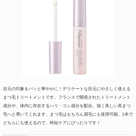
目元の印象をパッと華やかに！デリケートな目元にやさしく使える
まつ毛トリートメントです。フランスで開発されたトリートメント
成分や、体内に存在するハリ・コシ成分を配合。強く美しい美まつ
毛へと導いてくれます。まつ毛はもちろん眉毛にも使用可能。1本で
どちらにも使えるので、時短ケアにぴったりです！