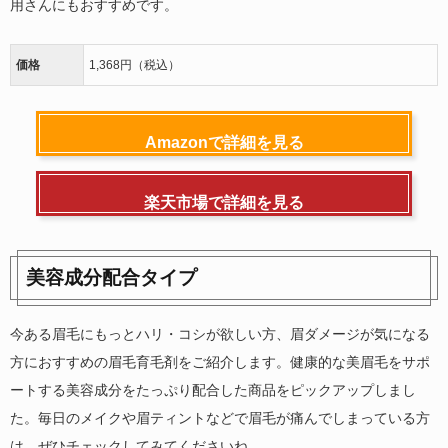
用さんにもおすすめです。
価格
1,368円（税込）
Amazonで詳細を見る
楽天市場で詳細を見る
美容成分配合タイプ
今ある眉毛にもっとハリ・コシが欲しい方、眉ダメージが気になる
方におすすめの眉毛育毛剤をご紹介します。健康的な美眉毛をサポ
ートする美容成分をたっぷり配合した商品をピックアップしまし
た。毎日のメイクや眉ティントなどで眉毛が痛んでしまっている方
は、ぜひチェックしてみてくださいね。