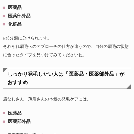
医薬品
医薬部外品
化粧品
の3分類に分けられます。
それぞれ眉毛へのアプローチの仕方が違うので、自分の眉毛の状態
に合ったタイプを見つけてみてくださいね。
しっかり発毛したい人は「医薬品・医薬部外品」が
おすすめ
眉なしさん・薄眉さんの本気の発毛ケアには、
医薬品
医薬部外品