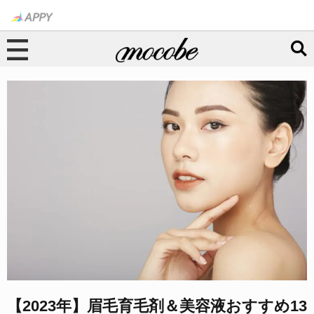
【2023年】眉毛育毛剤＆美容液おすすめ13