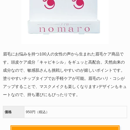
眉毛にお悩みを持つ100人の女性の声から生まれた眉毛ケア商品で
す。頭皮ケア成分「キャピキシル」をギュッと高配合。天然由来の
成分なので、敏感肌さんも挑戦しやすいのが嬉しいポイントです。
塗りやすいチップタイプでお手軽ケアが可能。眉毛のハリ・コシが
アップすることで、マスクメイクも楽しくなります♪デザインもキュ
ートなので、持ち運びにもぴったりです。
価格
950円（税込）