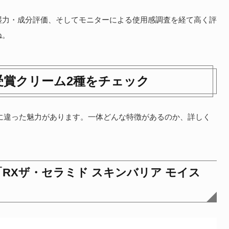
湿力・成分評価、そしてモニターによる使用感調査を経て高く評
ね。
受賞クリーム2種をチェック
に違った魅力があります。一体どんな特徴があるのか、詳しく
「RXザ・セラミド スキンバリア モイス