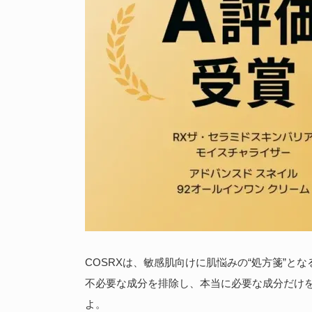
COSRXは、敏感肌向けに肌悩みの“処方箋”
不必要な成分を排除し、本当に必要な成分だけ
よ。