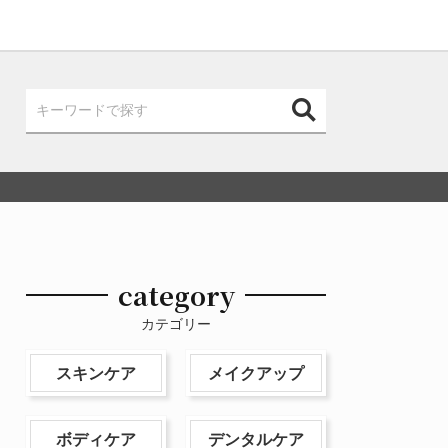
category
カテゴリー
スキンケア
メイクアップ
ボディケア
デンタルケア