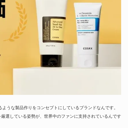
となるような製品作りをコンセプトにしているブランドなんです。
を厳選している姿勢が、世界中のファンに支持されているんです