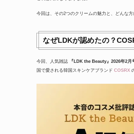
今回は、その2つのクリームの魅力と、どんな
なぜLDKが認めたの？CO
今回、人気雑誌
『LDK the Beauty』2026年2月
国で愛される韓国スキンケアブランド
COSRX