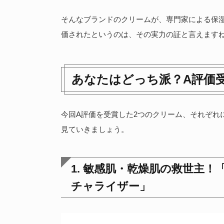
そんなブランドのクリームが、専門家による保
価されたというのは、その実力の証と言えます
あなたはどっち派？A評価
今回A評価を受賞した2つのクリーム、それぞれ
見ていきましょう。
1. 敏感肌・乾燥肌の救世主！
チャライザー」