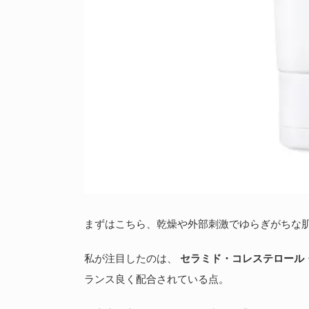
まずはこちら、乾燥や外部刺激でゆらぎがちな
私が注目したのは、
セラミド・コレステロール
ランス良く配合されている点。