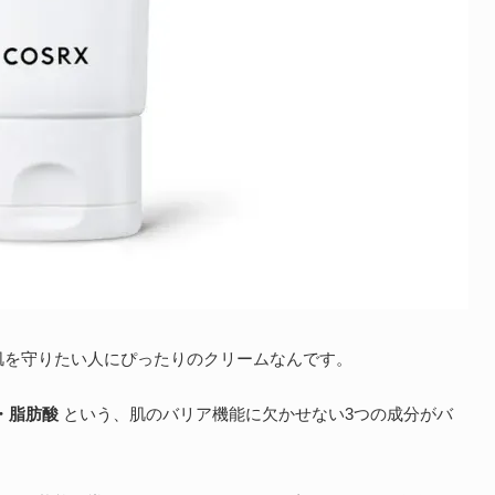
肌を守りたい人にぴったりのクリームなんです。
・脂肪酸
という、肌のバリア機能に欠かせない3つの成分がバ