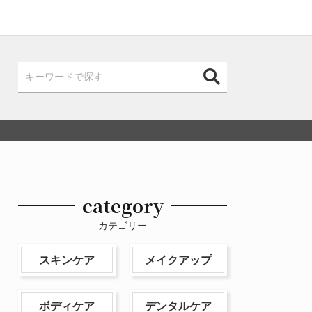
category
カテゴリー
スキンケア
メイクアップ
ボディケア
デンタルケア