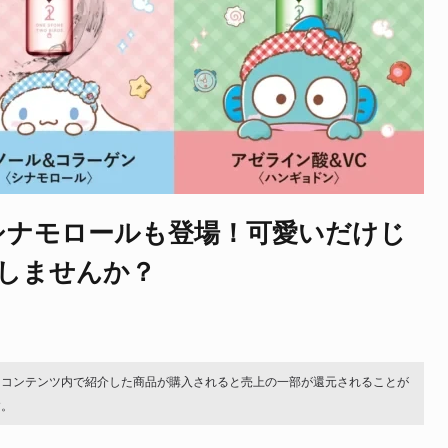
にシナモロールも登場！可愛いだけじ
しませんか？
。コンテンツ内で紹介した商品が購入されると売上の一部が還元されることが
す。