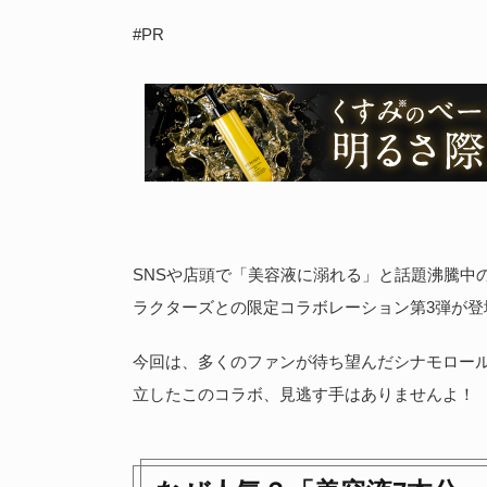
#PR
SNSや店頭で「美容液に溺れる」と話題沸騰中
ラクターズとの限定コラボレーション第3弾が登
今回は、多くのファンが待ち望んだシナモロー
立したこのコラボ、見逃す手はありませんよ！