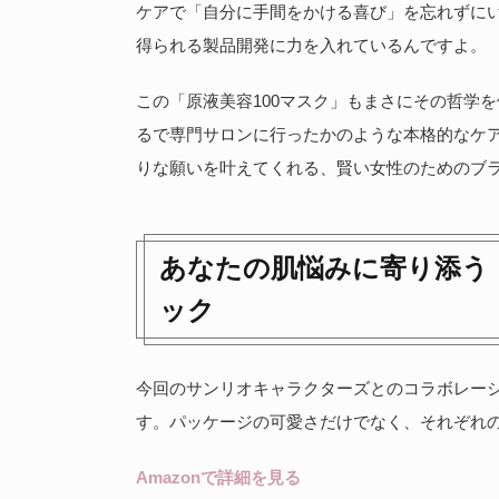
ケアで「自分に手間をかける喜び」を忘れずに
得られる製品開発に力を入れているんですよ。
この「原液美容100マスク」もまさにその哲学
るで専門サロンに行ったかのような本格的なケ
りな願いを叶えてくれる、賢い女性のためのブ
あなたの肌悩みに寄り添う
ック
今回のサンリオキャラクターズとのコラボレー
す。パッケージの可愛さだけでなく、それぞれ
Amazonで詳細を見る