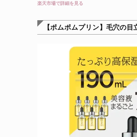
楽天市場で詳細を見る
【ポムポムプリン】毛穴の目