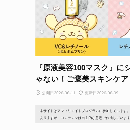
『原液美容100マスク』
ゃない！ご褒美スキンケア
公開日2026-06-11
更新日2026-06-09
本サイトはアフィリエイトプログラムに参加しています
ありますが、コンテンツは自主的な意思で作成していま