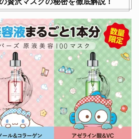
」の贅沢マスクの秘密を徹底解説！