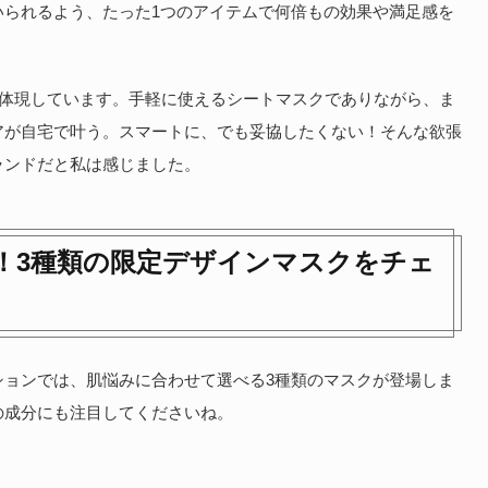
いられるよう、たった1つのアイテムで何倍もの効果や満足感を
を体現しています。手軽に使えるシートマスクでありながら、ま
アが自宅で叶う。スマートに、でも妥協したくない！そんな欲張
ランドだと私は感じました。
！3種類の限定デザインマスクをチェ
ションでは、肌悩みに合わせて選べる3種類のマスクが登場しま
の成分にも注目してくださいね。