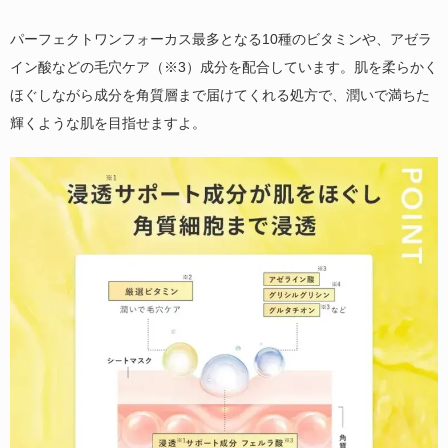
パーフェクトワンフォーカス最多となる10種のビタミンや、アゼラ
イン酸などの毛穴ケア（※3）成分を配合しています。肌を柔らかく
ほぐしながら成分を角質層まで届けてくれる処方で、潤いで満ちた
輝くような肌を目指せますよ。