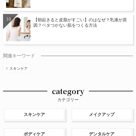
【朝起きると皮脂がすごい】のはなぜ？乳液が原
因？ベタつかない肌をつくる方法
関連キーワード
スキンケア
category
カテゴリー
スキンケア
メイクアップ
ボディケア
デンタルケア