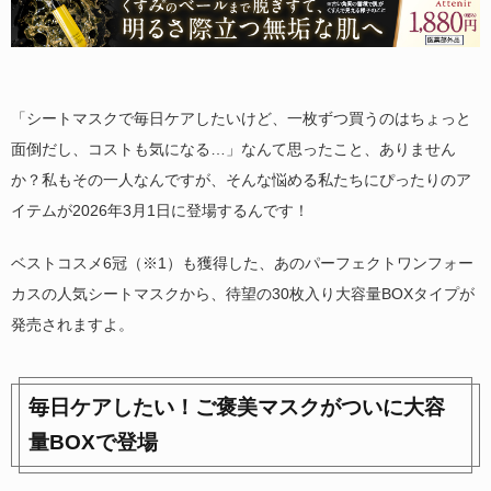
「シートマスクで毎日ケアしたいけど、一枚ずつ買うのはちょっと
面倒だし、コストも気になる…」なんて思ったこと、ありません
か？私もその一人なんですが、そんな悩める私たちにぴったりのア
イテムが2026年3月1日に登場するんです！
ベストコスメ6冠（※1）も獲得した、あのパーフェクトワンフォー
カスの人気シートマスクから、待望の30枚入り大容量BOXタイプが
発売されますよ。
毎日ケアしたい！ご褒美マスクがついに大容
量BOXで登場