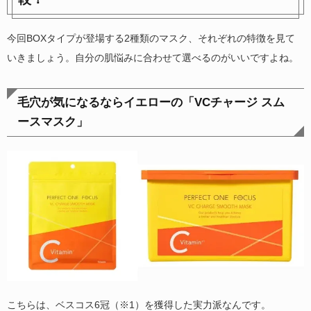
今回BOXタイプが登場する2種類のマスク、それぞれの特徴を見て
いきましょう。自分の肌悩みに合わせて選べるのがいいですよね。
毛穴が気になるならイエローの「VCチャージ スム
ースマスク」
こちらは、ベスコス6冠（※1）を獲得した実力派なんです。