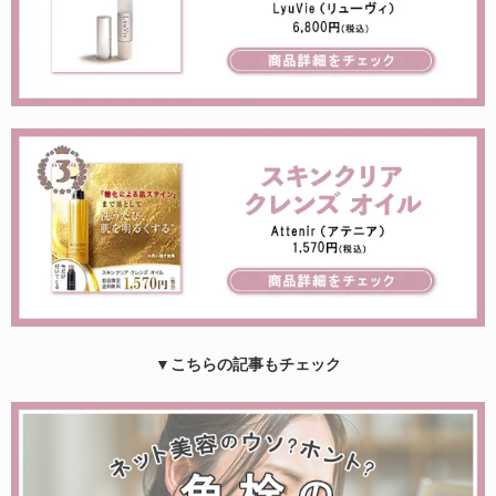
▼こちらの記事もチェック