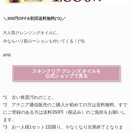
＼300円OFF&初回送料無料(
*2)
／
大人気クレンジングオイルに、
今ならハリ肌ローションも付いてくる！(*3)
#PR
スキンクリア クレンズ オイルを
公式ショップで見る
*1 古い角質汚れのこと。
*2 アテニア通信販売のご購入が初めての方は送料無料。すで
にご登録のある方は送料350円（税込み）のご負担をお願いし
ます。
*3 お一人様1セット1回限り。※なくなり次第終了となりま