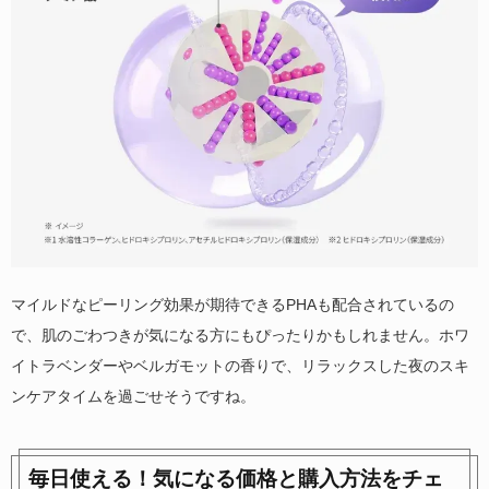
マイルドなピーリング効果が期待できるPHAも配合されているの
で、肌のごわつきが気になる方にもぴったりかもしれません。ホワ
イトラベンダーやベルガモットの香りで、リラックスした夜のスキ
ンケアタイムを過ごせそうですね。
毎日使える！気になる価格と購入方法をチェ