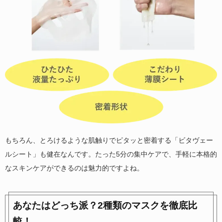
もちろん、とろけるような肌触りでピタッと密着する「ビタヴェー
ルシート」も健在なんです。たった5分の集中ケアで、手軽に本格的
なスキンケアができるのは魅力的ですよね。
あなたはどっち派？2種類のマスクを徹底比
較！