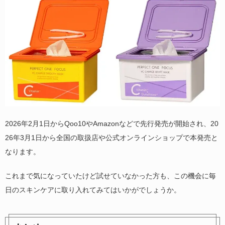
2026年2月1日からQoo10やAmazonなどで先行発売が開始され、20
26年3月1日から全国の取扱店や公式オンラインショップで本発売と
なります。
これまで気になっていたけど試せていなかった方も、この機会に毎
日のスキンケアに取り入れてみてはいかがでしょうか。