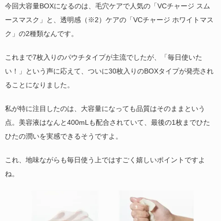
今回大容量BOXになるのは、毛穴ケアで人気の「VCチャージ スム
ースマスク」と、透明感（※2）ケアの「VCチャージ ホワイトマス
ク」の2種類なんです。
これまで7枚入りのパウチタイプが主流でしたが、「毎日使いた
い！」という声に応えて、ついに30枚入りのBOXタイプが発売され
ることになりました。
私が特に注目したのは、大容量になっても品質はそのままという
点。美容液はなんと400mLも配合されていて、最後の1枚までひた
ひたの潤いを実感できるそうですよ。
これ、地味ながらも毎日使う上ではすごく嬉しいポイントですよ
ね。