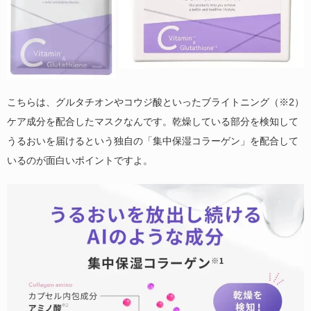
こちらは、グルタチオンやコウジ酸といったブライトニング（※2）
ケア成分を配合したマスクなんです。乾燥している部分を検知して
うるおいを届けるという独自の「集中保湿コラーゲン」を配合して
いるのが面白いポイントですよ。