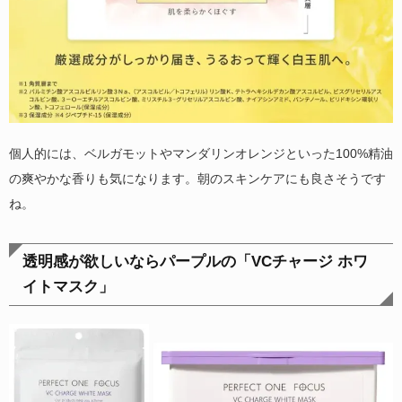
個人的には、ベルガモットやマンダリンオレンジといった100%精油
の爽やかな香りも気になります。朝のスキンケアにも良さそうです
ね。
透明感が欲しいならパープルの「VCチャージ ホワ
イトマスク」