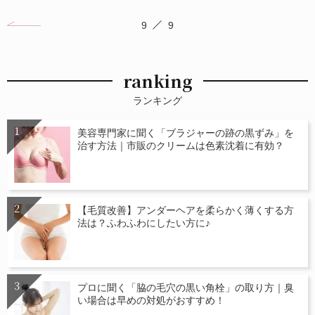
9
9
ranking
ランキング
美容専門家に聞く「ブラジャーの跡の黒ずみ」を
治す方法｜市販のクリームは色素沈着に有効？
【毛質改善】アンダーヘアを柔らかく薄くする方
法は？ふわふわにしたい方に♪
プロに聞く「脇の毛穴の黒い角栓」の取り方｜臭
い場合は早めの対処がおすすめ！