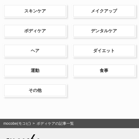
スキンケア
メイクアップ
ボディケア
デンタルケア
ヘア
ダイエット
運動
食事
その他
mocobe(モコビ)
> ボディケアの記事一覧