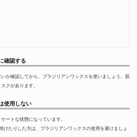
る
に確認する
ないか確認してから、ブラジリアンワックスを使いましょう。肌
リスクがあります。
は使用しない
リケートな状態になっています。
に焼けたりした方は、ブラジリアンワックスの使用を避けましょ