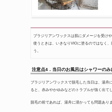
ブラジリアンワックスは肌にダメージを受けや
使うときは、いきなりVIOに塗るのではなく
う。
注意点4．当日のお風呂はシャワーのみ
ブラジリアンワックスで脱毛した当日は、湯舟
ると、赤みやかゆみなどのトラブルが強く出て
脱毛の前であれば、湯舟に浸かっても問題あり