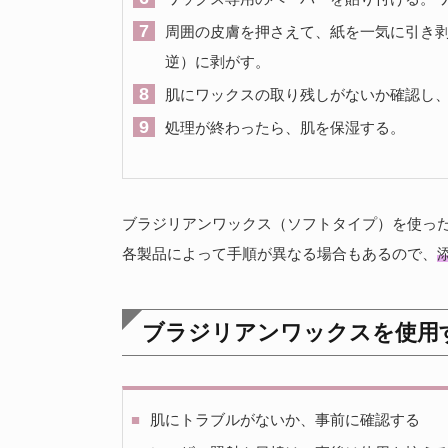
周囲の皮膚を押さえて、紙を一気に引き
逆）に剥がす。
肌にワックスの取り残しがないか確認し
処理が終わったら、肌を保湿する。
ブラジリアンワックス（ソフトタイプ）を使った
各製品によって手順が異なる場合もあるので、
ブラジリアンワックスを使用
肌にトラブルがないか、事前に確認する