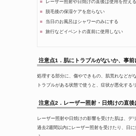
レーザー照射や日焼けの直後は使用を控え
脱毛後の保湿ケアを怠らない
当日のお風呂はシャワーのみにする
旅行などイベントの直前に使用しない
注意点1．肌にトラブルがないか、事前
処理する部分に、傷やできもの、肌荒れなどが
トラブルがある状態で使うと、症状が悪化する
注意点2．レーザー照射・日焼けの直後
レーザー照射や日焼けの影響を受けた肌は、デ
過去2週間以内にレーザー照射を受けたり、日