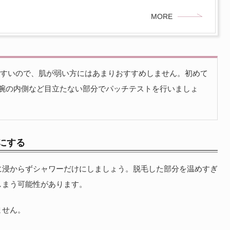
MORE
すいので、肌が弱い方にはあまりおすすめしません。初めて
、腕の内側など目立たない部分でパッチテストを行いましょ
にする
に浸からずシャワーだけにしましょう。脱毛した部分を温めすぎ
しまう可能性があります。
ません。