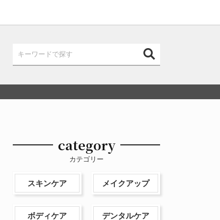
category
カテゴリー
スキンケア
メイクアップ
ボディケア
デンタルケア