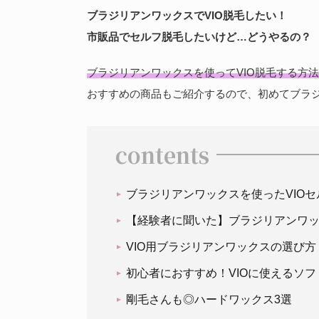
ブラジリアンワックスでVIO脱毛したい！
市販品でセルフ脱毛したいけど…どうやるの？
ブラジリアンワックスを使ってVIO脱毛する方法
おすすめの商品もご紹介するので、初めてブラ
contents
ブラジリアンワックスを使ったVIO
【経験者に聞いた】ブラジリアンワ
VIO用ブラジリアンワックスの選び方
初心者におすすめ！VIOに使えるソフ
剛毛さんも◎ハードワックス3選