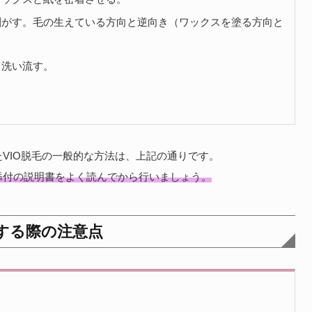
剥がす。毛の生えている方向と逆向き（ワックスを塗る方向と
、洗い流す。
VIO脱毛の一般的な方法は、上記の通りです。
添付の説明書をよく読んでから行いましょう。
する際の注意点