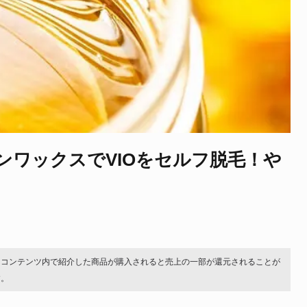
ンワックスでVIOをセルフ脱毛！や
。コンテンツ内で紹介した商品が購入されると売上の一部が還元されることが
す。