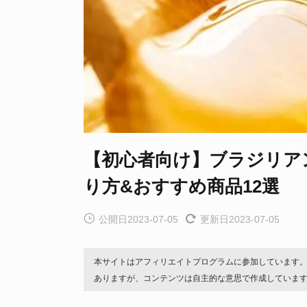
【初心者向け】ブラジリア
り方&おすすめ商品12選
公開日2023-07-05
更新日2023-07-05
本サイトはアフィリエイトプログラムに参加しています
ありますが、コンテンツは自主的な意思で作成していま