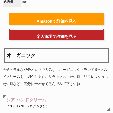
内容量
50g
Amazonで詳細を見る
楽天市場で詳細を見る
オーガニック
ナチュラルな成分と香りで人気な、オーガニックブランド発のハン
ドクリームをご紹介します。リラックスしたい時・リフレッシュし
たい時など、気分に合わせて選んでみて下さいね！
シア ハンドクリーム
L'OCCITANE （ロクシタン）