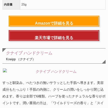
内容量
25g
Amazonで詳細を見る
楽天市場で詳細を見る
クナイプ ハンドクリーム
Kneipp （クナイプ）
すっと馴染み、べたつきの無いサラッとした手肌へ導きます。美容
成分もたっぷり！手肌の内側に、クリームの潤いをしっかり閉じ込
めます。香りは全部で6種類。ハーブを使ったナチュラルな香りがポ
イントです。潤い重視の方は、「ワイルドリーズの香り」と「スイ