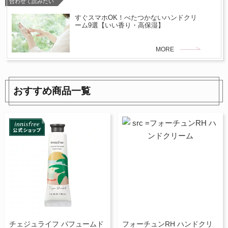
合わせて読みたい
すぐスマホOK！べたつかないハンドクリ
ーム9選【いい香り・高保湿】
MORE
おすすめ商品一覧
チェジュライフ パフュームド
フォーチュンRH ハンドクリ