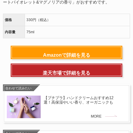
ートバイオレット&マグノリアの香り」がおすすめです。
価格
330円（税込）
内容量
75ml
Amazonで詳細を見る
楽天市場で詳細を見る
合わせて読みたい
【プチプラ】ハンドクリームおすすめ12
選！高保湿やいい香り、オーガニックも
MORE