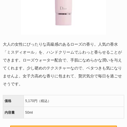
大人の女性にぴったりな高級感のあるローズの香り。人気の香水
「ミスディオール」を、ハンドクリームでふわっと香らせることが
できます。ローズウォーター配合で、手肌になめらかな潤いを与え
てくれます。少し硬めのテクスチャーなので、ベタつきも気になり
ませんよ。女子力高めな香りに包まれて、贅沢気分で毎日を過ごせ
そうです。
価格
5,170円（税込）
内容量
50ml