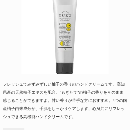
フレッシュでみずみずしい柚子の香りのハンドクリームです。高知
県産の天然柚子エキスを配合。“もぎたて”の柚子の香りをそのまま
感じることができますよ。甘い香りが苦手な方におすすめ。4つの国
産柚子由来成分が、手肌をしっかりケアします。心身共にリフレッ
シュできる高機能ハンドクリームです。