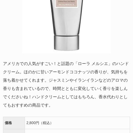
アメリカでの人気がすごい！と話題の「ローラ メルシエ」のハンド
クリーム。ほのかに甘いアーモンドココナッツの香りが、気持ちを
落ち着かせてくれます。ジャスミンやイランイランなどのアロマの
香りも含まれているので、時間とともに変化していく香りを楽しん
でくださいね！ハンドクリームとしてはもちろん、香水代わりとし
てもおすすめの商品です。
価格
2,800円（税込）