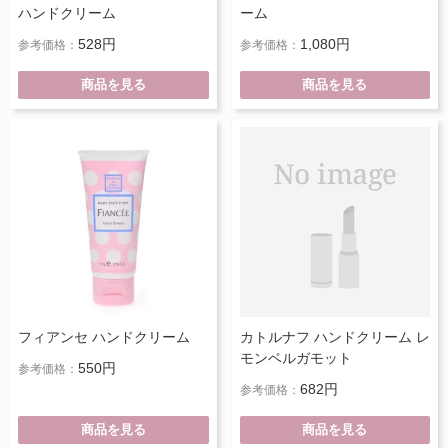
ハンドクリーム
ーム
528円
1,080円
参考価格：
参考価格：
商品を見る
商品を見る
フィアンセ ハンドクリーム
カトルナフ ハンドクリーム レ
モンベルガモット
550円
参考価格：
682円
参考価格：
商品を見る
商品を見る