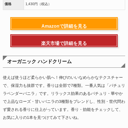
価格
1,430円（税込）
Amazonで詳細を見る
楽天市場で詳細を見る
オーガニック ハンドクリーム
使えば使うほど柔らかい肌へ！伸びのいいなめらかなテクスチャー
で、保湿力も抜群です。香りは全部で7種類。一番人気は「パチュリ
ラベンダーバニラ」です。リラックス効果のあるパチュリ・華やか
で上品なローズ・甘いバニラの3種類をブレンドし、性別・世代問わ
ず愛される香りに仕上がっています。香り・効能をチェックして、
お気に入りの1本を見つけてみて下さいね。