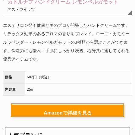
カトルナフ ハンドクリーム レモンベルガモット
アス・ウイッツ
エステサロン発！健康と美のプロが開発したハンドクリームです。
リラックス効果のあるアロマの香りをブレンド。ローズ・カモミー
ルラベンダー・レモンベルガモットの3種類から選ぶことができま
す。保湿力にも優れ、手肌にしっかり浸透。心身共に癒してくれる
優秀アイテムです。
価格
682円（税込）
内容量
25g
Amazonで詳細を見る