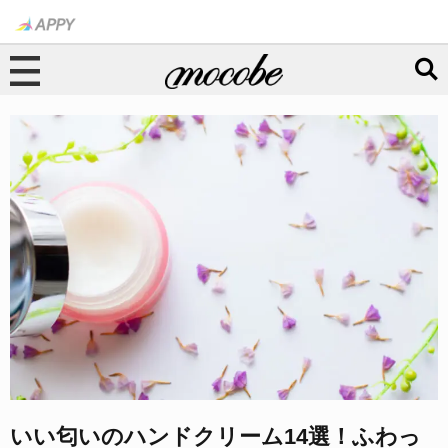
いい匂いのハンドクリーム14選！ふわっ