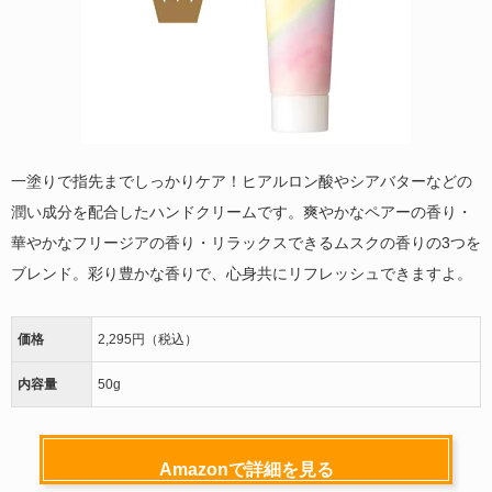
一塗りで指先までしっかりケア！ヒアルロン酸やシアバターなどの
潤い成分を配合したハンドクリームです。爽やかなペアーの香り・
華やかなフリージアの香り・リラックスできるムスクの香りの3つを
ブレンド。彩り豊かな香りで、心身共にリフレッシュできますよ。
価格
2,295円（税込）
内容量
50g
Amazonで詳細を見る