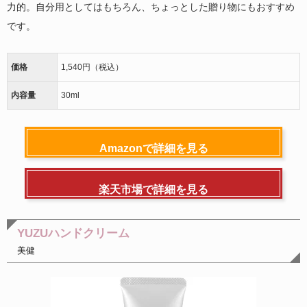
力的。自分用としてはもちろん、ちょっとした贈り物にもおすすめ
です。
価格
1,540円（税込）
内容量
30ml
Amazonで詳細を見る
楽天市場で詳細を見る
YUZUハンドクリーム
美健