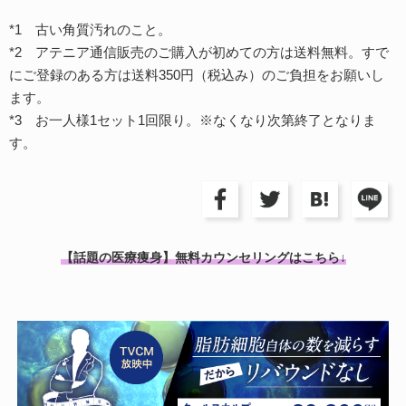
*1 古い角質汚れのこと。
*2 アテニア通信販売のご購入が初めての方は送料無料。すで
にご登録のある方は送料350円（税込み）のご負担をお願いし
ます。
*3 お一人様1セット1回限り。※なくなり次第終了となりま
す。
【話題の医療痩身】無料カウンセリングはこちら↓