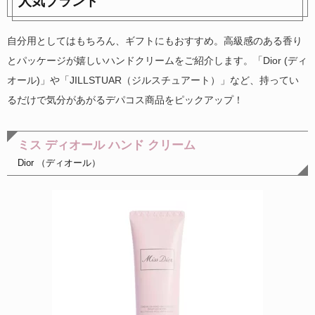
人気ブランド
自分用としてはもちろん、ギフトにもおすすめ。高級感のある香り
とパッケージが嬉しいハンドクリームをご紹介します。「Dior (ディ
オール)」や「JILLSTUAR（ジルスチュアート）」など、持ってい
るだけで気分があがるデパコス商品をピックアップ！
ミス ディオール ハンド クリーム
Dior （ディオール）