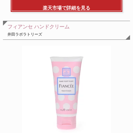
楽天市場で詳細を見る
フィアンセ ハンドクリーム
井田ラボラトリーズ