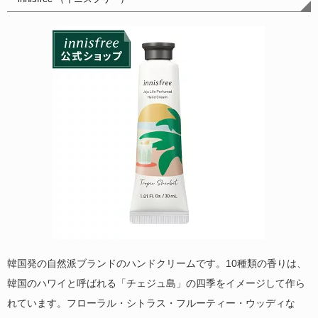
韓国発の自然派ブランドのハンドクリームです。10種類の香りは、
韓国のハワイと呼ばれる「チェジュ島」の四季をイメージして作ら
れています。フローラル・シトラス・フルーティー・ウッディな