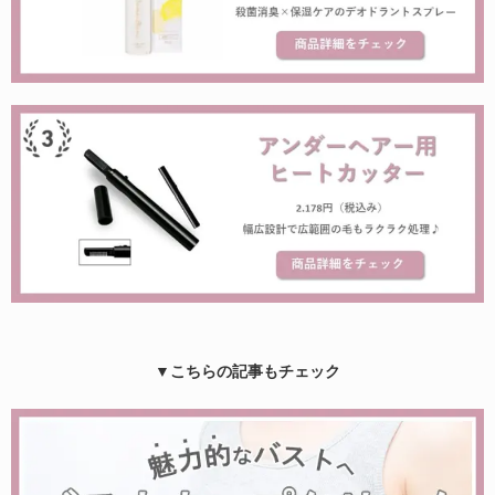
▼こちらの記事もチェック