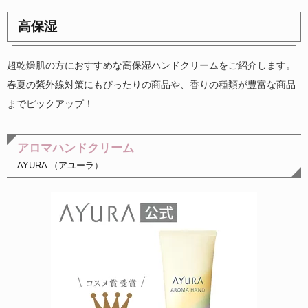
高保湿
超乾燥肌の方におすすめな高保湿ハンドクリームをご紹介します。
春夏の紫外線対策にもぴったりの商品や、香りの種類が豊富な商品
までピックアップ！
アロマハンドクリーム
AYURA （アユーラ）