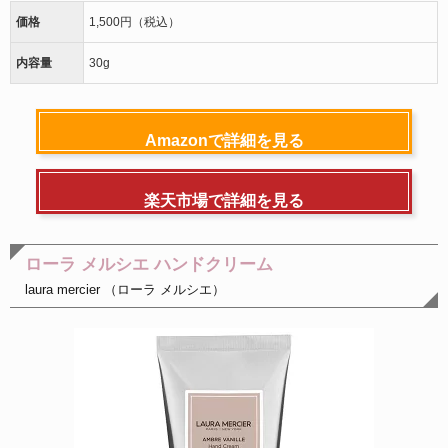
価格
1,500円（税込）
内容量
30g
Amazonで詳細を見る
楽天市場で詳細を見る
ローラ メルシエ ハンドクリーム
laura mercier （ローラ メルシエ）