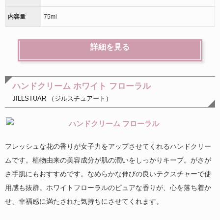
内容量
75ml
詳細を見る
ハンドクリーム ホワイト フローラル
JILLSTUAR （ジルスチュアート）
フレッシュな花の香りが女子力をアップさせてくれるハンドクリー
ムです。植物由来の美容成分が肌の潤いをしっかりキープ。がさが
さ手肌にもおすすめです。なめらかな伸びの良いテクスチャーで使
用感も抜群。ホワイトフローラルのピュアな香りが、心を落ち着か
せ、幸福感に満たされた気持ちにさせてくれます。