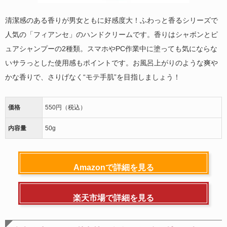
清潔感のある香りが男女ともに好感度大！ふわっと香るシリーズで
人気の「フィアンセ」のハンドクリームです。香りはシャボンとピ
ュアシャンプーの2種類。スマホやPC作業中に塗っても気にならな
いサラっとした使用感もポイントです。お風呂上がりのような爽や
かな香りで、さりげなく“モテ手肌”を目指しましょう！
価格
550円（税込）
内容量
50g
Amazonで詳細を見る
楽天市場で詳細を見る