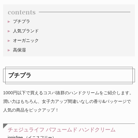
contents
プチプラ
人気ブランド
オーガニック
高保湿
プチプラ
1000円以下で買えるコスパ抜群のハンドクリームをご紹介します。
潤い力はもちろん、女子力アップ間違いなしの香り&パッケージで
人気の商品をピックアップ！
チェジュライフ パフュームド ハンドクリーム
innisfree （イニスフリー）