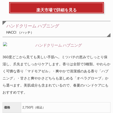
楽天市場で詳細を見る
ハンドクリーム ハプニング
HACCI （ハッチ）
360度どこから見ても美しい手肌へ。ミツバチの恵みでしっとり保
湿し、爪先までしっかりケアします。香りは全部で3種類。やわらか
く可憐な香り「マドモアゼル」・爽やかで清潔感のある香り「ハプ
ニング」・甘さと爽やかさどちらも楽しめる「オペラグローブ」か
ら選べます。美肌成分も含まれているので、春夏のハンドケアにも
おすすめです。
価格
2,750円（税込）