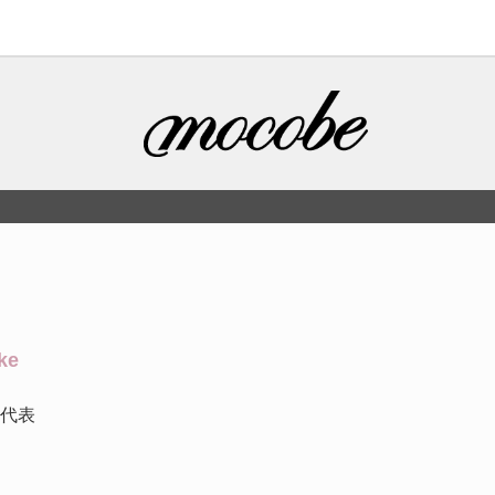
ke
e 代表