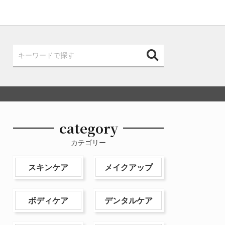
category
カテゴリー
スキンケア
メイクアップ
ボディケア
デンタルケア