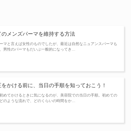
てのメンズパーマを維持する方法
ーマと言えば女性のものでしたが、最近は自然なニュアンスパーマも
、男性のパーマもだいぶ一般的になってき…
正をかける前に、当日の手順を知っておこう！
初めてかけるときに気になるのが、美容院での当日の手順。初めての
どのような流れで、どのくらいの時間をか…