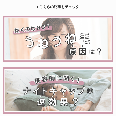
▼こちらの記事もチェック