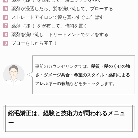
薬剤が浸透したら、髪を洗い流して、ブローする
ストレートアイロンで髪を真っすぐに伸ばす
薬剤（2剤）を塗布して、時間を置く
薬剤を洗い流し、トリートメントでケアをする
ブローをしたら完了！
事前のカウンセリングでは、
髪質・髪のくせの強
さ・ダメージ具合・希望のスタイル・薬剤による
アレルギーの有無
などをチェックします。
縮毛矯正は、経験と技術力が問われるメニュ
ー