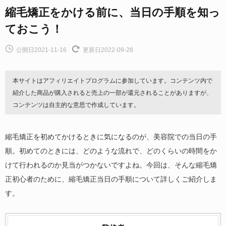
縮毛矯正をかける前に、当日の手順を知っ
ておこう！
公開日2021-11-16
更新日2022-09-28
本サイトはアフィリエイトプログラムに参加しています。コンテンツ内で
紹介した商品が購入されると売上の一部が還元されることがありますが、
コンテンツは自主的な意思で作成しています。
縮毛矯正を初めてかけるときに気になるのが、美容院での当日の手
順。初めてのときには、どのような流れで、どのくらいの時間をか
けて行われるのか見当がつかないですよね。今回は、そんな縮毛矯
正初心者のために、縮毛矯正当日の手順について詳しくご紹介しま
す。