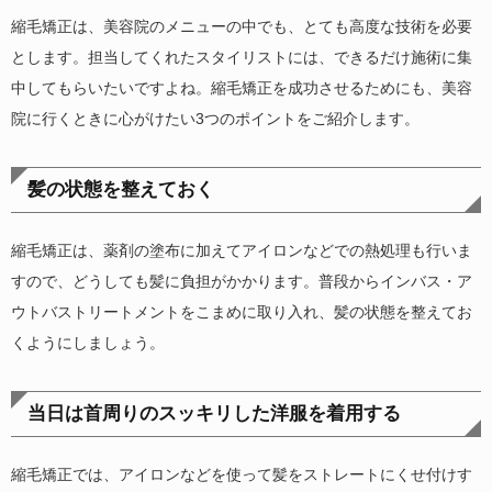
縮毛矯正は、美容院のメニューの中でも、とても高度な技術を必要
とします。担当してくれたスタイリストには、できるだけ施術に集
中してもらいたいですよね。縮毛矯正を成功させるためにも、美容
院に行くときに心がけたい3つのポイントをご紹介します。
髪の状態を整えておく
縮毛矯正は、薬剤の塗布に加えてアイロンなどでの熱処理も行いま
すので、どうしても髪に負担がかかります。普段からインバス・ア
ウトバストリートメントをこまめに取り入れ、髪の状態を整えてお
くようにしましょう。
当日は首周りのスッキリした洋服を着用する
縮毛矯正では、アイロンなどを使って髪をストレートにくせ付けす