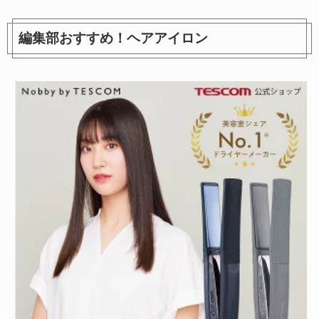
編集部おすすめ！ヘアアイロン