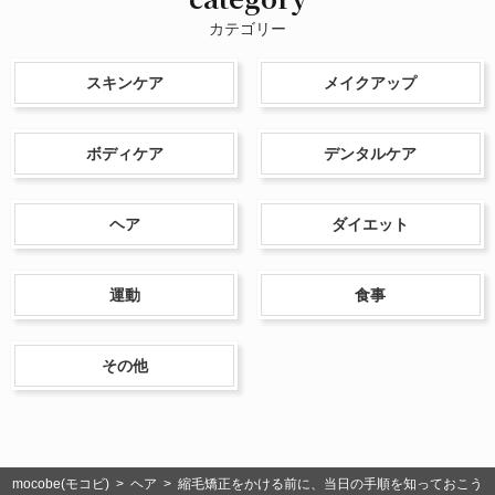
カテゴリー
スキンケア
メイクアップ
ボディケア
デンタルケア
ヘア
ダイエット
運動
食事
その他
mocobe(モコビ)
>
ヘア
> 縮毛矯正をかける前に、当日の手順を知っておこう