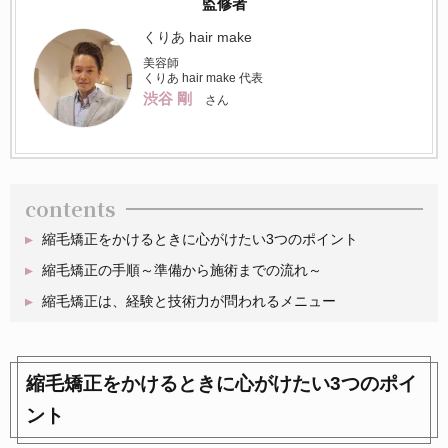
監修者
くりあ hair make
美容師
くりあ hair make 代表
渋谷 剛
さん
contents
縮毛矯正をかけるときに心がけたい3つのポイント
縮毛矯正の手順～準備から施術までの流れ～
縮毛矯正は、経験と技術力が問われるメニュー
縮毛矯正をかけるときに心がけたい3つのポイ
ント