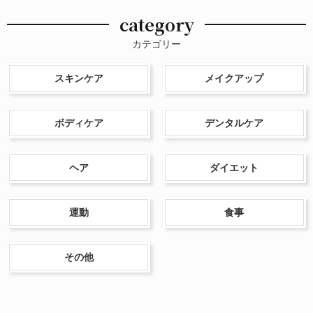
category
カテゴリー
スキンケア
メイクアップ
ボディケア
デンタルケア
ヘア
ダイエット
運動
食事
その他