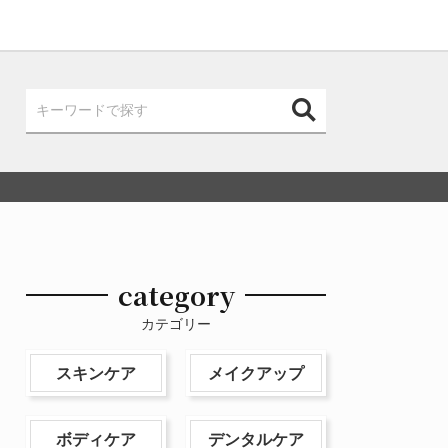
category
カテゴリー
スキンケア
メイクアップ
ボディケア
デンタルケア