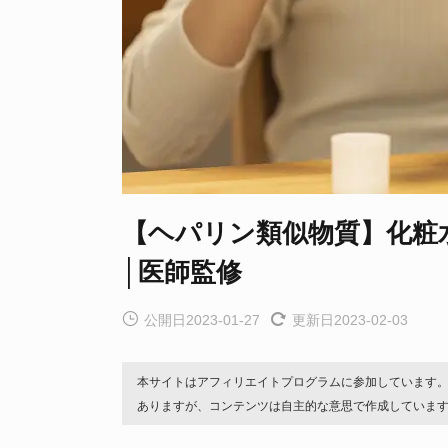
【ヘパリン類似物質】化粧
│医師監修
公開日2023-01-27
更新日2023-02-03
本サイトはアフィリエイトプログラムに参加しています
ありますが、コンテンツは自主的な意思で作成していま