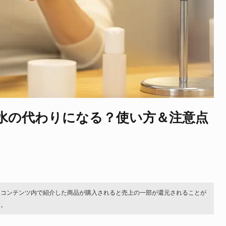
水の代わりになる？使い方＆注意点
。コンテンツ内で紹介した商品が購入されると売上の一部が還元されることが
す。