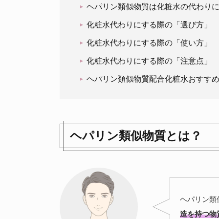
ヘパリン類似物質は化粧水の代わり
化粧水代わりにする際の「選び方」
化粧水代わりにする際の「使い方」
化粧水代わりにする際の「注意点」
ヘパリン類似物質配合化粧水おすすめ
ヘパリン類似物質とは？
ヘパリン類
造を持つ物