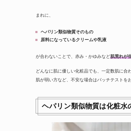
まれに、
ヘパリン類似物質そのもの
原料になっているクリームや乳液
が合わないことで、赤み・かゆみなど
肌荒れが
どんなに肌に優しい化粧品でも、一定数肌に合
肌が弱い方など、不安な場合はパッチテストを
ヘパリン類似物質は化粧水