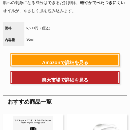
肌への刺激になる成分はできるだけ排除。
軽やかでべたつきにくい
オイル
が、やさしく肌を包み込みます。
価格
6,600円（税込）
内容量
35ml
Amazonで詳細を見る
楽天市場で詳細を見る
おすすめ商品一覧