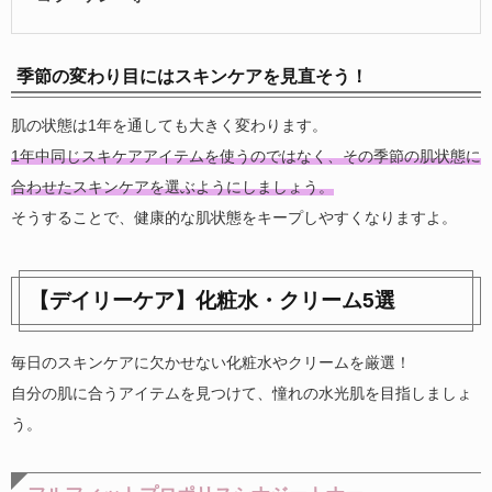
季節の変わり目にはスキンケアを見直そう！
肌の状態は1年を通しても大きく変わります。
1年中同じスキケアアイテムを使うのではなく、その季節の肌状態に
合わせたスキンケアを選ぶようにしましょう。
そうすることで、健康的な肌状態をキープしやすくなりますよ。
【デイリーケア】化粧水・クリーム5選
毎日のスキンケアに欠かせない化粧水やクリームを厳選！
自分の肌に合うアイテムを見つけて、憧れの水光肌を目指しましょ
う。