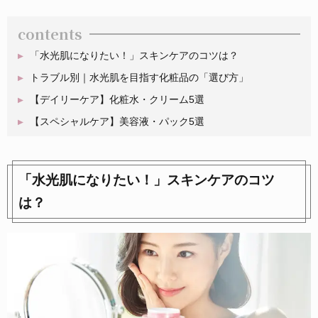
contents
「水光肌になりたい！」スキンケアのコツは？
トラブル別｜水光肌を目指す化粧品の「選び方」
【デイリーケア】化粧水・クリーム5選
【スペシャルケア】美容液・パック5選
「水光肌になりたい！」スキンケアのコツ
は？