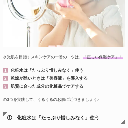
水光肌を目指すスキンケアの一番のコツは、
「正しい保湿ケア」！
化粧水は「たっぷり惜しみなく」使う
乾燥が酷いときは「美容液」を導入する
肌質に合った成分の化粧品でケアする
の3つを実践して、うるうるのお肌に近づきましょう♪
① 化粧水は「たっぷり惜しみなく」使う