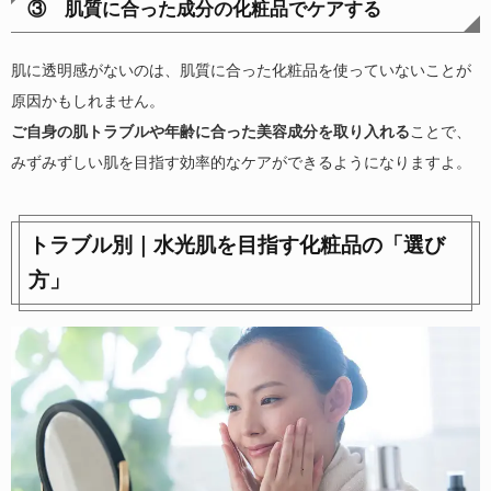
③ 肌質に合った成分の化粧品でケアする
肌に透明感がないのは、肌質に合った化粧品を使っていないことが
原因かもしれません。
ご自身の肌トラブルや年齢に合った美容成分を取り入れる
ことで、
みずみずしい肌を目指す効率的なケアができるようになりますよ。
トラブル別｜水光肌を目指す化粧品の「選び
方」