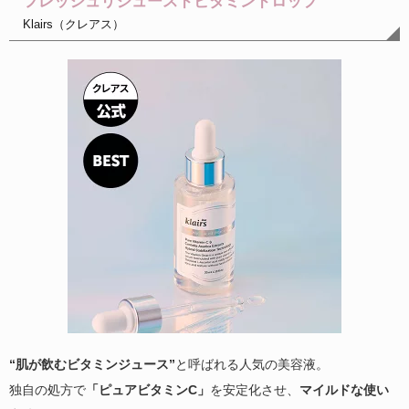
フレッシュリジュースドビタミンドロップ
Klairs（クレアス）
“肌が飲むビタミンジュース”
と呼ばれる人気の美容液。
独自の処方で
「ピュアビタミンC」
を安定化させ、
マイルドな使い