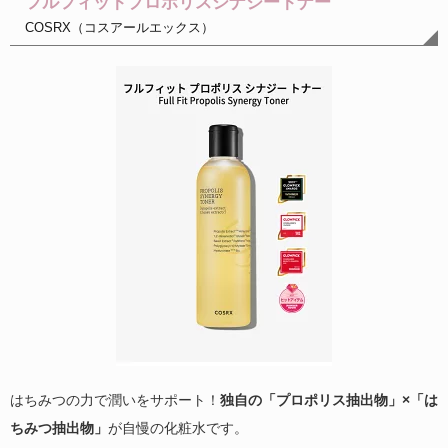
フルフィットプロポリスシナジートナー
COSRX（コスアールエックス）
はちみつの力で潤いをサポート！
独自の「プロポリス抽出物」×「は
ちみつ抽出物」
が自慢の化粧水です。