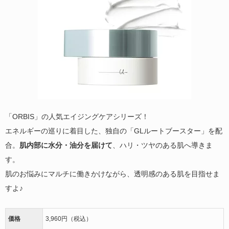
「ORBIS」の人気エイジングケアシリーズ！
エネルギーの巡りに着目した、独自の「GLルートブースター」を配
合。
肌内部に水分・油分を届けて
、ハリ・ツヤのある肌へ導きま
す。
肌のお悩みにマルチに働きかけながら、透明感のある肌を目指せま
すよ♪
価格
3,960円（税込）