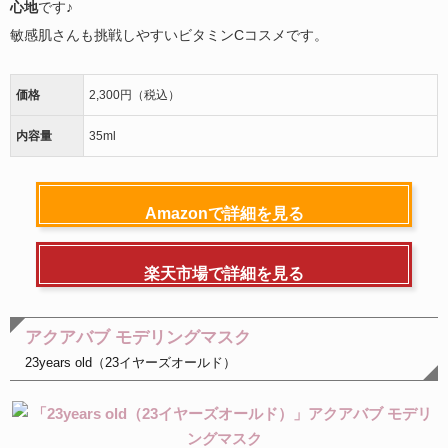
心地
です♪
敏感肌さんも挑戦しやすいビタミンCコスメです。
価格
2,300円（税込）
内容量
35ml
Amazonで詳細を見る
楽天市場で詳細を見る
アクアバブ モデリングマスク
23years old（23イヤーズオールド）