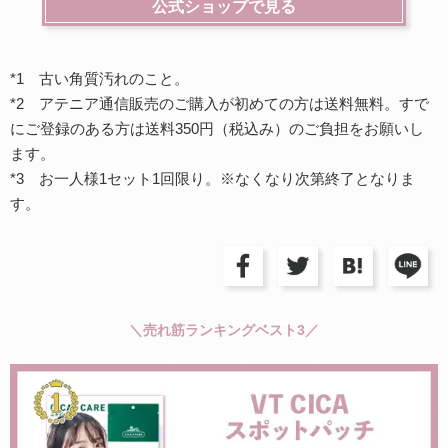
公式ショップで見る
*1 古い角質汚れのこと。
*2 アテニア通信販売のご購入が初めての方は送料無料。すで
にご登録のある方は送料350円（税込み）のご負担をお願いし
ます。
*3 お一人様1セット1回限り。※なくなり次第終了となりま
す。
＼売れ筋ランキングベスト3／