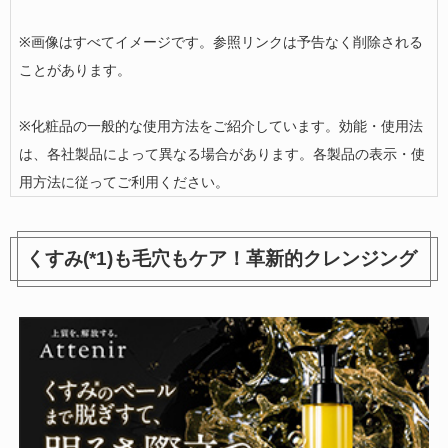
※画像はすべてイメージです。参照リンクは予告なく削除される
商品を見る
ことがあります。
※化粧品の一般的な使用方法をご紹介しています。効能・使用法
は、各社製品によって異なる場合があります。各製品の表示・使
用方法に従ってご利用ください。
くすみ(*1)も毛穴もケア！革新的クレンジング