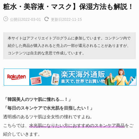
粧水・美容液・マスク】保湿方法も解説！
公開日2022-03-01
更新日2022-11-15
本サイトはアフィリエイトプログラムに参加しています。コンテンツ内で
紹介した商品が購入されると売上の一部が還元されることがありますが、
コンテンツは自主的な意思で作成しています。
「韓国美人のツヤ肌に憧れる…！」
「毎日のスキンケアで水光肌を目指したい！」
透明感のあるツヤ肌は全女性の憧れですよね。
こちらでは、
水光肌になりたい方におすすめのスキンケア商品
をご
紹介していきます。