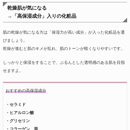
乾燥肌が気になる
→「高保湿成分」入りの化粧品
肌の乾燥が気になる方は「保湿力が高い成分」が入った化粧品を選
びましょう。
乾燥が進むと肌のキメが乱れ、肌のトーンが暗くなりやすいです。
しっかりと保湿をすることで、ぶるんとした透明感のある肌を目指
せますよ。
おすすめの高保湿成分
・セラミド
・ヒアルロン酸
・グリセリン
・コラーゲン 等