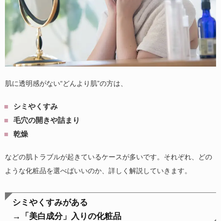
肌に透明感がない“どんより肌”の方は、
シミやくすみ
毛穴の開きや詰まり
乾燥
などの肌トラブルが起きているケースが多いです。それぞれ、どの
ような化粧品を選べばいいのか、詳しく解説していきます。
シミやくすみがある
→「美白成分」入りの化粧品