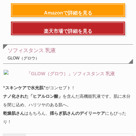
Amazonで詳細を見る
楽天市場で詳細を見る
ソフィスタンス 乳液
GLOW（グロウ）
“スキンケアで水光肌”
がコンセプト！
ナノ化された「ヒアルロン酸」
を含んだ高機能乳液です。肌に水分
を閉じ込め、ハリツヤのある肌へ。
乾燥肌さん
はもちろん、
揺らぎ肌さんのデイリーケア
にもぴった
り！