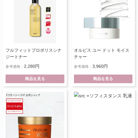
フルフィットプロポリスシナ
オルビス ユー ドット モイス
ジートナー
チャー
2,280円
3,960円
参考価格：
参考価格：
商品を見る
商品を見る