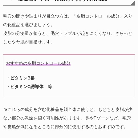
毛穴の開きや詰まりが目立つ方は、「皮脂コントロール成分」入り
の化粧品を選びましょう。
皮脂の分泌量が整うと、毛穴トラブルが起きにくくなり、さらっと
したツヤ肌が目指せます。
おすすめの皮脂コントロール成分
・ビタミンB群
・ビタミンC誘導体 等
※これらの成分を含む化粧品を顔全体に使うと、もともと皮脂が少
ない部分の乾燥を招く可能性があります。鼻やTゾーンなど、毛穴
や皮脂が気になるところに部分的に使用するのもおすすめです。