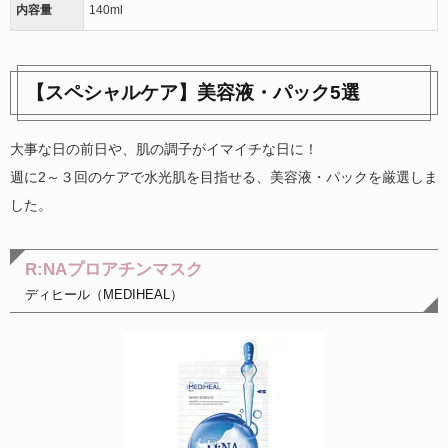
内容量
140ml
【スペシャルケア】美容液・パック5選
大事な日の前日や、肌の調子がイマイチな日に！
週に2～３回のケアで水光肌を目指せる、美容液・パックを厳選しま
した。
R:NAプロアチンマスク
ディヒール（MEDIHEAL）