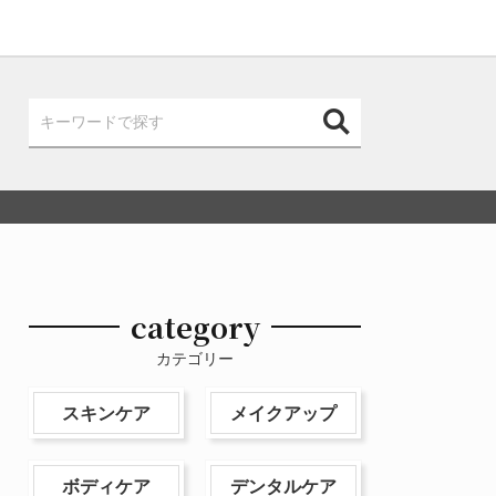
category
カテゴリー
スキンケア
メイクアップ
ボディケア
デンタルケア