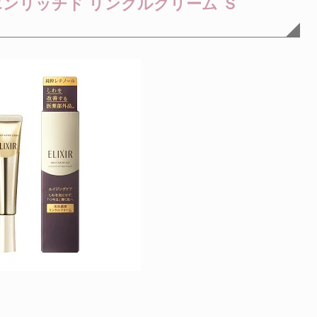
エンリッチド リンクルクリーム Ｓ