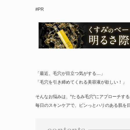
#PR
「最近、毛穴が目立つ気がする…」
「毛穴を引き締めてくれる美容液が欲しい！」
そんなお悩みは、“たるみ毛穴”にアプローチす
毎日のスキンケアで、ピンっとハリのある肌を目