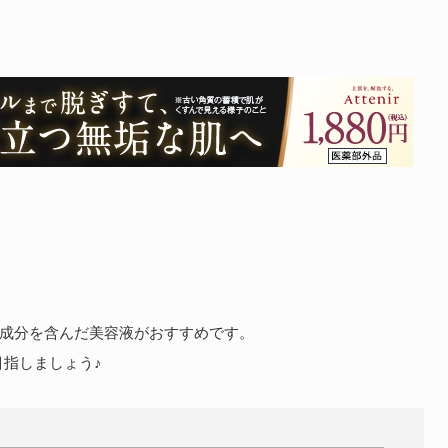
る成分を含んだ美容液がおすすめです。
指しましょう♪