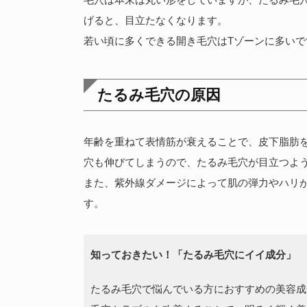
げると、目立たなくなります。
若い頃に多くできる開き毛穴はTゾーンに多い
たるみ毛穴の原因
年齢を重ねて表情筋が衰えることで、皮下脂肪
穴も伸びてしまうので、たるみ毛穴が目立つよ
また、紫外線ダメージによって肌の弾力やハリ
す。
知っておきたい！「たるみ毛穴にイイ成分」
たるみ毛穴で悩んでいる方におすすめの美容成