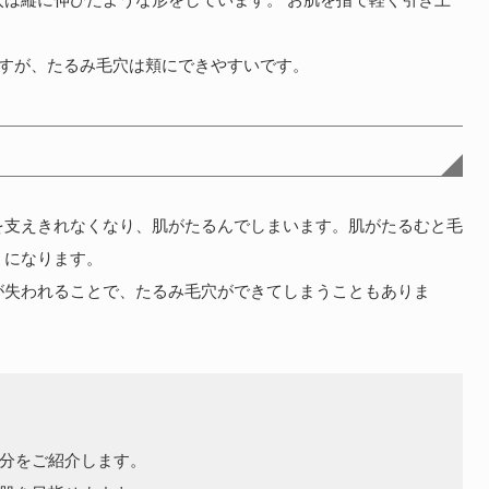
ですが、たるみ毛穴は頬にできやすいです。
を支えきれなくなり、肌がたるんでしまいます。肌がたるむと毛
うになります。
が失われることで、たるみ毛穴ができてしまうこともありま
分をご紹介します。