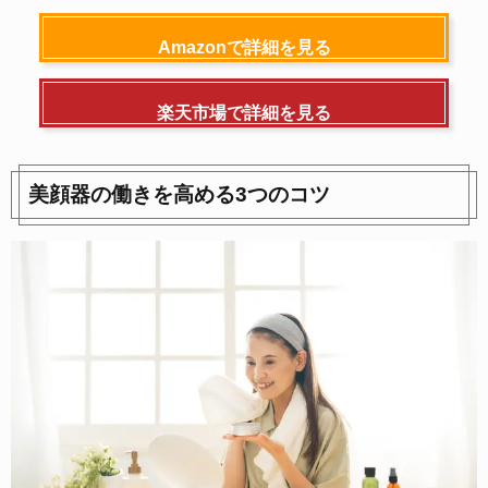
Amazonで詳細を見る
楽天市場で詳細を見る
美顔器の働きを高める3つのコツ