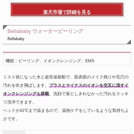
楽天市場で詳細を見る
Bellababy ウォーターピーリング
Bellababy
機能：ピーリング、イオンクレンジング、EMS
ミスト状になった水と超音波振動で、肌表面のメイク残りや毛穴の
汚れを吹き飛ばします。
プラスとマイナスのイオンを交互に流すイ
オンクレンジングも搭載
。洗顔で落としきれなかった汚れをスッキ
リ洗浄できます。
ヘッドが42℃まで温まるので、温熱ケアをしているような気持ちよ
さです。