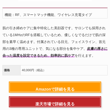
機能：RF、スマートマッチ機能、ワイヤレス充電タイプ
肌の引き締めケアに集中特化した美顔器です。サロンでも採用され
ている1MHzのRFを搭載しているため、優しくなでるだけで肌の深
部を素早く温めます。付属されている目元、フェイスライン、首元
用の3種の専用ユニットで、気になる部分を集中ケア。
皮膚の厚さに
合った温度を設定できるため、効率的に肌ケア
を行えます。
価格
40,000円（税込）
Amazonで詳細を見る
楽天市場で詳細を見る