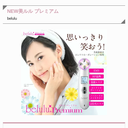
NEW美ルル プレミアム
belulu