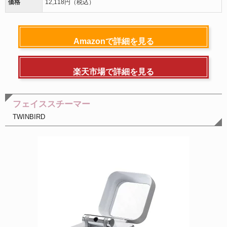
価格
12,118円（税込）
Amazonで詳細を見る
楽天市場で詳細を見る
フェイススチーマー
TWINBIRD