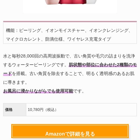
機能：ピーリング、イオンモイスチャー、イオンクレンジング、
マイクロカレント、防滴仕様、ワイヤレス充電タイプ
水と毎秒28,000回の高周波振動で、古い角質や毛穴の詰まりを洗浄
するウォーターピーリングです。
肌状態や部位に合わせた2種類のモ
ード
を搭載。古い角質を除去することで、明るく透明感のあるお肌
に導きます。
お風呂に浸かりながらでも使用可能
です。
価格
10,780円（税込）
Amazonで詳細を見る