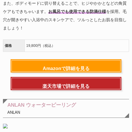
また、ボディモードに切り替えることで、ヒジやかかとなどの角質
ケアもできちゃいます。
お風呂でも使用できる防滴仕様
を採用。毛
穴が開きやすい入浴中のスキンケアで、ツルっとしたお肌を目指し
ましょう！
価格
19,800円（税込）
Amazonで詳細を見る
楽天市場で詳細を見る
ANLAN ウォーターピーリング
ANLAN