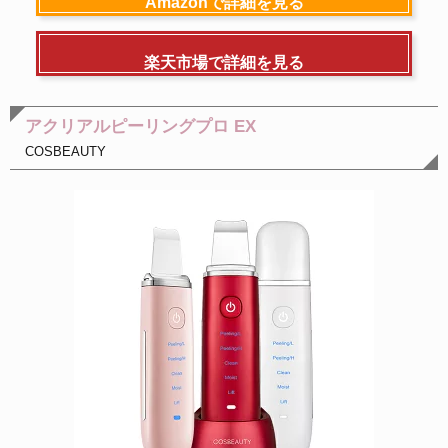
Amazonで詳細を見る
楽天市場で詳細を見る
アクリアルピーリングプロ EX
COSBEAUTY