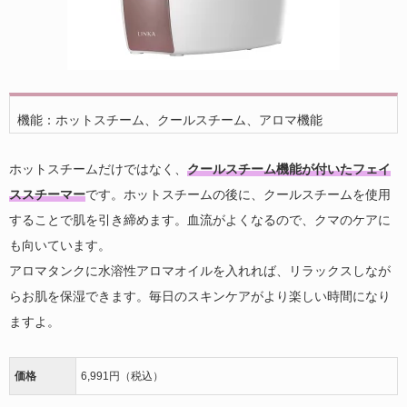
機能：ホットスチーム、クールスチーム、アロマ機能
ホットスチームだけではなく、
クールスチーム機能が付いたフェイ
ススチーマー
です。ホットスチームの後に、クールスチームを使用
することで肌を引き締めます。血流がよくなるので、クマのケアに
も向いています。
アロマタンクに水溶性アロマオイルを入れれば、リラックスしなが
らお肌を保湿できます。毎日のスキンケアがより楽しい時間になり
ますよ。
価格
6,991円（税込）