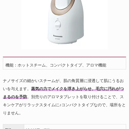
機能：ホットスチーム、コンパクトタイプ、アロマ機能
ナノサイズの細かいスチームが、肌の角質層に浸透して肌にうるお
いを与えます。
蒸気の力でメイクを浮き上がらせ、毛穴に汚れがつ
まるのを予防
。別売りのアロマタブレットを取り付けることで、ス
キンケアがリラックスタイムに♪コンパクトタイプなので、場所をと
りません。