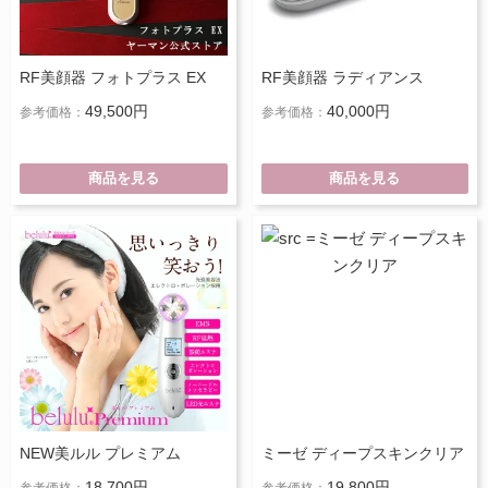
RF美顔器 フォトプラス EX
RF美顔器 ラディアンス
49,500円
40,000円
参考価格：
参考価格：
商品を見る
商品を見る
NEW美ルル プレミアム
ミーゼ ディープスキンクリア
18,700円
19,800円