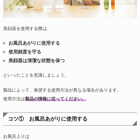
美顔器を使用する際は、
お風呂あがりに使用する
使用頻度を守る
美顔器は清潔な状態を保つ
といったことを意識しましょう。
製品によって、推奨する使用方法が異なる場合があります。
使用方法は
製品の情報に従ってください。
コツ① お風呂あがりに使用する
お風呂上りは