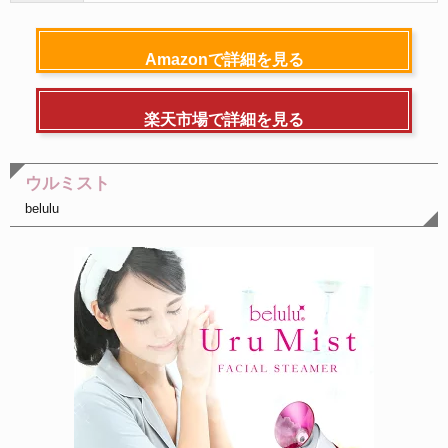
Amazonで詳細を見る
楽天市場で詳細を見る
ウルミスト
belulu