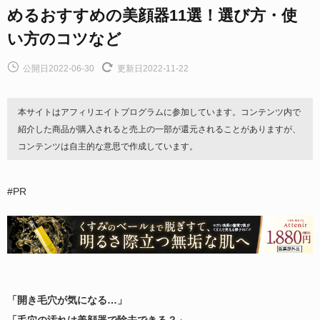
めるおすすめの美顔器11選！選び方・使
い方のコツなど
公開日2022-06-30
更新日2022-11-22
本サイトはアフィリエイトプログラムに参加しています。コンテンツ内で
紹介した商品が購入されると売上の一部が還元されることがありますが、
コンテンツは自主的な意思で作成しています。
#PR
「開き毛穴が気になる…」