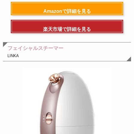
Amazonで詳細を見る
楽天市場で詳細を見る
フェイシャルスチーマー
LINKA