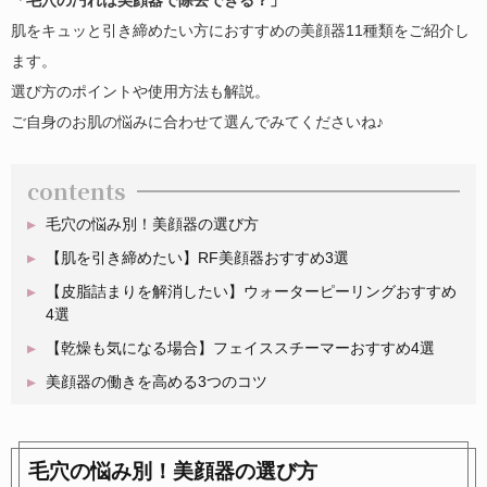
「毛穴の汚れは美顔器で除去できる？」
肌をキュッと引き締めたい方におすすめの美顔器11種類をご紹介し
ます。
選び方のポイントや使用方法も解説。
ご自身のお肌の悩みに合わせて選んでみてくださいね♪
contents
毛穴の悩み別！美顔器の選び方
【肌を引き締めたい】RF美顔器おすすめ3選
【皮脂詰まりを解消したい】ウォーターピーリングおすすめ
4選
【乾燥も気になる場合】フェイススチーマーおすすめ4選
美顔器の働きを高める3つのコツ
毛穴の悩み別！美顔器の選び方