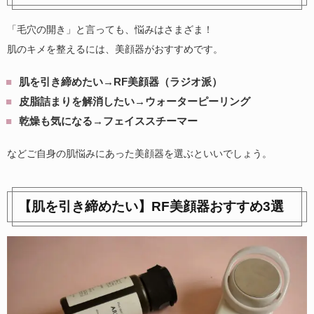
「毛穴の開き」と言っても、悩みはさまざま！
肌のキメを整えるには、美顔器がおすすめです。
肌を引き締めたい→RF美顔器（ラジオ派）
皮脂詰まりを解消したい→ウォーターピーリング
乾燥も気になる→フェイススチーマー
などご自身の肌悩みにあった美顔器を選ぶといいでしょう。
【肌を引き締めたい】RF美顔器おすすめ3選