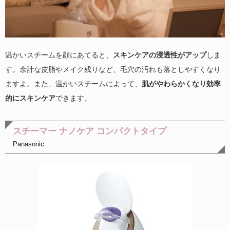
温かいスチームを顔にあてると、
スキンケアの浸透性がアップ
しま
す。余計な皮脂やメイク残りなど、毛穴の汚れも落としやすくなり
ますよ。また、温かいスチームによって、
肌がやわらかくなり効率
的にスキンケア
できます。
スチーマー ナノケア コンパクトタイプ
Panasonic