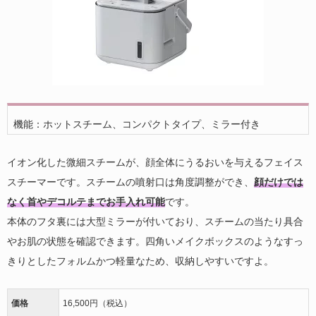
機能：ホットスチーム、コンパクトタイプ、ミラー付き
イオン化した微細スチームが、顔全体にうるおいを与えるフェイス
スチーマーです。スチームの噴射口は角度調整ができ、
顔だけでは
なく首やデコルテまでお手入れ可能
です。
本体のフタ裏には大型ミラーが付いており、スチームの当たり具合
やお肌の状態を確認できます。四角いメイクボックスのようなすっ
きりとしたフォルムかつ軽量なため、収納しやすいですよ。
価格
16,500円（税込）