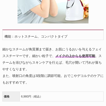
機能：ホットスチーム、コンパクトタイプ
細かなスチームが角質層まで届き、お肌にうるおいを与えるフェイ
ススチーマーです。細かい粒子で、
メイクの上からも使用可能
。ス
チームを浴びながらスキンケアを行えば、毛穴が開いて汚れが落ち
やすくなります。
また、噴射口の角度は3段階に調節可能。おでこやデコルテのケアに
もおすすめです。
価格
6,980円（税込）