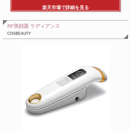
楽天市場で詳細を見る
RF美顔器 ラディアンス
COSBEAUTY