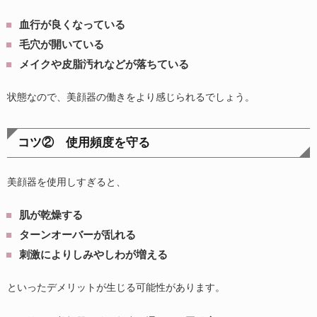
血行が良くなっている
毛穴が開いている
メイクや皮脂汚れなどが落ちている
状態なので、美顔器の働きをより感じられるでしょう。
コツ② 使用頻度を守る
美顔器を使用しすぎると、
肌が乾燥する
ターンオーバーが乱れる
刺激によりしみやしわが増える
といったデメリットが生じる可能性があります。