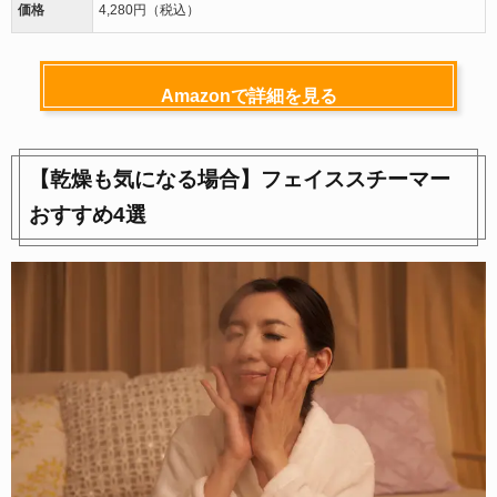
価格
4,280円（税込）
Amazonで詳細を見る
【乾燥も気になる場合】フェイススチーマー
おすすめ4選