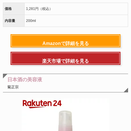
価格
1,281円（税込）
内容量
200ml
Amazonで詳細を見る
楽天市場で詳細を見る
日本酒の美容液
菊正宗