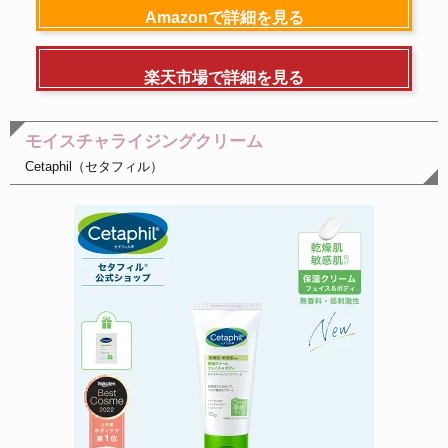
Amazonで詳細を見る
楽天市場で詳細を見る
モイスチャライジングクリーム
Cetaphil（セタフィル）