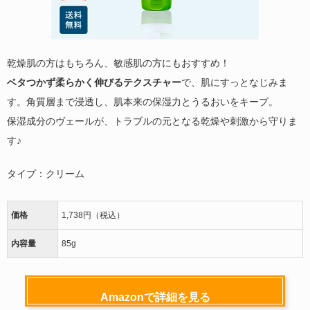
乾燥肌の方はもちろん、敏感肌の方にもおすすめ！
ベタつかず柔らかく伸びるテクスチャー
で、肌にすっとなじみま
す。角質層まで浸透し、肌本来の保湿力とうるおいをキープ。
保湿成分のヴェールが、トラブルの元となる乾燥や刺激から守りま
す♪
タイプ：クリーム
価格
1,738円（税込）
内容量
85g
Amazonで詳細を見る