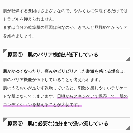
肌が乾燥する要因はさまざまなので、やみくもに保湿するだけでは
トラブルを抑えられません。
まずは自分の乾燥肌の原因は何なのか、きちんと見極めてからケア
を始めましょう。
原因① 肌のバリア機能が低下している
肌がかゆくなったり、痛みやピリピリとした刺激を感じる場合
は、
肌のバリア機能が低下していることが考えられます。
肌のうるおいが足りず乾燥していると、刺激を感じやすいデリケー
トな肌になってしまいます。
日頃からスキンケアで保湿して、肌の
コンディションを整えることが大切です。
原因② 肌に必要な油分まで洗い流している