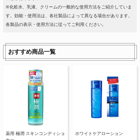
※化粧水、乳液、クリームの一般的な使用方法をご紹介していま
す。効能・使用法は、各社製品によって異なる場合があります。
各製品の表示・使用方法に従ってご利用ください。
おすすめ商品一覧
薬用 極潤 スキンコンディショ
ホワイトケアローション
ナー