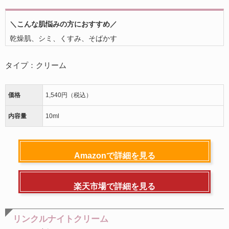
＼こんな肌悩みの方におすすめ／
乾燥肌、シミ、くすみ、そばかす
タイプ：クリーム
価格
1,540円（税込）
内容量
10ml
Amazonで詳細を見る
楽天市場で詳細を見る
リンクルナイトクリーム