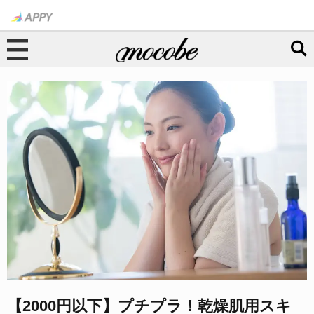
【2000円以下】プチプラ！乾燥肌用スキ