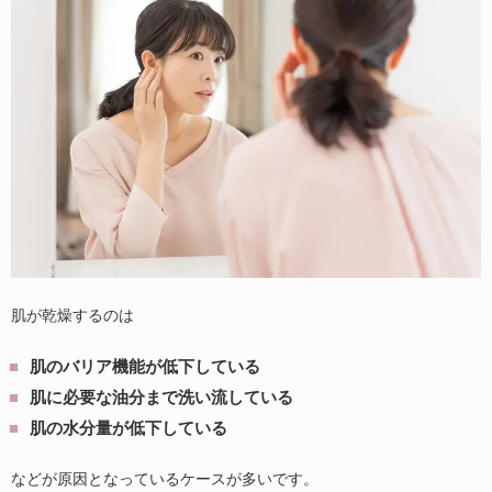
肌が乾燥するのは
肌のバリア機能が低下している
肌に必要な油分まで洗い流している
肌の水分量が低下している
などが原因となっているケースが多いです。