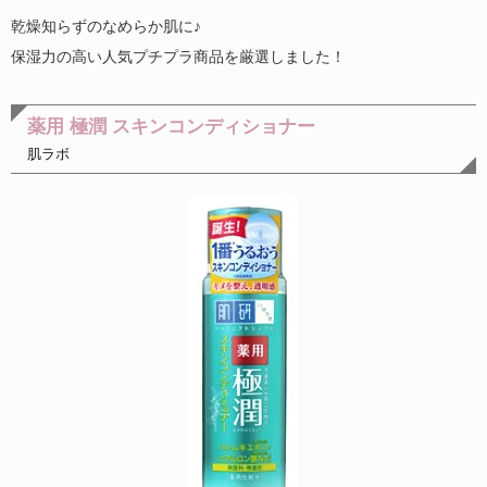
乾燥知らずのなめらか肌に♪
保湿力の高い人気プチプラ商品を厳選しました！
薬用 極潤 スキンコンディショナー
肌ラボ