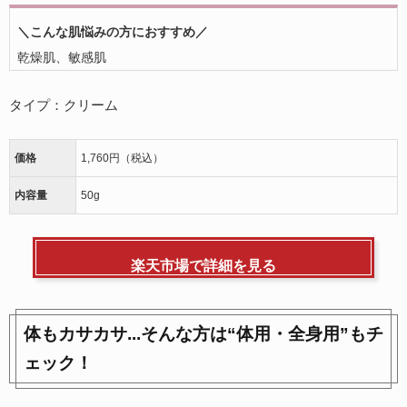
＼こんな肌悩みの方におすすめ／
乾燥肌、敏感肌
タイプ：クリーム
価格
1,760円（税込）
内容量
50g
楽天市場で詳細を見る
体もカサカサ...そんな方は“体用・全身用”もチ
ェック！