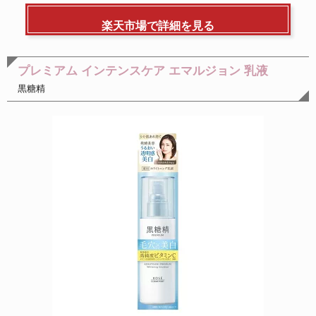
楽天市場で詳細を見る
プレミアム インテンスケア エマルジョン 乳液
黒糖精