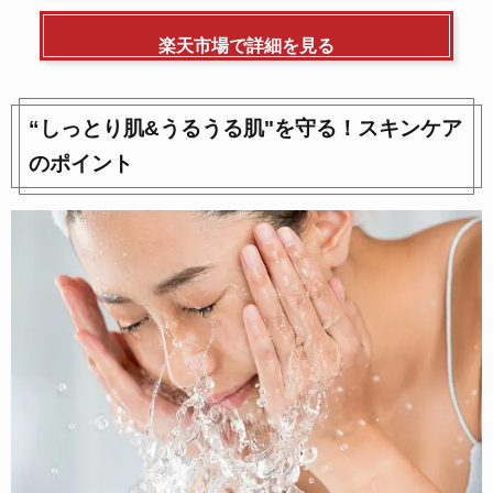
楽天市場で詳細を見る
“しっとり肌&うるうる肌"を守る！スキンケア
のポイント