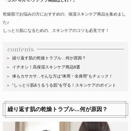
乾燥肌でお悩みの方におすすめの、保湿スキンケア商品を集めまし
た♪
しっとり肌になるための、スキンケアのコツも必見です！
contents
繰り返す肌の乾燥トラブル…何が原因？
イチオシ！高保湿スキンケア商品8選
体もカサカサ...そんな方は“体用・全身用”もチェック！
“しっとり肌&うるうる肌"を守る！スキンケアのポイント
繰り返す肌の乾燥トラブル…何が原因？