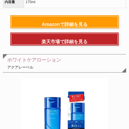
内容量
170ml
Amazonで詳細を見る
楽天市場で詳細を見る
ホワイトケアローション
アクアレーベル