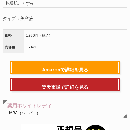
乾燥肌、くすみ
タイプ：美容液
価格
1,980円（税込）
内容量
150ｍl
Amazonで詳細を見る
楽天市場で詳細を見る
薬用ホワイトレディ
HABA（ハーバー）