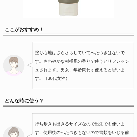
ここがおすすめ！
塗り心地はさらさらしていてべたつきはないで
す。さわやかな柑橘系の香りで使うとリフレッシ
ュされます。男女、年齢問わず使えると思いま
す。（30代女性）
どんな時に使う？
持ち歩きも出きるサイズなので出先でも使いま
す。使用後のべたつきもないので書類をいじる前