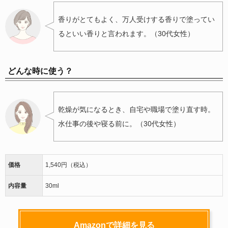
香りがとてもよく、万人受けする香りで塗ってい
るといい香りと言われます。（30代女性）
どんな時に使う？
乾燥が気になるとき、自宅や職場で塗り直す時。
水仕事の後や寝る前に。（30代女性）
価格
1,540円（税込）
内容量
30ml
Amazonで詳細を見る