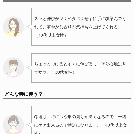
スッと伸びが良くベタベタせずに手に馴染んでく
れて、華やかな香りが気持ちを上げてくれる。
（40代以上女性）
ちょっとつけるとすぐに伸びるし、塗り心地はサ
ラサラ。（30代女性）
どんな時に使う？
冬場は、特に爪や爪の周りが硬くなるので、一緒
にケア出来るので時短になります。（40代以上女
性）