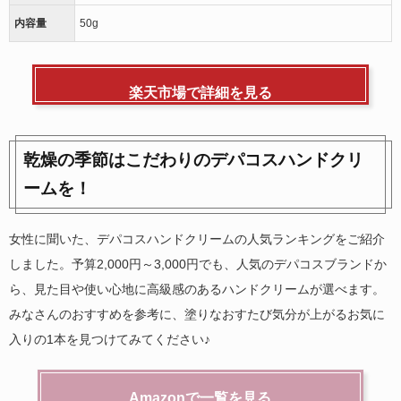
内容量
50g
楽天市場で詳細を見る
乾燥の季節はこだわりのデパコスハンドクリ
ームを！
女性に聞いた、デパコスハンドクリームの人気ランキングをご紹介
しました。予算2,000円～3,000円でも、人気のデパコスブランドか
ら、見た目や使い心地に高級感のあるハンドクリームが選べます。
みなさんのおすすめを参考に、塗りなおすたび気分が上がるお気に
入りの1本を見つけてみてください♪
Amazonで一覧を見る