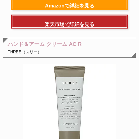
Amazonで詳細を見る
楽天市場で詳細を見る
ハンド＆アーム クリーム AC R
THREE（スリー）