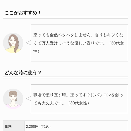
ここがおすすめ！
塗っても全然ベタベタしません。香りもキツくな
くて万人受けしそうな優しい香りです。（30代女
性）
どんな時に使う？
職場で塗り直す時。塗ってすぐにパソコンを触っ
ても大丈夫です。（30代女性）
価格
2,200円（税込）