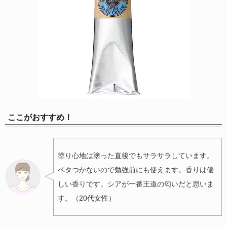
ここがおすすめ！
塗り心地は塗った直後でもサラサラしています。
ベタつかないので勉強前にも使えます。香りは優
しい香りです。シアが一番王道の匂いだと思いま
す。（20代女性）