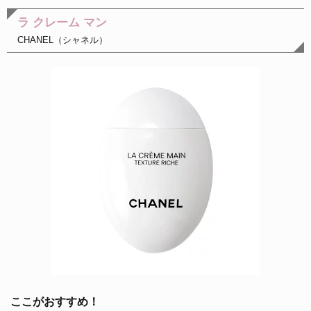
ラ クレーム マン
CHANEL（シャネル）
ここがおすすめ！