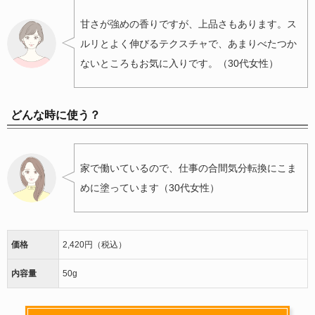
甘さが強めの香りですが、上品さもあります。ス
ルリとよく伸びるテクスチャで、あまりべたつか
ないところもお気に入りです。（30代女性）
どんな時に使う？
家で働いているので、仕事の合間気分転換にこま
めに塗っています（30代女性）
価格
2,420円（税込）
内容量
50g