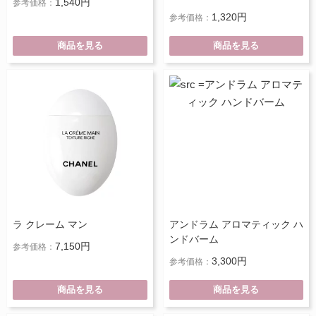
1,540円
参考価格：
1,320円
参考価格：
商品を見る
商品を見る
ラ クレーム マン
アンドラム アロマティック ハ
ンドバーム
7,150円
参考価格：
3,300円
参考価格：
商品を見る
商品を見る