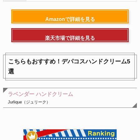
Amazonで詳細を見る
楽天市場で詳細を見る
こちらもおすすめ！デパコスハンドクリーム5
選
ラベンダー ハンドクリーム
Jurlique（ジュリーク）