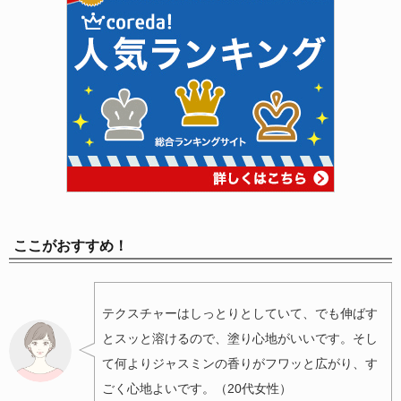
ここがおすすめ！
テクスチャーはしっとりとしていて、でも伸ばす
とスッと溶けるので、塗り心地がいいです。そし
て何よりジャスミンの香りがフワッと広がり、す
ごく心地よいです。（20代女性）