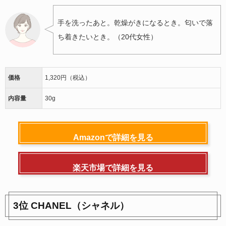
手を洗ったあと。乾燥がきになるとき。匂いで落
ち着きたいとき。（20代女性）
価格
1,320円（税込）
内容量
30g
Amazonで詳細を見る
楽天市場で詳細を見る
3位 CHANEL（シャネル）