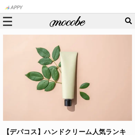
【デパコス】ハンドクリーム人気ランキ