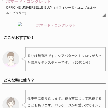
ポマード・コンクレット
OFFICINE UNIVERSELLE BULY（オフィシーヌ・ユニヴェルセ
ル・ビュリー）
ここがおすすめ！
香りは無香料です。シアバターとミツロウが入っ
た濃厚なテクスチャーです。（30代女性）
どんな時に使う？
仕事中に塗り直します。寝る前につけて就寝する
こともあります。パッケージが可愛いのでインテ