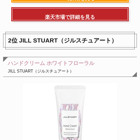
楽天市場で詳細を見る
2位 JILL STUART（ジルスチュアート）
ハンドクリーム ホワイトフローラル
JILL STUART（ジルスチュアート）