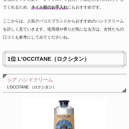
てくれるため、
ネイル前のお手入れ
にもおすすめです。
ここからは、人気デパコスブランドからおすすめのハンドクリーム
を詳しく見ていきます。使用感や香りが気になる方は、女性たちの
口コミも参考にしてみてくださいね。
1位 L'OCCITANE（ロクシタン）
シア ハンドクリーム
L'OCCITANE （ロクシタン）