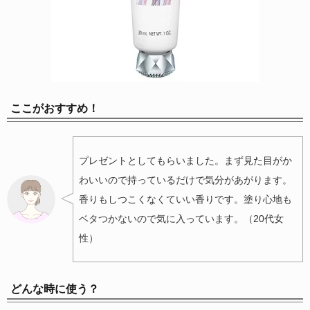
ここがおすすめ！
プレゼントとしてもらいました。まず見た目がか
わいいので持っているだけで気分があがります。
香りもしつこくなくていい香りです。塗り心地も
ベタつかないので気に入っています。（20代女
性）
どんな時に使う？