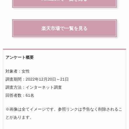
楽天市場で一覧を見る
アンケート概要
対象者：女性
調査期間：2022年12月20日～21日
調査方法：インターネット調査
回答者数：61名
※画像は全てイメージです。参照リンクは予告なく削除されるこ
とがあります。