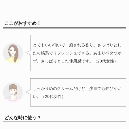
ここがおすすめ！
とてもいい匂いで、癒される香り。さっぱりとし
た柑橘系でリフレッシュできる。あまりベタつか
ず、さっぱりとした使用感です。（20代女性）
しっかりめのクリームだけど、少量でも伸びがい
い。（20代女性）
どんな時に使う？