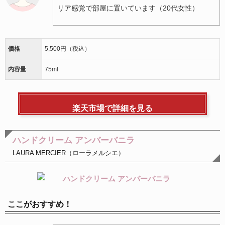
リア感覚で部屋に置いています（20代女性）
価格
5,500円（税込）
内容量
75ml
楽天市場で詳細を見る
ハンドクリーム アンバーバニラ
LAURA MERCIER（ローラメルシエ）
ここがおすすめ！