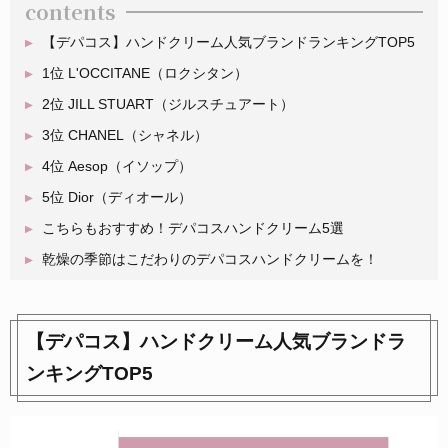
contents
【デパコス】ハンドクリーム人気ブランドランキングTOP5
1位 L'OCCITANE（ロクシタン）
2位 JILL STUART（ジルスチュアート）
3位 CHANEL（シャネル）
4位 Aesop（イソップ）
5位 Dior（ディオール）
こちらもおすすめ！デパコスハンドクリーム5選
乾燥の季節はこだわりのデパコスハンドクリームを！
【デパコス】ハンドクリーム人気ブランドラ
ンキングTOP5