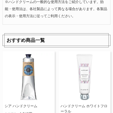
※ハンドクリームの一般的な使用方法をご紹介しています。効
能・使用法は、各社製品によって異なる場合があります。各製品
の表示・使用方法に従ってご利用ください。
おすすめ商品一覧
シア ハンドクリーム
ハンドクリーム ホワイトフロ
ーラル