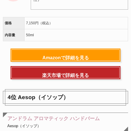
価格
7,150円（税込）
内容量
50ml
Amazonで詳細を見る
楽天市場で詳細を見る
4位 Aesop（イソップ）
アンドラム アロマティック ハンドバーム
Aesop（イソップ）