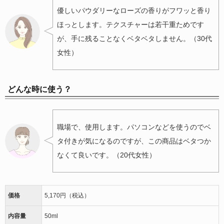
優しいパウダリーなローズの香りがフワッと香り
ほっとします。テクスチャーは若干重ためです
が、手に残ることなくベタベタしません。（30代
女性）
どんな時に使う？
職場で、使用します。パソコンなどを使うのでベ
タ付きが気になるのですが、この商品はベタつか
なくて良いです。（20代女性）
価格
5,170円（税込）
内容量
50ml