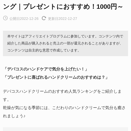
ング｜プレゼントにおすすめ！1000円～
公開日2022-12-26
更新日2022-12-27
本サイトはアフィリエイトプログラムに参加しています。コンテンツ内で
紹介した商品が購入されると売上の一部が還元されることがありますが、
コンテンツは自主的な意思で作成しています。
「デパコスのハンドケアで気分を上げたい！」
「プレゼントに喜ばれるハンドクリームのおすすめは？」
デパコスハンドクリームのおすすめ人気ランキングをご紹介しま
す。
乾燥が気になる季節には、こだわりのハンドクリームで気分も癒さ
れましょう♪