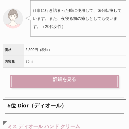
仕事に行き詰まった時に使用して、気分転換して
います。また、夜寝る前の癒しとしても使いま
す。（20代女性）
価格
3,300円（税込）
内容量
75ml
詳細を見る
5位 Dior（ディオール）
ミス ディオール ハンド クリーム