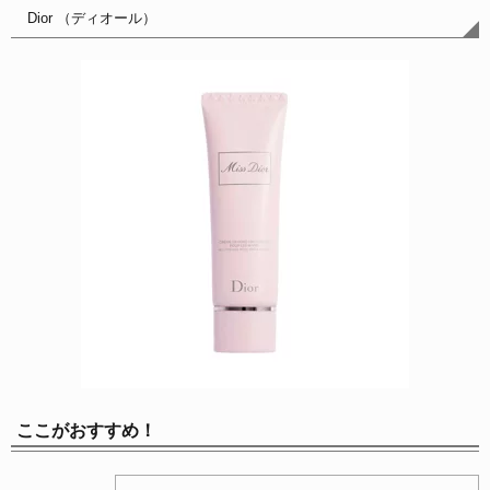
Dior （ディオール）
ここがおすすめ！