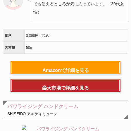
でも使えるところが気に入っています。（30代女
性）
価格
3,300円（税込）
内容量
50g
Amazonで詳細を見る
楽天市場で詳細を見る
パワライジング ハンドクリーム
SHISEIDO アルティミューン