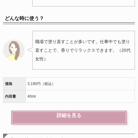
どんな時に使う？
職場で塗り直すことが多いです。仕事中でも塗り
直すことで、香りでリラックスできます。（20代
女性）
価格
3,190円（税込）
内容量
40ml
詳細を見る