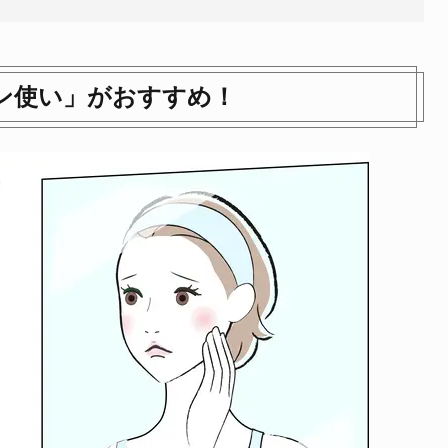
イン使い」がおすすめ！