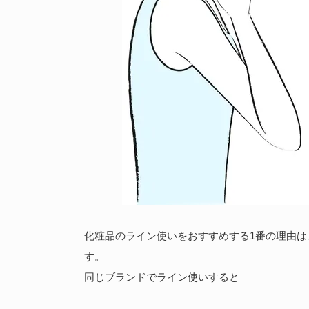
化粧品のライン使いをおすすめする1番の理由は
す。
同じブランドでライン使いすると