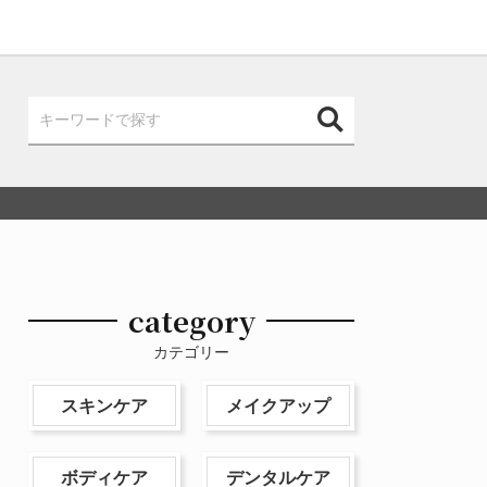
category
カテゴリー
スキンケア
メイクアップ
ボディケア
デンタルケア