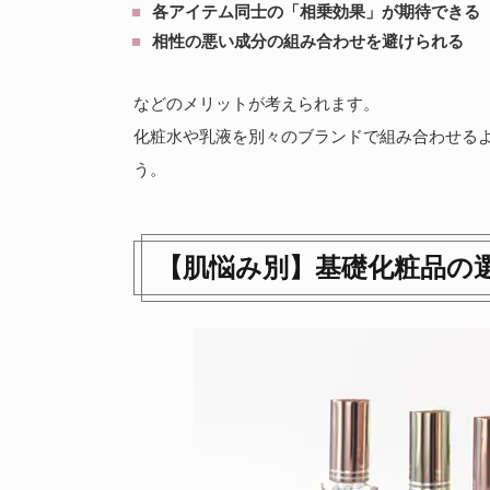
各アイテム同士の「相乗効果」が期待できる
相性の悪い成分の組み合わせを避けられる
などのメリットが考えられます。
化粧水や乳液を別々のブランドで組み合わせる
う。
【肌悩み別】基礎化粧品の