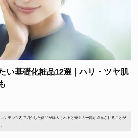
たい基礎化粧品12選｜ハリ・ツヤ肌
も
。コンテンツ内で紹介した商品が購入されると売上の一部が還元されることが
す。