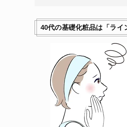
40代の基礎化粧品は「ラ