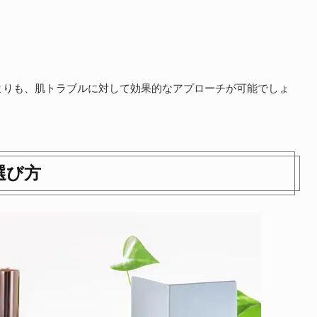
よりも、肌トラブルに対して効果的なアプローチが可能でしょ
選び方