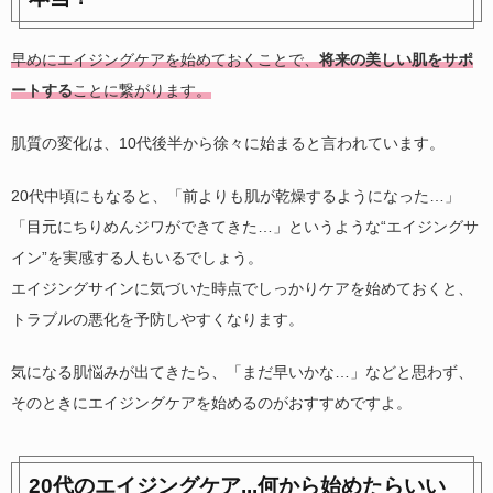
早めにエイジングケアを始めておくことで、
将来の美しい肌をサポ
ートする
ことに繋がります。
肌質の変化は、10代後半から徐々に始まると言われています。
20代中頃にもなると、「前よりも肌が乾燥するようになった…」
「目元にちりめんジワができてきた…」というような“エイジングサ
イン”を実感する人もいるでしょう。
エイジングサインに気づいた時点でしっかりケアを始めておくと、
トラブルの悪化を予防しやすくなります。
気になる肌悩みが出てきたら、「まだ早いかな…」などと思わず、
そのときにエイジングケアを始めるのがおすすめですよ。
20代のエイジングケア...何から始めたらいい