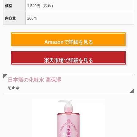
価格
1,540円（税込）
内容量
200ml
Amazonで詳細を見る
楽天市場で詳細を見る
日本酒の化粧水 高保湿
菊正宗