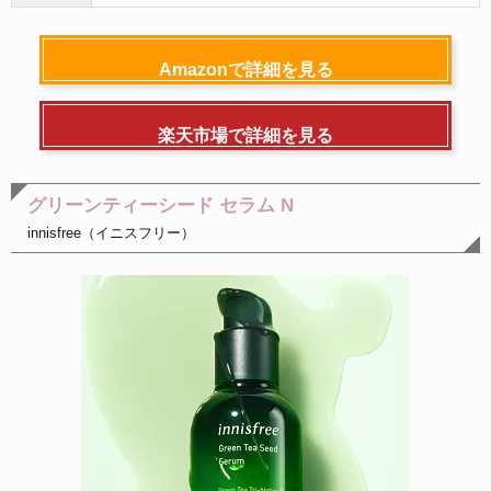
Amazonで詳細を見る
楽天市場で詳細を見る
グリーンティーシード セラム N
innisfree（イニスフリー）