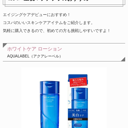
エイジングケアデビューにおすすめ！
コスパのいいスキンケアアイテムをご紹介します。
気軽に購入できるので、初めての方も挑戦しやすいですよ！
ホワイトケア ローション
AQUALABEL（アクアレーベル）