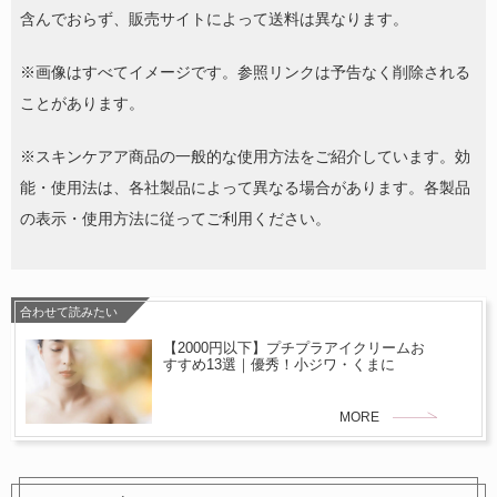
含んでおらず、販売サイトによって送料は異なります。
※画像はすべてイメージです。参照リンクは予告なく削除される
ことがあります。
※スキンケアア商品の一般的な使用方法をご紹介しています。効
能・使用法は、各社製品によって異なる場合があります。各製品
の表示・使用方法に従ってご利用ください。
合わせて読みたい
【2000円以下】プチプラアイクリームお
すすめ13選｜優秀！小ジワ・くまに
MORE