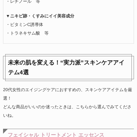
・レチノール 等
▼ニキビ跡・くすみにイイ美容成分
・ビタミンC誘導体
・トラネキサム酸 等
未来の肌を変える！“実力派”スキンケアアイ
テム4選
20代女性のエイジングケアにおすすめの、スキンケアアイテムを厳
選！
どんな商品がいいのか迷ったときは、こちらから選んでみてくださ
いね。
フェイシャル トリートメント エッセンス