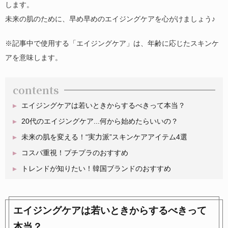
します。
未来の肌のために、早め早めのエイジングケアを心がけましょう♪
※記事中で使用する「エイジングケア」は、年齢に応じたスキンケ
アを意味します。
contents
エイジングケアは若いときからするべきって本当？
20代のエイジングケア...何から始めたらいいの？
未来の肌を変える！“実力派”スキンケアアイテム4選
コスパ重視！プチプラのおすすめ
トレンドが知りたい！韓国ブランドのおすすめ
エイジングケアは若いときからするべきって
本当？