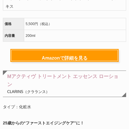
キス
価格
5,500円（税込）
内容量
200ml
Amazonで詳細を見る
Mアクティヴ トリートメント エッセンス ローショ
ン
CLARINS（クラランス）
タイプ：化粧水
25歳からの“ファーストエイジングケア”に！