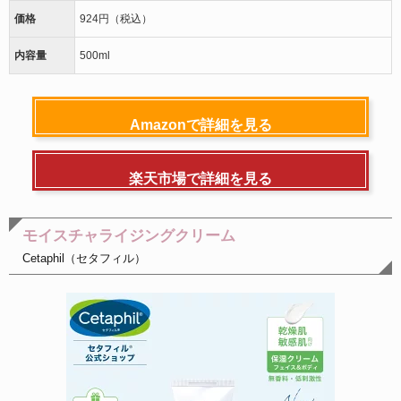
価格
924円（税込）
内容量
500ml
Amazonで詳細を見る
楽天市場で詳細を見る
モイスチャライジングクリーム
Cetaphil（セタフィル）