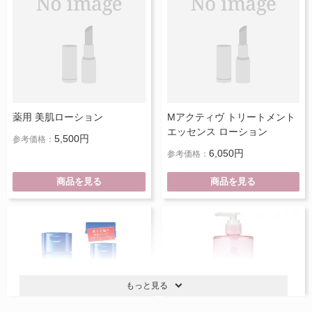
薬用 美肌ローション
Mアクティヴ トリートメント
エッセンス ローション
5,500円
参考価格：
6,050円
参考価格：
商品を見る
商品を見る
もっと見る