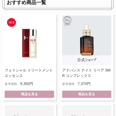
おすすめ商品一覧
フェイシャル トリートメント
アドバンス ナイト リペア SM
エッセンス
R コンプレックス
9,350円
7,370円
参考価格：
参考価格：
商品を見る
商品を見る