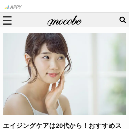
エイジングケアは20代から！おすすめス