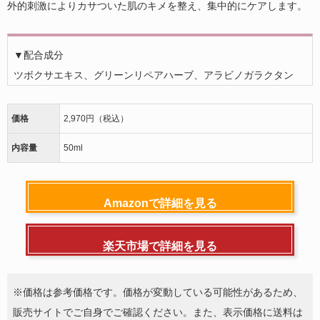
外的刺激によりカサついた肌のキメを整え、集中的にケアします。
▼配合成分
ツボクサエキス、グリーンリペアハーブ、アラビノガラクタン
価格
2,970円（税込）
内容量
50ml
Amazonで詳細を見る
楽天市場で詳細を見る
※価格は参考価格です。価格が変動している可能性があるため、
販売サイトでご自身でご確認ください。また、表示価格に送料は