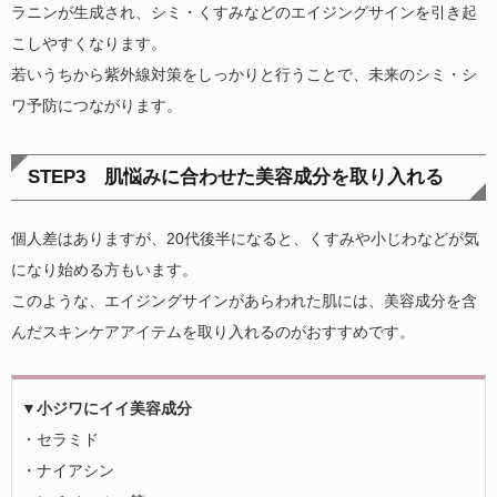
ラニンが生成され、シミ・くすみなどのエイジングサインを引き起
こしやすくなります。
若いうちから紫外線対策をしっかりと行うことで、未来のシミ・シ
ワ予防につながります。
STEP3 肌悩みに合わせた美容成分を取り入れる
個人差はありますが、20代後半になると、くすみや小じわなどが気
になり始める方もいます。
このような、エイジングサインがあらわれた肌には、美容成分を含
んだスキンケアアイテムを取り入れるのがおすすめです。
▼小ジワにイイ美容成分
・セラミド
・ナイアシン