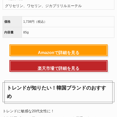
グリセリン、ワセリン、ジカプリリルエーテル
価格
1,738円（税込）
内容量
85g
Amazonで詳細を見る
楽天市場で詳細を見る
トレンドが知りたい！韓国ブランドのおすす
め
トレンドに敏感な20代女性に！