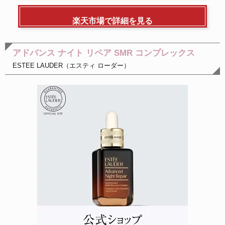
楽天市場で詳細を見る
アドバンス ナイト リペア SMR コンプレックス
ESTEE LAUDER（エスティ ローダー）