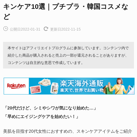
キンケア10選｜プチプラ・韓国コスメな
ど
公開日2022-01-31
更新日2022-11-15
本サイトはアフィリエイトプログラムに参加しています。コンテンツ内で
紹介した商品が購入されると売上の一部が還元されることがありますが、
コンテンツは自主的な意思で作成しています。
「20代だけど、シミやシワが気になり始めた…」
「早めにエイジングケアを始めたい！」
美肌を目指す20代女性におすすめの、スキンケアアイテムをご紹介