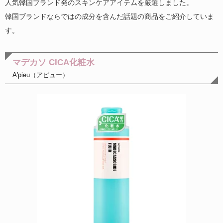
人気韓国ブランド発のスキンケアアイテムを厳選しました。
韓国ブランドならではの成分を含んだ話題の商品をご紹介していま
す。
マデカソ CICA化粧水
A'pieu（アピュー）