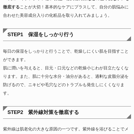
徹底する
ことが大切！基本的なケアにプラスして、自分の肌悩みに
合わせた美容成分入りの化粧品を取り入れてみましょう。
STEP1 保湿をしっかり行う
毎日の保湿をしっかりと行うことで、乾燥しにくい肌を目指すこと
ができます。
肌に潤いを与えると、目元・口元などの乾燥小じわが目立たなくな
ります。また、肌に十分な水分・油分があると、過剰な皮脂分泌を
防げるので、ニキビや毛穴などのトラブルも発生しにくくなりま
す。
STEP2 紫外線対策を徹底する
紫外線は肌老化の大きな原因の一つです。紫外線を浴びることでメ