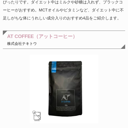
ぴったりです。ダイエット中はミルクや砂糖は入れず、ブラックコ
ーヒーがおすすめ。MCTオイルやビタミンなど、ダイエット中に不
足しがちな体にうれしい成分入りのおすすめ4品をご紹介します。
AT COFFEE（アットコーヒー）
株式会社テキトウ