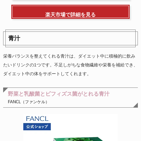
楽天市場で詳細を見る
青汁
栄養バランスを整えてくれる青汁は、ダイエット中に積極的に飲み
たいドリンクの1つです。不足しがちな食物繊維や栄養を補給でき、
ダイエット中の体をサポートしてくれます。
野菜と乳酸菌とビフィズス菌がとれる青汁
FANCL（ファンケル）