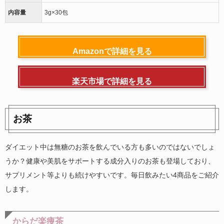
内容量
3g×30包
Amazonで詳細を見る
楽天市場で詳細を見る
お茶
ダイエット中は無糖のお茶を飲んでいる方も多いのではないでしょ
うか？健康や美肌をサポートする成分入りのお茶も登場しており、
サプリメント等よりも続けやすいです。毎日飲みたい4商品をご紹介
します。
からだ楽痩茶