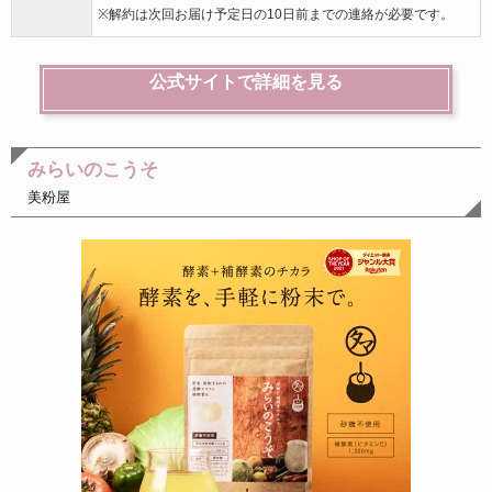
※解約は次回お届け予定日の10日前までの連絡が必要です。
公式サイトで詳細を見る
みらいのこうそ
美粉屋