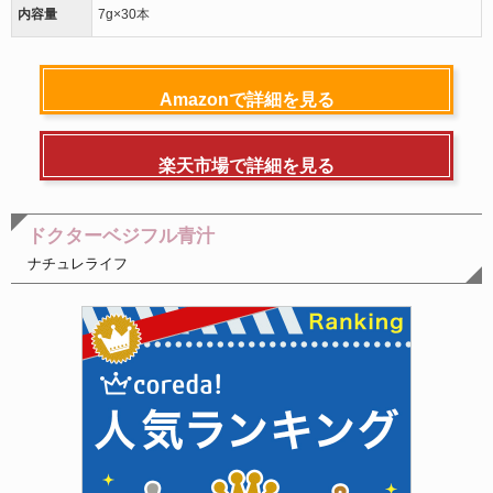
内容量
7g×30本
Amazonで詳細を見る
楽天市場で詳細を見る
ドクターベジフル青汁
ナチュレライフ