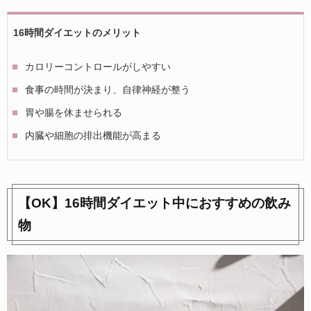
16時間ダイエットのメリット
カロリーコントロールがしやすい
食事の時間が決まり、自律神経が整う
胃や腸を休ませられる
内臓や細胞の排出機能が高まる
【OK】16時間ダイエット中におすすめの飲み
物