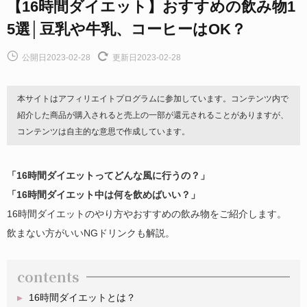
【16時間ダイエット】おすすめの飲み物1
5選│豆乳や牛乳、コーヒーはOK？
公開日2023-02-28
更新日2023-02-28
本サイトはアフィリエイトプログラムに参加しています。コンテンツ内で
紹介した商品が購入されると売上の一部が還元されることがありますが、
コンテンツは自主的な意思で作成しています。
「16時間ダイエットってどんな風に行うの？」
「16時間ダイエット中は何を飲めばいい？」
16時間ダイエットのやり方やおすすめの飲み物をご紹介します。
飲まない方がいいNGドリンクも解説。
contents
16時間ダイエットとは？