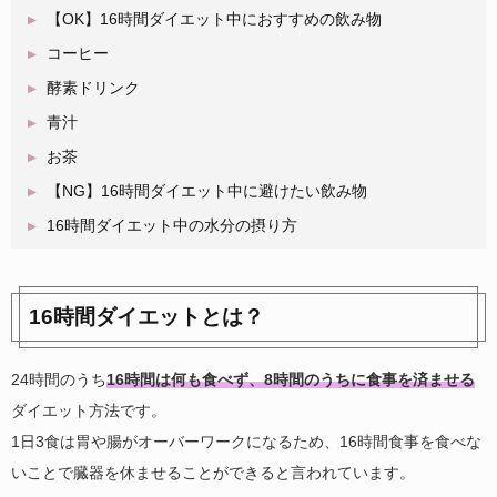
【OK】16時間ダイエット中におすすめの飲み物
コーヒー
酵素ドリンク
青汁
お茶
【NG】16時間ダイエット中に避けたい飲み物
16時間ダイエット中の水分の摂り方
16時間ダイエットとは？
24時間のうち
16時間は何も食べず、8時間のうちに食事を済ませる
ダイエット方法です。
1日3食は胃や腸がオーバーワークになるため、16時間食事を食べな
いことで臓器を休ませることができると言われています。