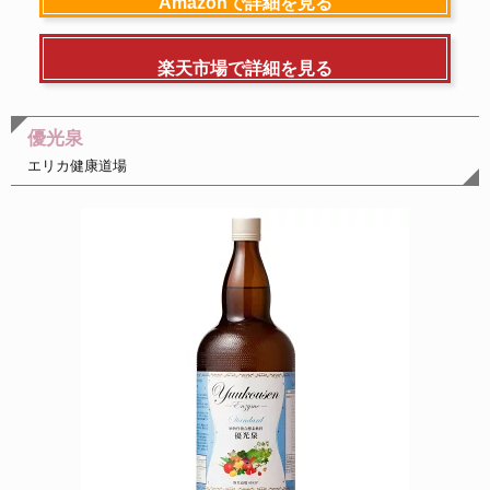
Amazonで詳細を見る
楽天市場で詳細を見る
優光泉
エリカ健康道場