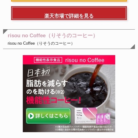
楽天市場で詳細を見る
risou no Coffee（りそうのコーヒー）
risou no Coffee（りそうのコーヒー）