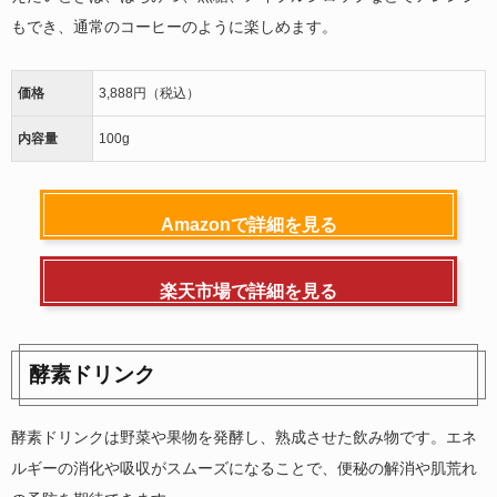
もでき、通常のコーヒーのように楽しめます。
価格
3,888円（税込）
内容量
100g
Amazonで詳細を見る
楽天市場で詳細を見る
酵素ドリンク
酵素ドリンクは野菜や果物を発酵し、熟成させた飲み物です。エネ
ルギーの消化や吸収がスムーズになることで、便秘の解消や肌荒れ