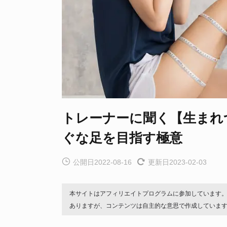
トレーナーに聞く【生まれ
ぐな足を目指す極意
公開日2022-08-16
更新日2023-02-03
本サイトはアフィリエイトプログラムに参加しています
ありますが、コンテンツは自主的な意思で作成していま