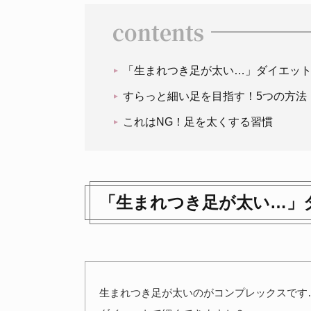
contents
「生まれつき足が太い…」ダイエッ
すらっと細い足を目指す！5つの方法
これはNG！足を太くする習慣
「生まれつき足が太い…」
生まれつき足が太いのがコンプレックスです