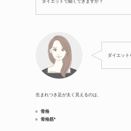
ダイエットで細くできますか？
ダイエット
生まれつき足が太く見えるのは、
骨格
骨格筋*