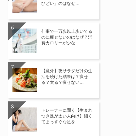
ひどい」のはなぜ…
仕事で一万歩以上歩いてる
のに痩せないのはなぜ？消
費カロリーが少な…
【意外】夜サラダだけの生
活を続けた結果は？痩せ
る？太る？痩せない…
トレーナーに聞く【生まれ
つき足が太い人向け】細く
てまっすぐな足を…