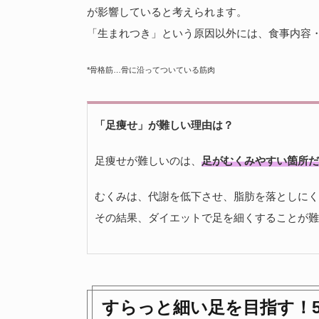
が影響していると考えられます。
「生まれつき」という原因以外には、食事内容
*骨格筋…骨に沿ってついている筋肉
「足痩せ」が難しい理由は？
足痩せが難しいのは、
足がむくみやすい箇所だ
むくみは、代謝を低下させ、脂肪を落としにく
その結果、ダイエットで足を細くすることが難
すらっと細い足を目指す！