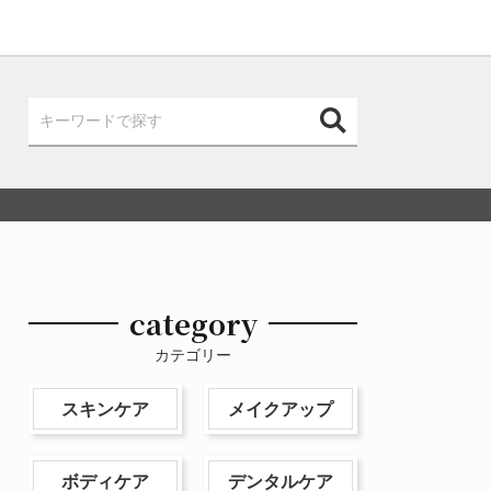
category
カテゴリー
スキンケア
メイクアップ
ボディケア
デンタルケア