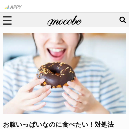
お腹いっぱいなのに食べたい！対処法