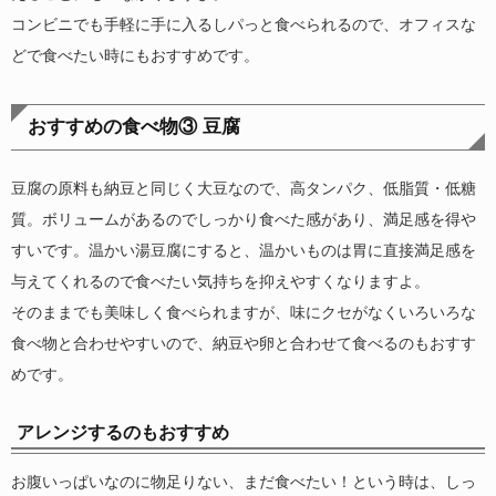
コンビニでも手軽に手に入るしパっと食べられるので、オフィスな
どで食べたい時にもおすすめです。
おすすめの食べ物③ 豆腐
豆腐の原料も納豆と同じく大豆なので、高タンパク、低脂質・低糖
質。ボリュームがあるのでしっかり食べた感があり、満足感を得や
すいです。温かい湯豆腐にすると、温かいものは胃に直接満足感を
与えてくれるので食べたい気持ちを抑えやすくなりますよ。
そのままでも美味しく食べられますが、味にクセがなくいろいろな
食べ物と合わせやすいので、納豆や卵と合わせて食べるのもおすす
めです。
アレンジするのもおすすめ
お腹いっぱいなのに物足りない、まだ食べたい！という時は、しっ