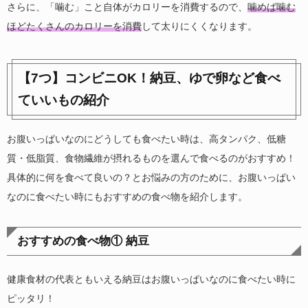
さらに、「噛む」こと自体がカロリーを消費するので、
噛めば噛む
ほどたくさんのカロリーを消費
して太りにくくなります。
【7つ】コンビニOK！納豆、ゆで卵など食べ
ていいもの紹介
お腹いっぱいなのにどうしても食べたい時は、高タンパク、低糖
質・低脂質、食物繊維が摂れるものを選んで食べるのがおすすめ！
具体的に何を食べて良いの？とお悩みの方のために、お腹いっぱい
なのに食べたい時にもおすすめの食べ物を紹介します。
おすすめの食べ物① 納豆
健康食材の代表ともいえる納豆はお腹いっぱいなのに食べたい時に
ピッタリ！