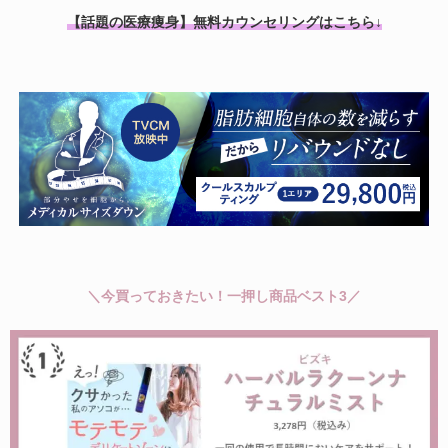
【話題の医療痩身】無料カウンセリングはこちら↓
＼今買っておきたい！一押し商品ベスト3／