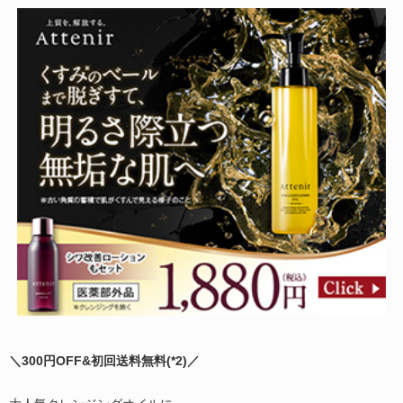
＼300円OFF&初回送料無料(
*2)
／