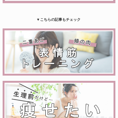
▼こちらの記事もチェック