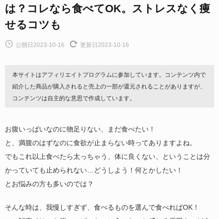
は？コレなら食べてOK。ストレスなく痩
せるコツも
公開日2023-10-16
更新日2023-10-16
本サイトはアフィリエイトプログラムに参加しています。コンテンツ内で
紹介した商品が購入されると売上の一部が還元されることがありますが、
コンテンツは自主的な意思で作成しています。
お腹いっぱいなのに物足りない、まだ食べたい！
と、満腹のはずなのに食欲が止まらない時ってありますよね。
でもこれ以上食べたら太っちゃう、体に良くない、ということは分
かっていても止められない…どうしよう！何とかしたい！
とお悩みの方も多いのでは？
そんな時は、我慢しすぎず、食べるものを選んで食べればOK！