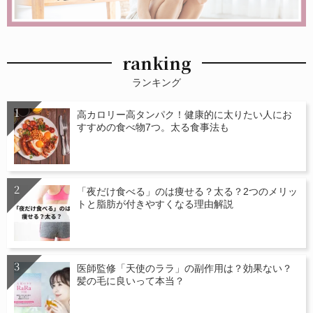
ranking
ランキング
高カロリー高タンパク！健康的に太りたい人にお
すすめの食べ物7つ。太る食事法も
「夜だけ食べる」のは痩せる？太る？2つのメリッ
トと脂肪が付きやすくなる理由解説
医師監修「天使のララ」の副作用は？効果ない？
髪の毛に良いって本当？