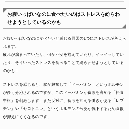
お腹いっぱいなのに食べたいのはストレスを紛らわ
せようとしているのかも
お腹いっぱいなのに食べたいと感じる原因の1つにストレスが考えら
れます。
疲れが溜まっていたり、何か不安を抱えていたり、イライラしてい
たり、そういったストレスを食べることで紛らわせようとしている
のかも！
ストレスを感じると、脳が興奮して「ドーパミン」というホルモン
が多く分泌されるのですが、このドーパミンが食欲を高める「摂食
中枢」を刺激します。また反対に、食欲を抑える働きがある「レプ
チン」や「セロトニン」というホルモンの分泌が低下するため食欲
が抑えにくくなるのです。