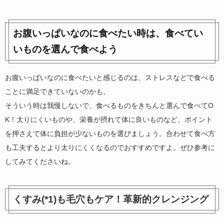
お腹いっぱいなのに食べたい時は、食べてい
いものを選んで食べよう
お腹いっぱいなのに食べたいと感じるのは、ストレスなどで食べる
ことに満足できていないのかも。
そういう時は我慢しないで、食べるものをきちんと選んで食べてO
K！太りにくいものや、栄養が摂れて体に良いものなど、ポイント
を押さえて体に負担が少ないものを選びましょう。合わせて食べ方
も工夫するとより太りにくくなるのでおすすめですよ。ぜひ参考に
してみてくださいね。
くすみ(*1)も毛穴もケア！革新的クレンジング