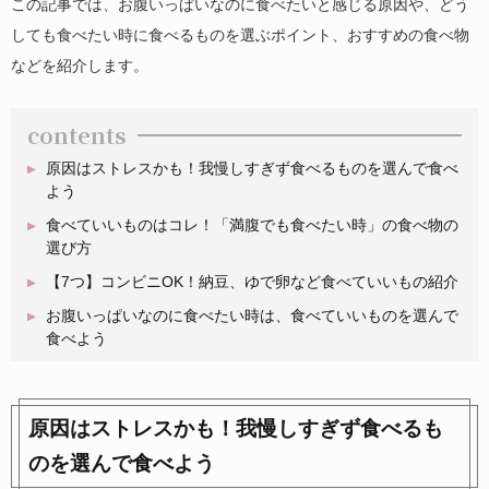
この記事では、お腹いっぱいなのに食べたいと感じる原因や、どう
しても食べたい時に食べるものを選ぶポイント、おすすめの食べ物
などを紹介します。
contents
原因はストレスかも！我慢しすぎず食べるものを選んで食べ
よう
食べていいものはコレ！「満腹でも食べたい時」の食べ物の
選び方
【7つ】コンビニOK！納豆、ゆで卵など食べていいもの紹介
お腹いっぱいなのに食べたい時は、食べていいものを選んで
食べよう
原因はストレスかも！我慢しすぎず食べるも
のを選んで食べよう