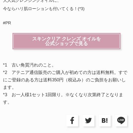
大人気クレンジングオイルに、
今ならハリ肌ローションも付いてくる！(*3)
#PR
スキンクリア クレンズ オイルを
公式ショップで見る
*1 古い角質汚れのこと。
*2 アテニア通信販売のご購入が初めての方は送料無料。すで
にご登録のある方は送料350円（税込み）のご負担をお願いし
ます。
*3 お一人様1セット1回限り。※なくなり次第終了となりま
す。