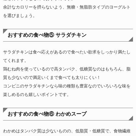
余計なカロリーを摂らないよう、無糖・無脂肪タイプのヨーグルト
を選びましょう。
おすすめの食べ物⑤ サラダチキン
サラダチキンは食べ応えがあるので食べたい欲求をしっかり満たし
てくれます。
鶏むね肉を使っているので高タンパク、低糖質なのはもちろん、脂
質も少ないので満足いくまで食べても太りにくい！
コンビニのサラダキチンなら味の種類も豊富なのでいろいろな味を
楽しめるのも嬉しいポイントです。
おすすめの食べ物⑥ わかめスープ
わかめはタンパク質は少ないものの、低脂質・低糖質で、食物繊維