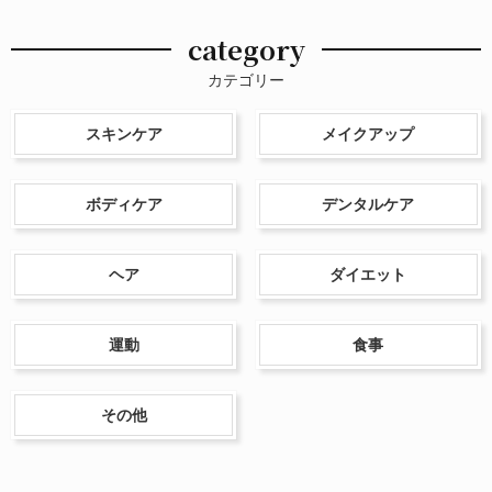
category
カテゴリー
スキンケア
メイクアップ
ボディケア
デンタルケア
ヘア
ダイエット
運動
食事
その他