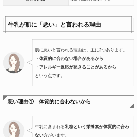
牛乳が肌に「悪い」と言われる理由
肌に悪いと言われる理由は、主に2つあります。
・体質的に合わない場合があるから
・アレルギー反応が起きることがあるから
という点です。
悪い理由① 体質的に合わないから
牛乳に含まれる
乳糖という栄養素が体質的に合わ
ない
方がいます。