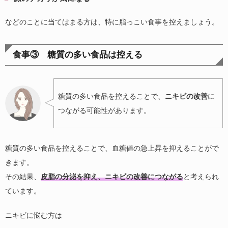
などのことに当てはまる方は、特に脂っこい食事を控えましょう。
食事③ 糖質の多い食品は控える
糖質の多い食品を控えることで、
ニキビの改善
に
つながる可能性があります。
糖質の多い食品を控えることで、血糖値の急上昇を抑えることがで
きます。
その結果、
皮脂の分泌を抑え、ニキビの改善につながる
と考えられ
ています。
ニキビに悩む方は