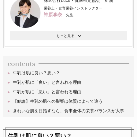
株式会社Luce・健康検定協会 所属
栄養士・食育栄養インストラクター
神原李奈
先生
contents
牛乳は肌に良い？悪い？
牛乳が肌に「良い」と言われる理由
牛乳が肌に「悪い」と言われる理由
【結論】牛乳の肌への影響は体質によって違う
きれいな肌を目指すなら、食事全体の栄養バランスが大事
牛乳は肌に良い？悪い？