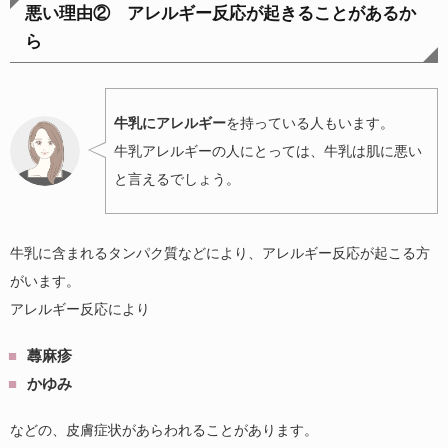
悪い理由② アレルギー反応が起きることがあるか
ら
牛乳にアレルギー
を持っている人もいます。
牛乳アレルギーの人にとっては、牛乳は肌に悪い
と言えるでしょう。
牛乳に含まれるタンパク質などにより、アレルギー反応が起こる方
がいます。
アレルギー反応により
蕁麻疹
かゆみ
などの、皮膚症状があらわれることがあります。