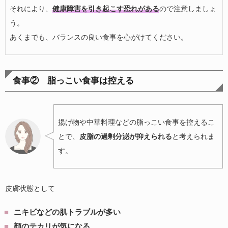
それにより、
健康障害を引き起こす恐れがある
ので注意しましょ
う。
あくまでも、バランスの良い食事を心がけてください。
食事② 脂っこい食事は控える
揚げ物や中華料理などの脂っこい食事を控えるこ
とで、
皮脂の過剰分泌が抑えられる
と考えられま
す。
皮膚状態として
ニキビなどの肌トラブルが多い
顔のテカリが気になる