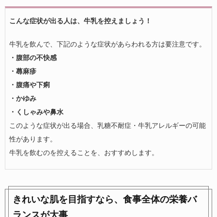
こんな症状が出る人は、牛乳を控えましょう！
牛乳を飲んで、下記のような症状があらわれる方は要注意です。
・腹部の不快感
・蕁麻疹
・腹痛や下痢
・かゆみ
・くしゃみや鼻水
このような症状が出る場合、乳糖不耐症・牛乳アレルギーの可能
性があります。
牛乳を飲むのを控えることを、おすすめします。
きれいな肌を目指すなら、食事全体の栄養バ
ランスが大事