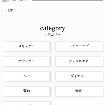
関連キーワード
食事
category
カテゴリー
スキンケア
メイクアップ
ボディケア
デンタルケア
ヘア
ダイエット
運動
食事