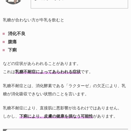
乳糖が合わない方が牛乳を飲むと
消化不良
腹痛
下痢
などの症状があらわれることがあります。
これは
乳糖不耐症によってあらわれる症状
です。
乳糖不耐症とは、消化酵素である「ラクターゼ」の欠乏により、乳
糖が消化吸収できない状態のことを言います。
乳糖不耐症により、直接肌に悪影響が出るわけではありません。
しかし、
下痢により、皮膚の健康を損なう可能性
があります。