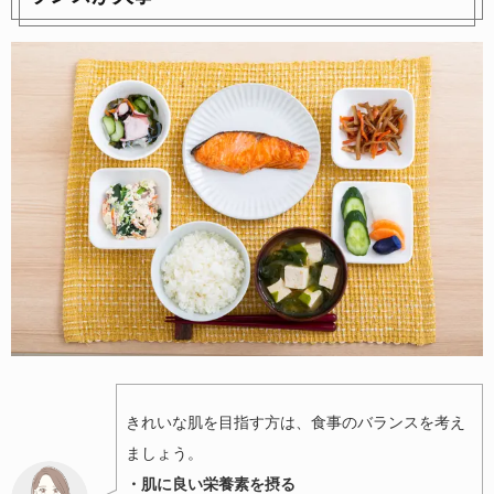
きれいな肌を目指す方は、食事のバランスを考え
ましょう。
・肌に良い栄養素を摂る