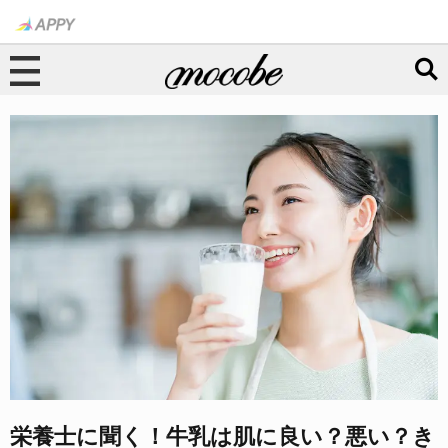
栄養士に聞く！牛乳は肌に良い？悪い？き