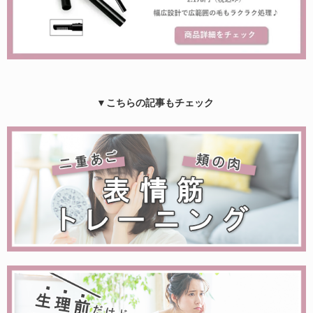
▼こちらの記事もチェック