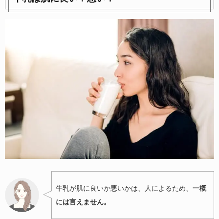
牛乳が肌に良いか悪いかは、人によるため、
一概
には言えません。