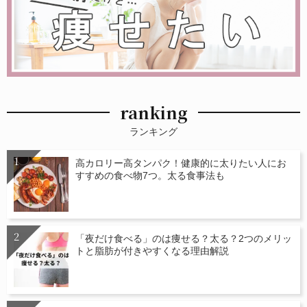
ranking
ランキング
高カロリー高タンパク！健康的に太りたい人にお
すすめの食べ物7つ。太る食事法も
「夜だけ食べる」のは痩せる？太る？2つのメリッ
トと脂肪が付きやすくなる理由解説