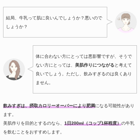
結局、牛乳って肌に良いんでしょうか？悪いので
しょうか？
体に合わない方にとっては悪影響ですが、そうで
ない方にとっては、
美肌作りにつながる
と考えて
良いでしょう。ただし、飲みすぎるのは良くあり
ません。
飲みすぎは、摂取カロリーオーバーにより肥満
になる可能性があり
ます。
美肌作りを目的とするのなら、
1日200ml（コップ1杯程度）
の牛乳
を飲むことをおすすめします。