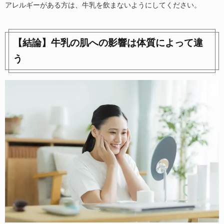
アレルギーがある方は、牛乳を飲まないようにしてください。
【結論】牛乳の肌への影響は体質によって違
う