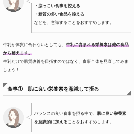
・脂っこい食事を控える
・糖質の多い食品を控える
などを、意識することをおすすめします。
牛乳が体質に合わないとしても、
牛乳に含まれる栄養素は他の食品
から補えます。
牛乳だけで肌質改善を目指すのではなく、食事全体を見直してみま
しょう！
食事① 肌に良い栄養素を意識して摂る
バランスの良い食事を摂る中で、
肌に良い栄養素
を意識的に加える
ことをおすすめします。