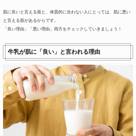
肌に良いと言える面と、体質的に合わない人にとっては、肌に悪い
と言える面があるからです。
「良い理由」「悪い理由」両方をチェックしていきましょう！
牛乳が肌に「良い」と言われる理由