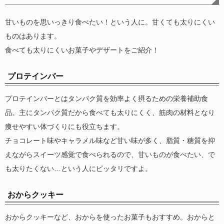
甘いものを思いっきり食べたい！という人に。甘くても太りにくい
ものはあります。
食べても太りにくいお菓子やデザートをご紹介！
プロテインバー
プロテインバーとはタンパク質を効率よく摂るための栄養補助食
品。主にタンパク質だから食べても太りにくく、筋肉の材料となり
痩せやすい体づくりにも役立ちます。
チョコレート味やキャラメル味など甘い味が多く、脂質・糖質を抑
えながらスイーツ感覚で食べられるので、甘いものが食べたい、で
も太りたくない…という人にピッタリですよ。
おからクッキー
おからクッキーなど、おからを使ったお菓子もおすすめ。おからと