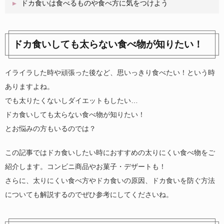
ドカ食いは食べるものや食べ方に気をつけよう
ドカ食いしても太らない食べ物が知りたい！
イライラした時や頑張った後など、思いっきり食べたい！という時
ありますよね。
でも太りたくないしダイエットもしたい…
ドカ食いしても太らない食べ物が知りたい！
とお悩みの方もいるのでは？
この記事ではドカ食いしたい時におすすめの太りにくい食べ物をご
紹介します。コンビニ商品やお菓子・デザートも！
さらに、太りにくい食べ方やドカ食いの原因、ドカ食いを防ぐ方法
についても解説するのでぜひ参考にしてくださいね。