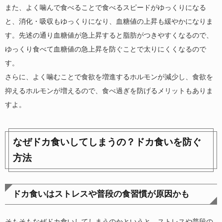
また、よく噛んで食べることで食べるスピードがゆっくりになる
と、消化・吸収もゆっくりになり、血糖値の上昇も緩やかになりま
す。先述の通り血糖値が急上昇すると脂肪がつきやすくなるので、
ゆっくり食べて血糖値の急上昇を防ぐことで太りにくくなるので
す。
さらに、よく噛むことで食欲を増進するホルモンが減少し、食欲を
抑えるホルモンが増えるので、食べ過ぎを防げるメリットもありま
すよ。
なぜドカ食いしてしまうの？ドカ食いを防ぐ
方法
ドカ食いはストレスや普段の食習慣が原因かも
そもそもなぜドカ食いしてしまうのかというと、ストレスや普段の