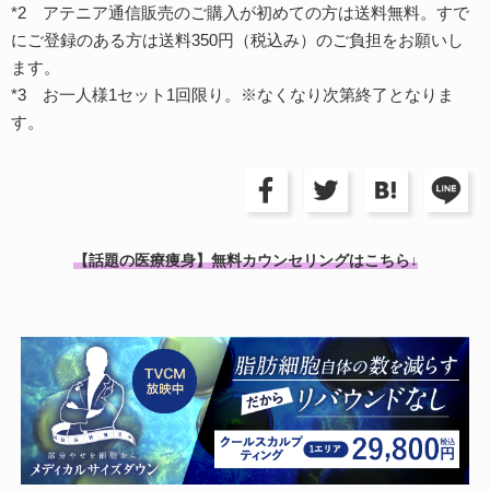
*2 アテニア通信販売のご購入が初めての方は送料無料。すで
にご登録のある方は送料350円（税込み）のご負担をお願いし
ます。
*3 お一人様1セット1回限り。※なくなり次第終了となりま
す。
【話題の医療痩身】無料カウンセリングはこちら↓