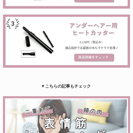
▼こちらの記事もチェック