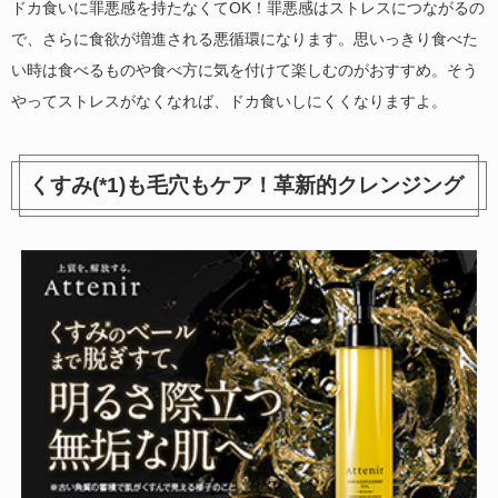
ドカ食いに罪悪感を持たなくてOK！罪悪感はストレスにつながるの
で、さらに食欲が増進される悪循環になります。思いっきり食べた
い時は食べるものや食べ方に気を付けて楽しむのがおすすめ。そう
やってストレスがなくなれば、ドカ食いしにくくなりますよ。
くすみ(*1)も毛穴もケア！革新的クレンジング