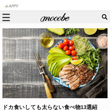
ドカ食いしても太らない食べ物13選紹