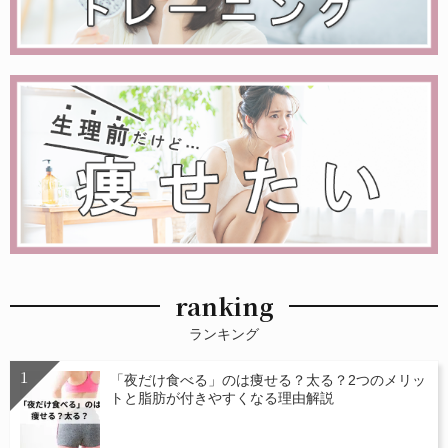
ranking
ランキング
「夜だけ食べる」のは痩せる？太る？2つのメリッ
トと脂肪が付きやすくなる理由解説