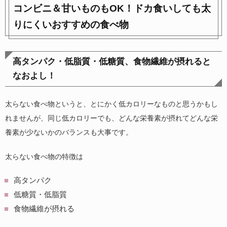
コンビニ＆甘いものもOK！ドカ食いしても太
りにくいおすすめの食べ物
高タンパク・低脂質・低糖質、食物繊維が摂れると
なおよし！
太らない食べ物というと、とにかく低カロリーなものと思うかもし
れませんが、同じ低カロリーでも、どんな栄養素が摂れてどんな栄
養素が少ないかのバランスも大事です。
太らない食べ物の特徴は
高タンパク
低糖質・低脂質
食物繊維が摂れる