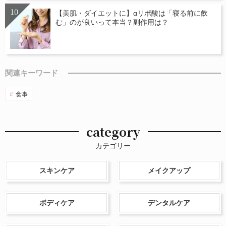
【美肌・ダイエットに】αリポ酸は「寝る前に飲
む」のが良いって本当？副作用は？
関連キーワード
食事
category
カテゴリー
スキンケア
メイクアップ
ボディケア
デンタルケア