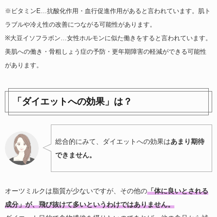
※ビタミンE…抗酸化作用・血行促進作用があると言われています。肌ト
ラブルや冷え性の改善につながる可能性があります。
※大豆イソフラボン…女性ホルモンに似た働きをすると言われています。
美肌への働き・骨粗しょう症の予防・更年期障害の軽減ができる可能性
があります。
「ダイエットへの効果」は？
総合的にみて、ダイエットへの効果は
あまり期待
できません。
オーツミルクは脂質が少ないですが、その他の
「体に良いとされる
成分」が、飛び抜けて多いというわけではありません。