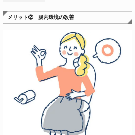
メリット② 腸内環境の改善