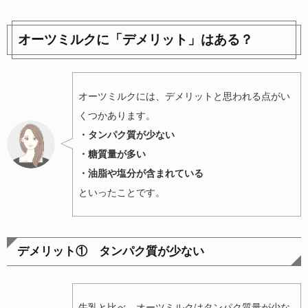
オーツミルクに「デメリット」はある？
オーツミルクには、デメリットと思われる点がい
くつかあります。
・タンパク質が少ない
・糖質量が多い
・油脂や塩分が含まれている
といったことです。
デメリット① タンパク質が少ない
牛乳と比べ、オーツミルクはタンパク質量が少な