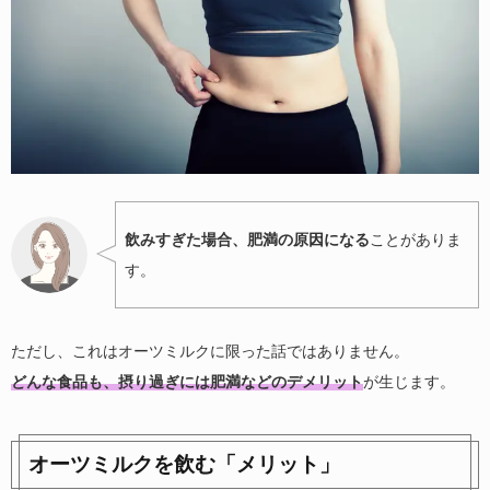
飲みすぎた場合、肥満の原因になる
ことがありま
す。
ただし、これはオーツミルクに限った話ではありません。
どんな食品も、摂り過ぎには肥満などのデメリット
が生じます。
オーツミルクを飲む「メリット」