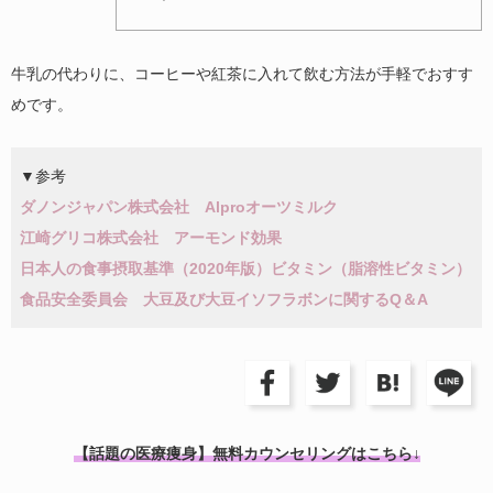
牛乳の代わりに、コーヒーや紅茶に入れて飲む方法が手軽でおすす
めです。
▼参考
ダノンジャパン株式会社 Alproオーツミルク
江崎グリコ株式会社 アーモンド効果
日本人の食事摂取基準（2020年版）ビタミン（脂溶性ビタミン）
食品安全委員会 大豆及び大豆イソフラボンに関するQ＆A
【話題の医療痩身】無料カウンセリングはこちら↓