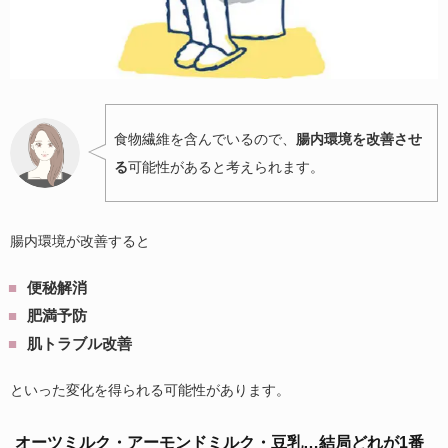
食物繊維を含んでいるので、
腸内環境を改善させ
る
可能性があると考えられます。
腸内環境が改善すると
便秘解消
肥満予防
肌トラブル改善
といった変化を得られる可能性があります。
オーツミルク・アーモンドミルク・豆乳…結局どれが1番