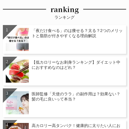
ranking
ランキング
「夜だけ食べる」のは痩せる？太る？2つのメリッ
トと脂肪が付きやすくなる理由解説
【低カロリーなお刺身ランキング】ダイエット中
におすすめなのはどれ？
医師監修「天使のララ」の副作用は？効果ない？
髪の毛に良いって本当？
高カロリー高タンパク！健康的に太りたい人にお