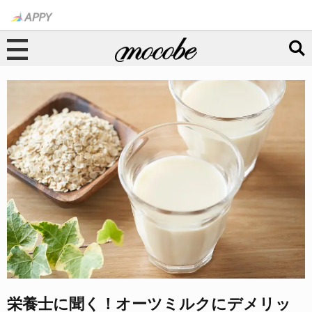
栄養士に聞く！オーツミルクにデメリッ