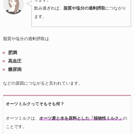
飲み過ぎれば、
脂質や塩分の過剰摂取
につながり
ます。
脂質や塩分の過剰摂取は
肥満
高血圧
糖尿病
などの原因につながると言われています。
オーツミルクってそもそも何？
オーツミルクは、
オーツ麦と水を原料とした「植物性ミルク」
の
ことです。