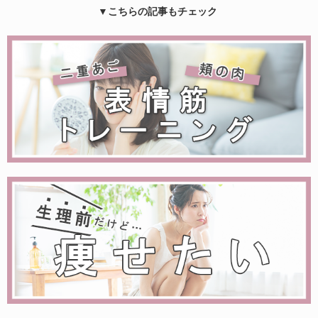
▼こちらの記事もチェック