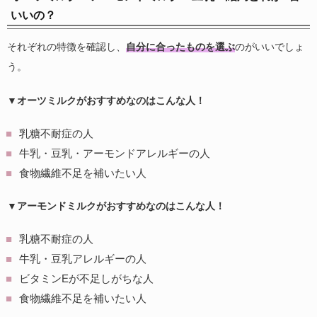
いいの？
それぞれの特徴を確認し、
自分に合ったものを選ぶ
のがいいでしょ
う。
▼オーツミルクがおすすめなのはこんな人！
乳糖不耐症の人
牛乳・豆乳・アーモンドアレルギーの人
食物繊維不足を補いたい人
▼アーモンドミルクがおすすめなのはこんな人！
乳糖不耐症の人
牛乳・豆乳アレルギーの人
ビタミンEが不足しがちな人
食物繊維不足を補いたい人