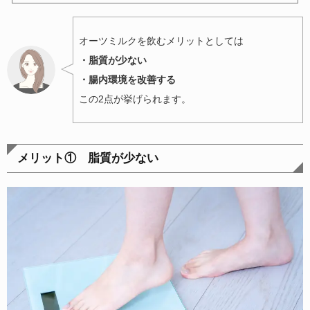
オーツミルクを飲むメリットとしては
・脂質が少ない
・腸内環境を改善する
この2点が挙げられます。
メリット① 脂質が少ない