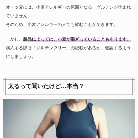
オーツ麦には、小麦アレルギーの原因となる、グルテンが含まれ
ていません。
そのため、小麦アレルギーの人でも飲むことができます。
しかし、
製品によっては、小麦が混ざっていることもあります。
購入する際は「グルテンフリー」の記載があるか、確認するよう
にしましょう。
太るって聞いたけど…本当？