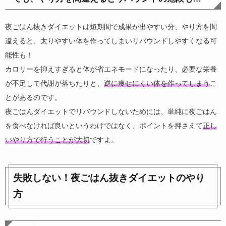
夜ごはん抜きダイエットは短期間で成果が出やすい分、やり方を間
違えると、太りやすい体を作ってしまいリバウンドしやすくなる可
能性も！
カロリーを抑えすぎると体が省エネモードになったり、必要な栄養
が不足して代謝が落ちたりと、
逆に痩せにくい体を作ってしまう
こ
とがあるのです。
夜ごはんダイエットでリバウンドしないためには、単純に夜ごはん
を食べなければ良いというわけではなく、ポイントを押さえて
正し
いやり方で行うことが大切
ですよ。
失敗しない！夜ごはん抜きダイエットのやり
方