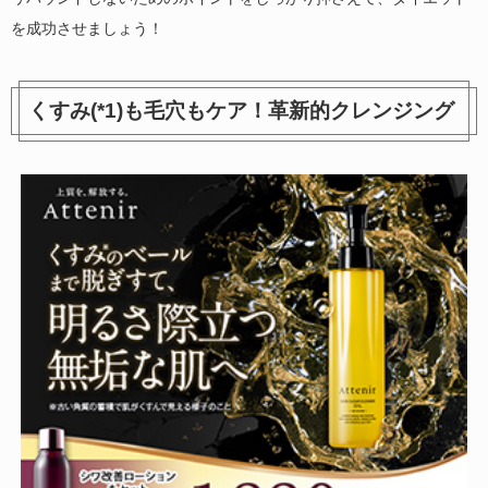
を成功させましょう！
くすみ(*1)も毛穴もケア！革新的クレンジング