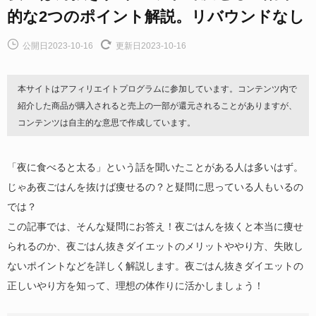
的な2つのポイント解説。リバウンドなし
公開日2023-10-16
更新日2023-10-16
本サイトはアフィリエイトプログラムに参加しています。コンテンツ内で
紹介した商品が購入されると売上の一部が還元されることがありますが、
コンテンツは自主的な意思で作成しています。
「夜に食べると太る」という話を聞いたことがある人は多いはず。
じゃあ夜ごはんを抜けば痩せるの？と疑問に思っている人もいるの
では？
この記事では、そんな疑問にお答え！夜ごはんを抜くと本当に痩せ
られるのか、夜ごはん抜きダイエットのメリットややり方、失敗し
ないポイントなどを詳しく解説します。夜ごはん抜きダイエットの
正しいやり方を知って、理想の体作りに活かしましょう！