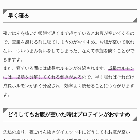
早く寝る
夜ごはんを抜いた状態で遅くまで起きているとお腹が空いてくるの
で、空腹を感じる前に寝てしまうのがおすすめ。お腹が空いて眠れ
ない、ついつまみ食いをしてしまった、なんて事態を防ぐことがで
きますよ。
また、寝ている間には成長ホルモンが分泌されます。
成長ホルモン
には、脂肪を分解してくれる働きがある
ので、早く寝ればそれだけ
成長ホルモンが多く分泌され、効率よく痩せることにつながります
よ。
どうしてもお腹が空いた時はプロテインがおすすめ
先述の通り、夜ごはん抜きダイエット中にどうしてもお腹が空い