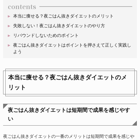
contents
本当に痩せる？夜ごはん抜きダイエットのメリット
失敗しない！夜ごはん抜きダイエットのやり方
リバウンドしないためのポイント
夜ごはん抜きダイエットはポイントを押さえて正しく実践し
よう
本当に痩せる？夜ごはん抜きダイエットのメ
リット
夜ごはん抜きダイエットは短期間で成果を感じやす
い
夜ごはん抜きダイエットの一番のメリットは短期間で成果を感じや