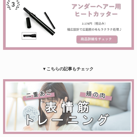
▼こちらの記事もチェック