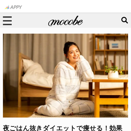
夜ごはん抜きダイエットで痩せる！効果