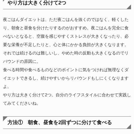
やり方は大きく分けて2つ
夜ごはんダイエットは、ただ夜ごはんを抜くのではなく、軽くした
り、朝食と昼食を分けたりするのがおすすめ。夜ごはんを完全に食
べないとなると、空腹を感じやすくストレスが大きくなったり、必
要な栄養が不足したりと、心と体にかかる負担が大きくなります。
それでは続けるのは難しいし、やめた時の反動も大きくなるのでリ
バウンドの原因に。
食べる時間や食べるものなどのポイントに気をつければ無理なくダ
イエットできるし、続けやすいからリバウンドもしにくくなります
よ。
やり方は大きく分けて2つ。自分のライフスタイルに合わせて実践し
てみてくださいね。
方法① 朝食、昼食を2回ずつに分けて食べる