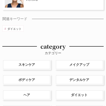
関連キーワード
ダイエット
category
カテゴリー
スキンケア
メイクアップ
ボディケア
デンタルケア
ヘア
ダイエット