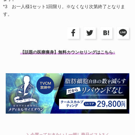
*3 お一人様1セット1回限り。※なくなり次第終了となりま
す。
【話題の医療痩身】無料カウンセリングはこちら↓
＼今買っておきたい！一押し商品ベスト3／