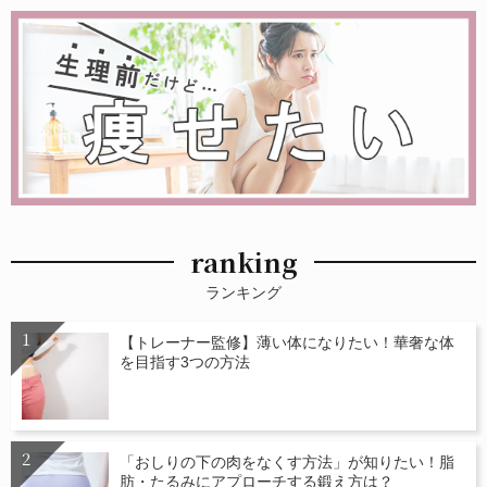
ranking
ランキング
【トレーナー監修】薄い体になりたい！華奢な体
を目指す3つの方法
「おしりの下の肉をなくす方法」が知りたい！脂
肪・たるみにアプローチする鍛え方は？