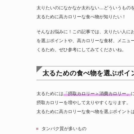
太りたいのになかなか太れない…どういうもの
太るために高カロリーな食べ物が知りたい！
そんなお悩みに！この記事では、太りたい人に
を選ぶポイントや、高カロリーな食材、メニュ
くるため、ぜひ参考にしてみてくださいね。
太るための食べ物を選ぶポイ
太るためには
「摂取カロリー＞消費カロリー」
摂取カロリーを増やして太りやすくなります。
太るために高カロリーな食べ物を選ぶポイントは
タンパク質が多いもの