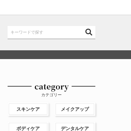
category
カテゴリー
スキンケア
メイクアップ
ボディケア
デンタルケア