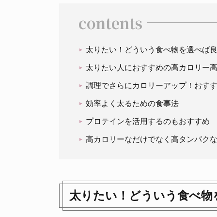
contents
太りたい！どういう食べ物を選べば
太りたい人におすすめの高カロリー高
調理でさらにカロリーアップ！おすす
効率よく太るための食事法
プロテインを活用するのもおすすめ
高カロリーなだけでなく高タンパク
太りたい！どういう食べ物