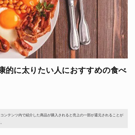
康的に太りたい人におすすめの食べ
。コンテンツ内で紹介した商品が購入されると売上の一部が還元されることが
す。