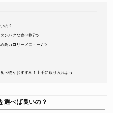
良いの？
タンパクな食べ物7つ
め高カロリーメニュー7つ
な食べ物がおすすめ！上手に取り入れよう
を選べば良いの？