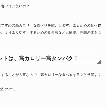
を食べれば良いの？
おすすめの高カロリーな食べ物を紹介します。太るための食べ物
ー、より太りやすくするための食事法なども解説。理想の体をつ
ントは、高カロリー高タンパク！
にすることが大事なので、高カロリーな食べ物を選ぶと効率よく
次の3つ。