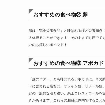
おすすめの食べ物② 卵
卵は「完全栄養食品」と呼ばれるほど栄養満点
大体摂ることができます。そのままでも茹でて
いのも嬉しいポイント！
おすすめの食べ物③ アボカド
「森のバター」とも呼ばれるアボカドは、その約
ドに含まれる脂質は、オレイン酸、リノール酸、
どの一般的な油と違い、悪玉コレステロールを
きがあります。これらの脂質は体内で作ること