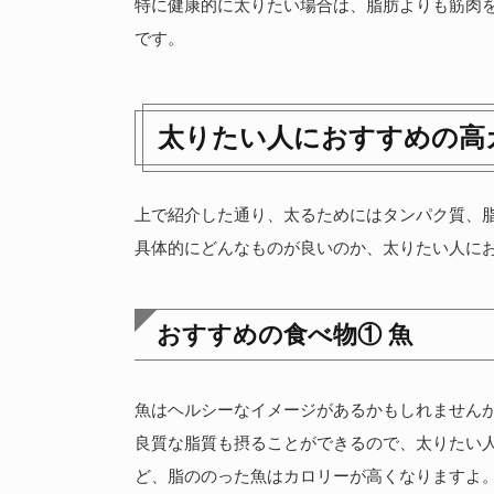
特に健康的に太りたい場合は、脂肪よりも筋肉
です。
太りたい人におすすめの高
上で紹介した通り、太るためにはタンパク質、
具体的にどんなものが良いのか、太りたい人に
おすすめの食べ物① 魚
魚はヘルシーなイメージがあるかもしれませんが
良質な脂質も摂ることができるので、太りたい
ど、脂ののった魚はカロリーが高くなりますよ