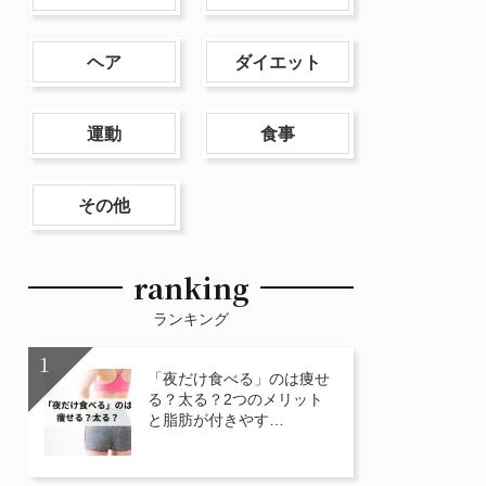
ヘア
ダイエット
運動
食事
その他
ranking
ランキング
「夜だけ食べる」のは痩せ
る？太る？2つのメリット
と脂肪が付きやす…