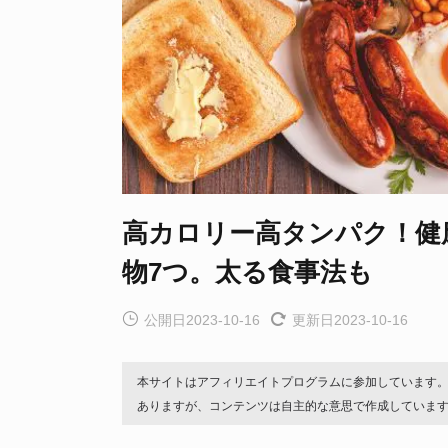
高カロリー高タンパク！健
物7つ。太る食事法も
公開日2023-10-16
更新日2023-10-16
本サイトはアフィリエイトプログラムに参加しています
ありますが、コンテンツは自主的な意思で作成していま