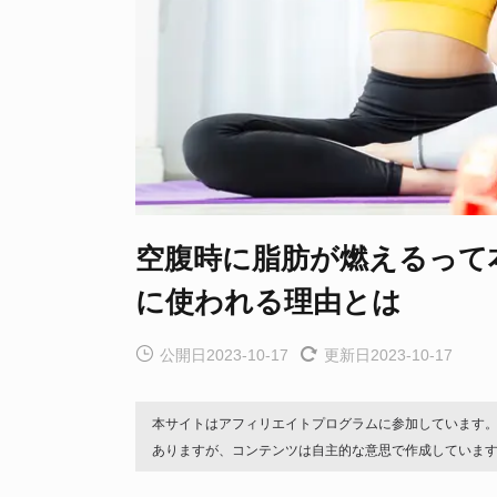
空腹時に脂肪が燃えるって
に使われる理由とは
公開日2023-10-17
更新日2023-10-17
本サイトはアフィリエイトプログラムに参加しています
ありますが、コンテンツは自主的な意思で作成していま