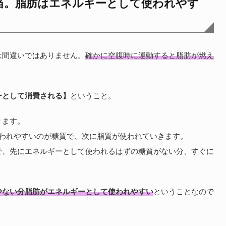
当。脂肪はエネルギーとして使われやす
は間違いではありません。
確かに空腹時に運動すると脂肪が燃え
ーとして消費される】
ということ。
ります。
使われやすいのが糖質で、次に脂質が使われていきます。
で、先にエネルギーとして使われるはずの糖質がない分、すぐに
少ない分脂肪がエネルギーとして使われやすい
ということなので