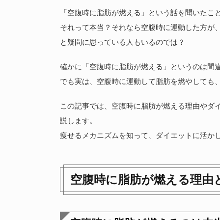
「空腹時に脂肪が燃える」という話を聞いたこ
それって本当？それなら空腹時に運動した方が
と疑問に思っている人もいるのでは？
確かに「空腹時に脂肪が燃える」というのは間
でも実は、空腹時に運動して脂肪を燃やしても
この記事では、空腹時に脂肪が燃える理由やダ
説します。
痩せるメカニズムを知って、ダイエットに活か
空腹時に脂肪が燃える理由