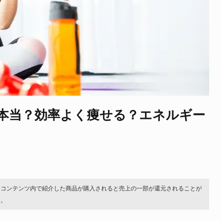
本当？効率よく痩せる？エネルギー
。コンテンツ内で紹介した商品が購入されると売上の一部が還元されることが
す。