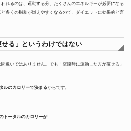
言われるのは、運動する分、たくさんのエネルギーが必要になる
ほど多くの脂肪が燃えやすくなるので、ダイエットに効果的と言
痩せる」というわけではない
は間違いではありません。でも「空腹時に運動した方が痩せる」
タルのカロリーで決まる
からです。
のトータルのカロリーが