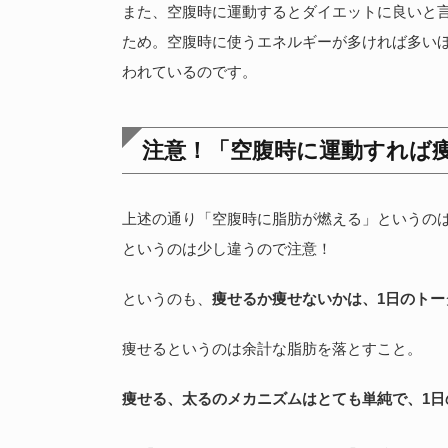
また、空腹時に運動するとダイエットに良いと
ため。空腹時に使うエネルギーが多ければ多い
われているのです。
注意！「空腹時に運動すれば
上述の通り「空腹時に脂肪が燃える」というの
というのは少し違うので注意！
というのも、
痩せるか痩せないかは、1日のトー
痩せるというのは余計な脂肪を落とすこと。
痩せる、太るのメカニズムはとても単純で、1日