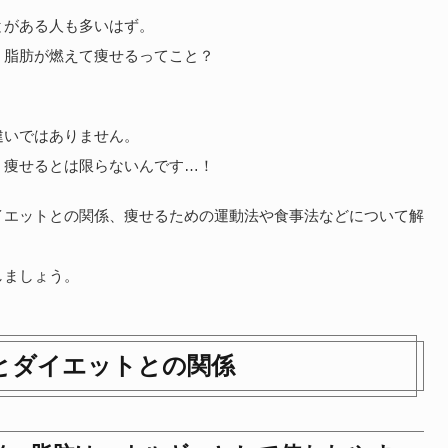
とがある人も多いはず。
、脂肪が燃えて痩せるってこと？
違いではありません。
、痩せるとは限らないんです…！
イエットとの関係、痩せるための運動法や食事法などについて解
しましょう。
とダイエットとの関係