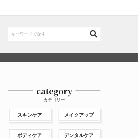
category
カテゴリー
スキンケア
メイクアップ
ボディケア
デンタルケア