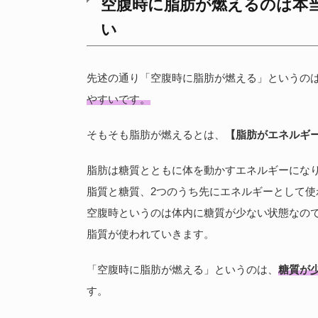
空腹時に脂肪が燃えるのは本
い
先述の通り「空腹時に脂肪が燃える」というの
やすいです。
そもそも脂肪が燃えるとは、
【脂肪がエネルギ
脂肪は糖質とともに体を動かすエネルギーにな
脂質と糖質、2つのうち先にエネルギーとして
空腹時というのは体内に糖質が少ない状態なの
脂質が使われていきます。
「空腹時に脂肪が燃える」というのは、
糖質が
す。