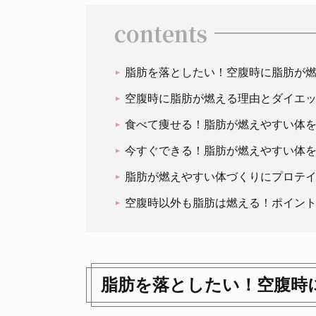
contents
脂肪を落としたい！空腹時に脂肪が
空腹時に脂肪が燃える理由とダイエ
食べて痩せる！脂肪が燃えやすい体
今すぐできる！脂肪が燃えやすい体
脂肪が燃えやすい体づくりにプロテ
空腹時以外も脂肪は燃える！ポイン
脂肪を落としたい！空腹時