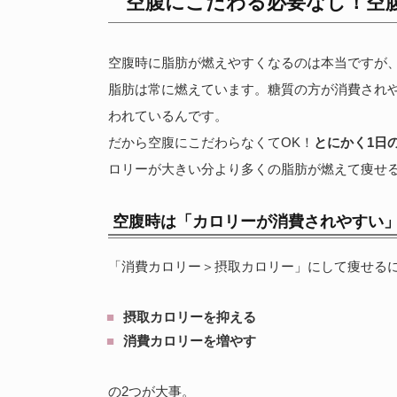
空腹にこだわる必要なし！空
空腹時に脂肪が燃えやすくなるのは本当ですが
脂肪は常に燃えています。糖質の方が消費され
われているんです。
だから空腹にこだわらなくてOK！
とにかく1日
ロリーが大きい分より多くの脂肪が燃えて痩せ
空腹時は「カロリーが消費されやすい
「消費カロリー＞摂取カロリー」にして痩せる
摂取カロリーを抑える
消費カロリーを増やす
の2つが大事。