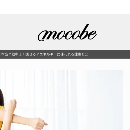
て本当？効率よく痩せる？エネルギーに使われる理由とは