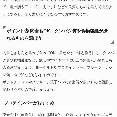
て、魚の脂やアマニ油、えごま油などの良質なものを選んで摂るよ
うにすると、より太りにくくなるのでおすすめです。
ポイント⑤ 間食もOK！タンパク質や食物繊維が摂
れるものを選ぼう
間食もきちんと選べば食べてOK。痩せやすい体を作るには、タンパ
ク質や食物繊維など、痩せやすい体作りに役立つ栄養素が摂れるも
のを選びましょう。ヨーグルトやプロテインバー、フルーツ、ナッ
ツ類、ゆで卵などがおすすめです。
ポテトチップスやクッキー、菓子パンなど脂質が多いものは脂肪に
変わりやすいので避けましょう。
プロテインバーがおすすめ
痩せやすい体作りにつながる間食として特におすすめなのがプロテ