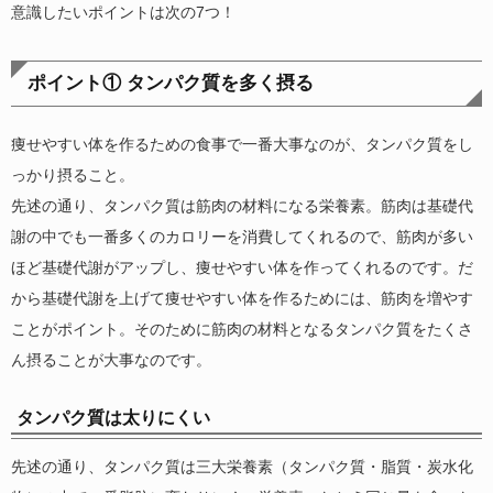
意識したいポイントは次の7つ！
ポイント① タンパク質を多く摂る
痩せやすい体を作るための食事で一番大事なのが、タンパク質をし
っかり摂ること。
先述の通り、タンパク質は筋肉の材料になる栄養素。筋肉は基礎代
謝の中でも一番多くのカロリーを消費してくれるので、筋肉が多い
ほど基礎代謝がアップし、痩せやすい体を作ってくれるのです。だ
から基礎代謝を上げて痩せやすい体を作るためには、筋肉を増やす
ことがポイント。そのために筋肉の材料となるタンパク質をたくさ
ん摂ることが大事なのです。
タンパク質は太りにくい
先述の通り、タンパク質は三大栄養素（タンパク質・脂質・炭水化