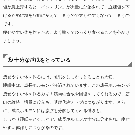
値が急上昇すると「インスリン」が大量に分泌されて、血糖値を下
げるために糖を脂肪に変えてしまうので太りやすくなってしまうの
です。
痩せやすい体を作るため、よく噛んでゆっくり食べることを心がけ
ましょう。
⑥ 十分な睡眠をとっている
痩せやすい体を作るには、睡眠をしっかりとることも大切。
睡眠中は、成長ホルモンが分泌されています。この成長ホルモンが
痩せやすい体を作るカギ！筋肉の合成や回復をしてくれるので、筋
肉の維持・増量に役立ち、基礎代謝アップにつながります。さら
に、成長ホルモンには脂肪を分解してくれる働きも。
しっかり睡眠をとることで、成長ホルモンが十分に分泌され、痩せ
やすい体作りにつながるのです。