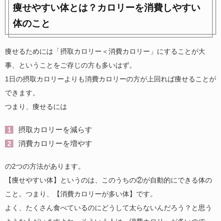
痩せやすい体とは？カロリーを消費しやすい
体のこと
痩せるためには「摂取カロリー＜消費カロリー」にすることが大
事、ということをご存じの方も多いはず。
1日の摂取カロリーよりも消費カロリーの方が上回れば痩せることが
できます。
つまり、痩せるには
摂取カロリーを減らす
消費カロリーを増やす
の2つの方法があります。
【痩せやすい体】というのは、このうちの②が自動的にできる体の
こと。つまり、【消費カロリーが多い体】です。
よく、たくさん食べているのにどうして太らないんだろう？と思う