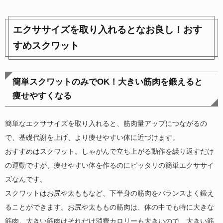
エクササイズを取り入れるとなお良し！おす
すめスクワット
簡単スクワットのみでOK！大きい筋肉を鍛えると
痩せやすくなる
簡単なエクササイズを取り入れると、筋肉量アップにつながるの
で、基礎代謝を上げ、より痩せやすい体に近づけます。
おすすめはスクワット。しゃがんで立ち上がる動作を繰り返すだけ
の運動ですが、痩せやすい体を作るのにピッタリの簡単エクササイ
ズなんです。
スクワットはお尻や太ももなど、下半身の筋肉をバランスよく鍛え
ることができます。お尻や太ももの筋肉は、体の中でも特に大きな
筋肉。大きい筋肉はそれだけ消費カロリーも大きいので、大きい筋