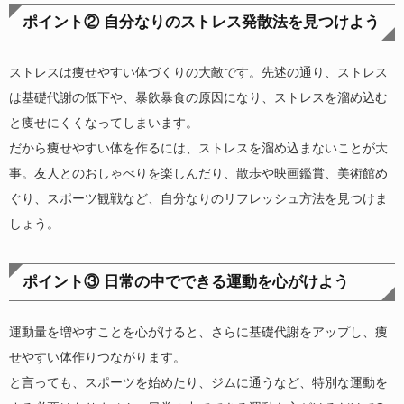
ポイント② 自分なりのストレス発散法を見つけよう
ストレスは痩せやすい体づくりの大敵です。先述の通り、ストレス
は基礎代謝の低下や、暴飲暴食の原因になり、ストレスを溜め込む
と痩せにくくなってしまいます。
だから痩せやすい体を作るには、ストレスを溜め込まないことが大
事。友人とのおしゃべりを楽しんだり、散歩や映画鑑賞、美術館め
ぐり、スポーツ観戦など、自分なりのリフレッシュ方法を見つけま
しょう。
ポイント③ 日常の中でできる運動を心がけよう
運動量を増やすことを心がけると、さらに基礎代謝をアップし、痩
せやすい体作りつながります。
と言っても、スポーツを始めたり、ジムに通うなど、特別な運動を