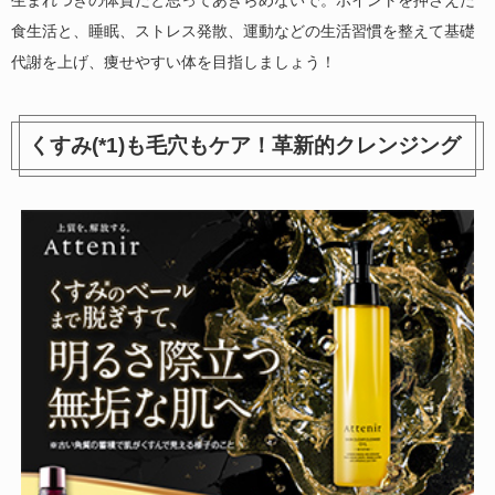
食生活と、睡眠、ストレス発散、運動などの生活習慣を整えて基礎
代謝を上げ、痩せやすい体を目指しましょう！
くすみ(*1)も毛穴もケア！革新的クレンジング