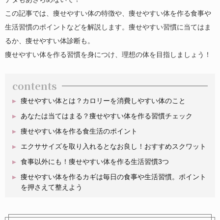
この記事では、痩せやすい体の特徴や、痩せやすい体を作る食事や
生活習慣のポイントなどを解説します。痩せやすい習慣に当てはま
るか、痩せやすい体診断も。
痩せやすい体を作る習慣を身につけ、理想の体を目指しましょう！
contents
痩せやすい体とは？カロリーを消費しやすい体のこと
あなたは当てはまる？痩せやすい体を作る習慣チェック
痩せやすい体を作る食生活のポイント
エクササイズを取り入れるとなお良し！おすすめスクワット
食事以外にも！痩せやすい体を作る生活習慣3つ
痩せやすい体を作るカギは毎日の食事や生活習慣。ポイント
を押さえて整えよう