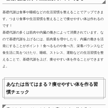
基礎代謝は食事や睡眠などの生活習慣を整えることでアップできま
す。つまり食事や生活習慣を整えることで痩せやすい体は作れるの
です！
基礎代謝の多くは筋肉や内臓の働きによって消費されています。な
ので基礎代謝を上げるには、筋肉量を増やしたり、内臓の働きを活
発にすることがポイント！食べるものや食べ方、栄養バランスなど
食生活に気をつけたり、睡眠、ストレス、運動などの生活習慣を整
えることで、基礎代謝を上げ、痩せやすい体を作ることができます
よ。
あなたは当てはまる？痩せやすい体を作る習
慣チェック