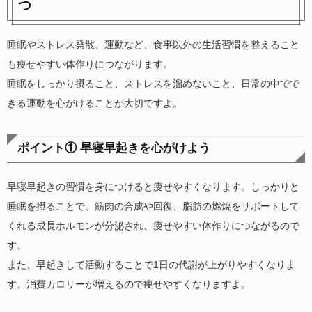
つ
睡眠やストレス発散、運動など、食事以外の生活習慣を整えること
も痩せやすい体作りにつながります。
睡眠をしっかり摂ること、ストレスを溜めないこと、日常の中でで
きる運動を心がけることが大切ですよ。
ポイント① 早寝早起きを心がけよう
早寝早起きの習慣を身につけると痩せやすくなります。しっかりと
睡眠を摂ることで、筋肉の合成や回復、脂肪の燃焼をサポートして
くれる成長ホルモンが分泌され、痩せやすい体作りにつながるので
す。
また、早起きして活動することで1日の代謝が上がりやすくなりま
す。消費カロリーが増えるので痩せやすくなりますよ。