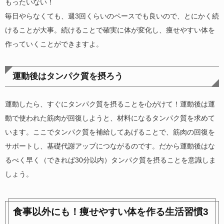
もったいない！
毎日やらなくても、週3回くらいのペースでも良いので、とにかく続
けることが大事。続けることで確実に体が変化し、痩せやすい体を
作っていくことができますよ。
運動後はタンパク質を摂ろう
運動したら、すぐにタンパク質を摂ることを心がけて！運動後は運
動で使われた筋肉が回復しようと、材料になるタンパク質を求めて
います。ここでタンパク質を補給してあげることで、筋肉の回復を
サポートし、基礎代謝アップにつながるのです。だから運動後はな
るべく早く（できれば30分以内）タンパク質を摂ることを意識しま
しょう。
食事以外にも！痩せやすい体を作る生活習慣3