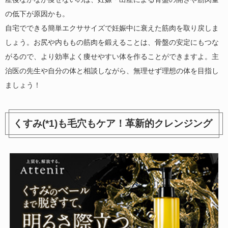
の低下が原因かも。
自宅でできる簡単エクササイズで妊娠中に衰えた筋肉を取り戻しま
しょう。お尻や内ももの筋肉を鍛えることは、骨盤の安定にもつな
がるので、より効率よく痩せやすい体を作ることができますよ。主
治医の先生や自分の体と相談しながら、無理せず理想の体を目指し
ましょう！
くすみ(*1)も毛穴もケア！革新的クレンジング