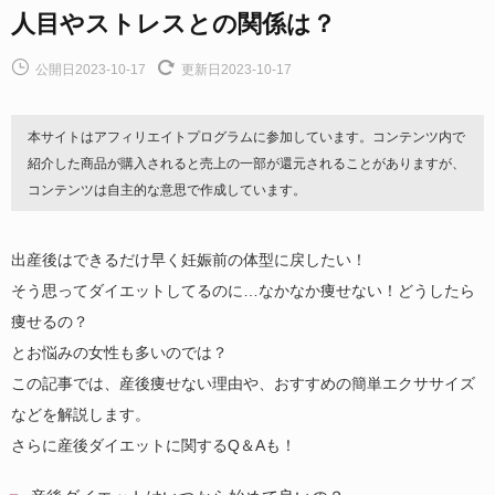
人目やストレスとの関係は？
公開日2023-10-17
更新日2023-10-17
本サイトはアフィリエイトプログラムに参加しています。コンテンツ内で
紹介した商品が購入されると売上の一部が還元されることがありますが、
コンテンツは自主的な意思で作成しています。
出産後はできるだけ早く妊娠前の体型に戻したい！
そう思ってダイエットしてるのに…なかなか痩せない！どうしたら
痩せるの？
とお悩みの女性も多いのでは？
この記事では、産後痩せない理由や、おすすめの簡単エクササイズ
などを解説します。
さらに産後ダイエットに関するQ＆Aも！