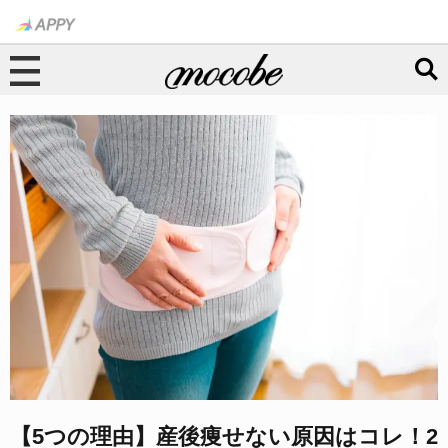
【5つの理由】産後痩せない原因はコレ！2