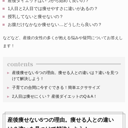
産後ダイエットはいつから始めて良いの？
1人目と2人目では痩せやすさに違いがあるの？
授乳してないと痩せないの？
お腹だけなかなか痩せない…どうしたら良いの？
などなど、産後の女性の多くが抱える悩みや疑問についてお答えし
ます！
contents
産後痩せない5つの理由。痩せる人との違いは？違いを見つ
けて解決しよう！
子育ての合間に今すぐできる！簡単エクササイズ
2人目は痩せにくい？ 産後ダイエットのQ＆A！
産後痩せない5つの理由。痩せる人との違い