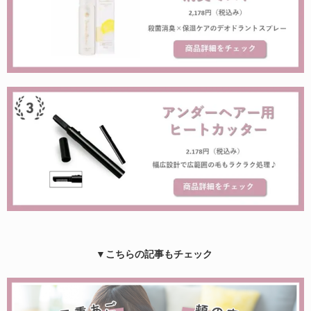
▼こちらの記事もチェック