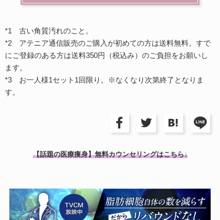
*1 古い角質汚れのこと。
*2 アテニア通信販売のご購入が初めての方は送料無料。すで
にご登録のある方は送料350円（税込み）のご負担をお願いし
ます。
*3 お一人様1セット1回限り。※なくなり次第終了となりま
す。
【話題の医療痩身】無料カウンセリングはこちら↓