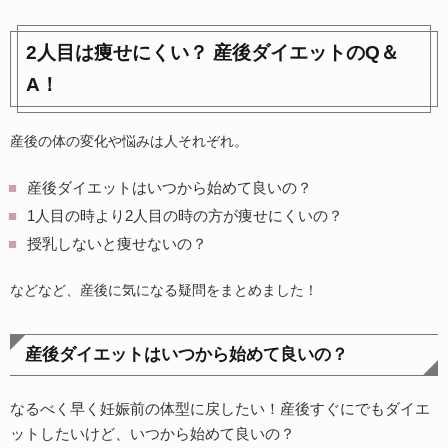
2人目は痩せにくい？ 産後ダイエットのQ＆
A！
産後の体の変化や悩みは人それぞれ。
産後ダイエットはいつから始めて良いの？
1人目の時より2人目の時の方が痩せにくいの？
授乳しないと痩せないの？
などなど、産後に気になる疑問をまとめました！
産後ダイエットはいつから始めて良いの？
なるべく早く妊娠前の体型に戻したい！産後すぐにでもダイエ
ットしたいけど、いつから始めて良いの？