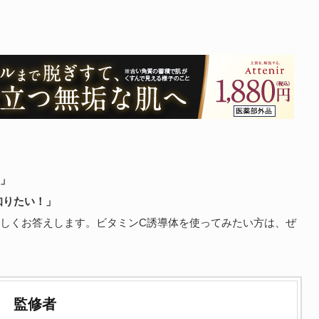
？」
知りたい！」
詳しくお答えします。ビタミンC誘導体を使ってみたい方は、ぜ
監修者