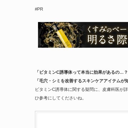
#PR
「ビタミンC誘導体って本当に効果があるの…
「毛穴・シミを改善するスキンケアアイテムが
ビタミンC誘導体に関する疑問に、皮膚科医が
ひ参考にしてくださいね。