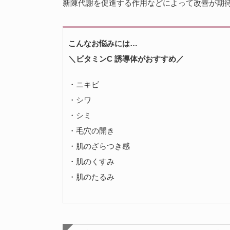
新陳代謝を促進する作用などによって改善が期
こんなお悩みには…
＼ビタミンC 誘導体がおすすめ／
・ニキビ
・シワ
・シミ
・毛穴の開き
・肌のざらつき感
・肌のくすみ
・肌のたるみ