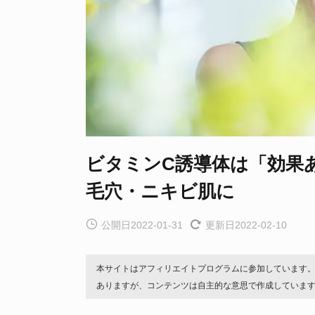
ビタミンC誘導体は「効果
毛穴・ニキビ肌に
公開日2022-01-31
更新日2022-02-10
本サイトはアフィリエイトプログラムに参加しています
ありますが、コンテンツは自主的な意思で作成していま