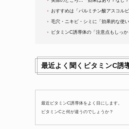
実際のところ…「効果はあり？なし
おすすめは「パルミチン酸アスコルビ
毛穴・ニキビ・シミに「効果的な使
ビタミンC誘導体の「注意点もしっか
最近よく聞くビタミンC誘
最近ビタミンC誘導体をよく目にします。
ビタミンCと何が違うのでしょうか？