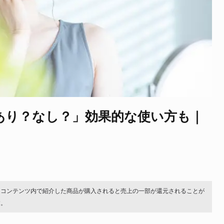
あり？なし？」効果的な使い方も｜
。コンテンツ内で紹介した商品が購入されると売上の一部が還元されることが
す。