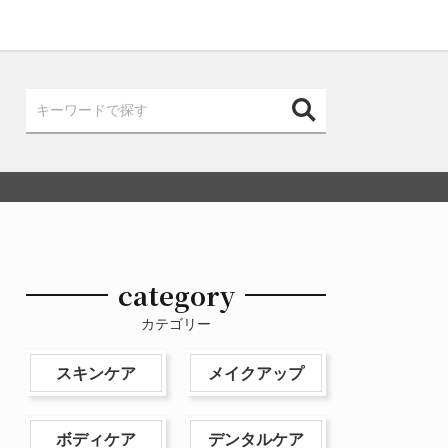
category
カテゴリー
スキンケア
メイクアップ
ボディケア
デンタルケア