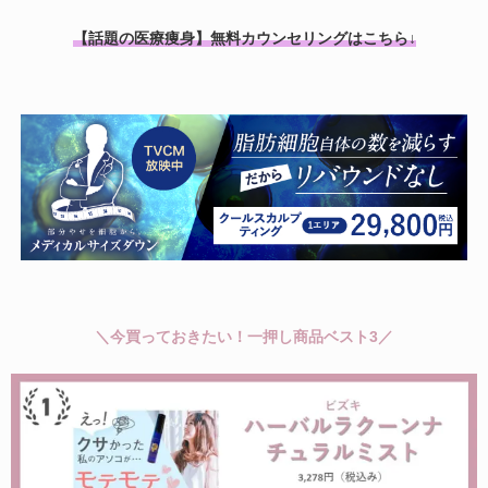
【話題の医療痩身】無料カウンセリングはこちら↓
＼今買っておきたい！一押し商品ベスト3／