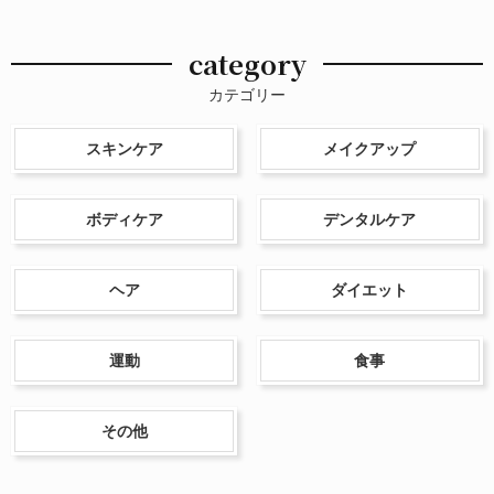
category
カテゴリー
スキンケア
メイクアップ
ボディケア
デンタルケア
ヘア
ダイエット
運動
食事
その他