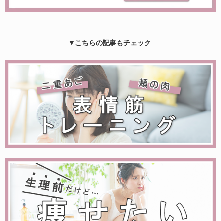
▼こちらの記事もチェック