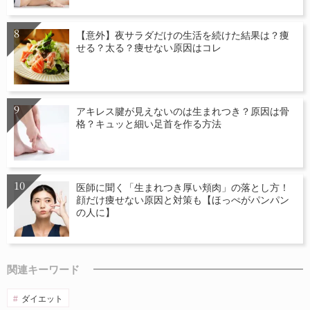
【意外】夜サラダだけの生活を続けた結果は？痩
せる？太る？痩せない原因はコレ
アキレス腱が見えないのは生まれつき？原因は骨
格？キュッと細い足首を作る方法
医師に聞く「生まれつき厚い頬肉」の落とし方！
顔だけ痩せない原因と対策も【ほっぺがパンパン
の人に】
関連キーワード
ダイエット