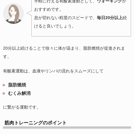
手軽に行える有酸素運動として、
ウォーキング
が
おすすめです。
息が切れない程度のスピードで、
毎日20分以上
続
けると良いでしょう。
20分以上続けることで徐々に体が温まり、脂肪燃焼が促進されま
す。
有酸素運動は、血液やリンパの流れをスムーズにして
脂肪燃焼
むくみ解消
に繋がる運動です。
筋肉トレーニングのポイント