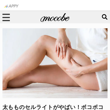
太もものセルライトがやばい！ボコボコ