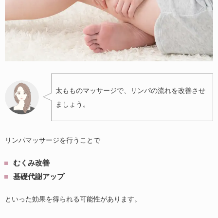
太もものマッサージで、リンパの流れを改善させ
ましょう。
リンパマッサージを行うことで
むくみ改善
基礎代謝アップ
といった効果を得られる可能性があります。