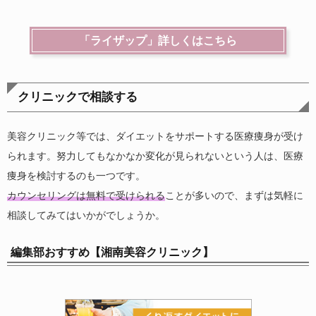
「ライザップ」詳しくはこちら
クリニックで相談する
美容クリニック等では、ダイエットをサポートする医療痩身が受け
られます。努力してもなかなか変化が見られないという人は、医療
痩身を検討するのも一つです。
カウンセリングは無料で受けられる
ことが多いので、まずは気軽に
相談してみてはいかがでしょうか。
編集部おすすめ【湘南美容クリニック】