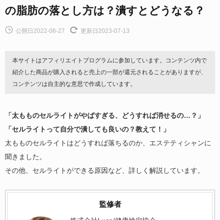
の脂肪の落とし方は？潰すとどうなる？
公開日2022-06-27
更新日2023-07-13
本サイトはアフィリエイトプログラムに参加しています。コンテンツ内で
紹介した商品が購入されると売上の一部が還元されることがありますが、
コンテンツは自主的な意思で作成しています。
「太もものセルライトがやばすぎる、どうすれば消せるの…？」
「セルライトって自分で潰しても良いの？教えて！」
太もものセルライトはどうすれば落ちるのか、エステティシャンに
聞きました。
その他、セルライトができる原因など、詳しく解説しています。
監修者