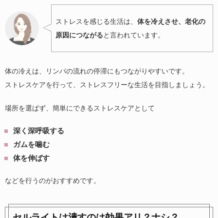
ストレスを感じる生活は、
体を冷えさせ、老化の
原因につながる
と言われています。
体の冷えは、リンパの流れの停滞にもつながりやすいです。
ストレスケアを行って、ストレスフリーな生活を目指しましょう。
場所を選ばず、簡単にできるストレスケアとして
深く深呼吸する
ガムを噛む
体を伸ばす
などを行うのがおすすめです。
セルライトは潰すのは効果アリ？ナシ？