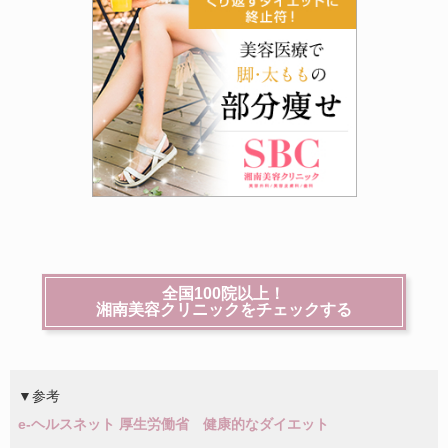
全国100院以上！
湘南美容クリニックをチェックする
▼参考
e-ヘルスネット 厚生労働省 健康的なダイエット