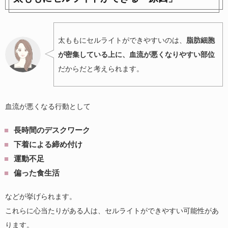
太ももにセルライトができやすいのは、
脂肪細胞
が密集している上に、血流が悪くなりやすい部位
だからだと考えられます。
血流が悪くなる行動として
長時間のデスクワーク
下着による締め付け
運動不足
偏った食生活
などが挙げられます。
これらに心当たりがある人は、セルライトができやすい可能性があ
ります。