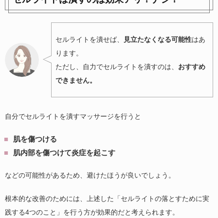
セルライトを潰せば、
見立たなくなる可能性
はあ
ります。
ただし、自力でセルライトを潰すのは、
おすすめ
できません。
自分でセルライトを潰すマッサージを行うと
肌を傷つける
肌内部を傷つけて炎症を起こす
などの可能性があるため、避けたほうが良いでしょう。
根本的な改善のためには、上述した「セルライトの落とすために実
践する4つのこと」を行う方が効果的だと考えられます。