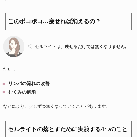
このボコボコ…痩せれば消えるの？
セルライトは、
痩せるだけでは無くなりません。
ただし
リンパの流れの改善
むくみの解消
などにより、少しずつ無くなっていくことがあります。
セルライトの落とすために実践する4つのこと