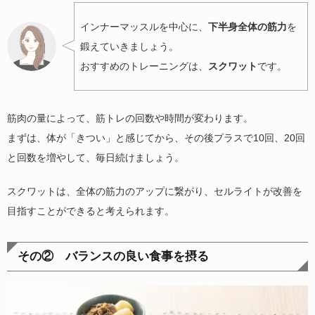
インナーマッスルを中心に、
下半身全体の筋力
を
鍛えていきましょう。
おすすめのトレーニングは、
スクワット
です。
筋肉の量によって、筋トレの回数や時間が変わります。
まずは、体が「きつい」と感じてから、その後プラスで10回、20回
と回数を増やして、毎日続けましょう。
スクワットは、全体の筋力のアップに繋がり、セルライトが改善を
目指すことができると考えられます。
その② バランスの良い食事を摂る