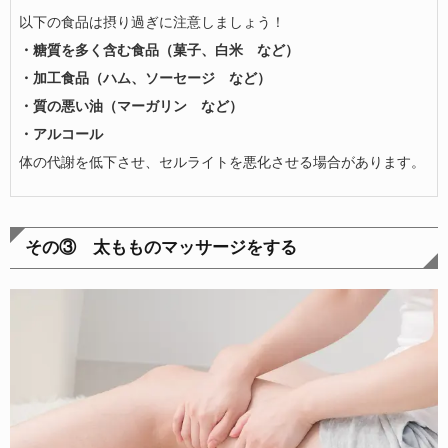
以下の食品は摂り過ぎに注意しましょう！
・糖質を多く含む食品（菓子、白米 など）
・加工食品（ハム、ソーセージ など）
・質の悪い油（マーガリン など）
・アルコール
体の代謝を低下させ、セルライトを悪化させる場合があります。
その③
太もものマッサージをする