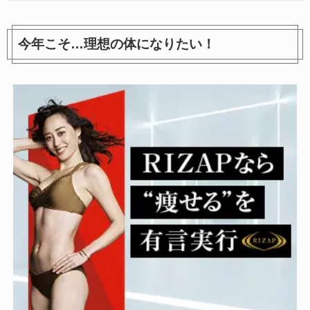
今年こそ…理想の体になりたい！