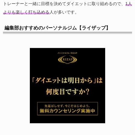
トレーナーと一緒に目標を決めてダイエットに取り組めるので、
1人
よりも楽しく打ち込める
人が多いです。
編集部おすすめのパーソナルジム【ライザップ】