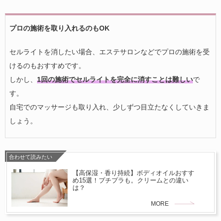
プロの施術を取り入れるのもOK
セルライトを消したい場合、エステサロンなどでプロの施術を受
けるのもおすすめです。
しかし、
1回の施術でセルライトを完全に消すことは難しい
で
す。
自宅でのマッサージも取り入れ、少しずつ目立たなくしていきま
しょう。
合わせて読みたい
【高保湿・香り持続】ボディオイルおすす
め15選！プチプラも。クリームとの違い
は？
MORE