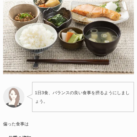
1日3食、バランスの良い食事を摂るようにしまし
ょう。
偏った食事は