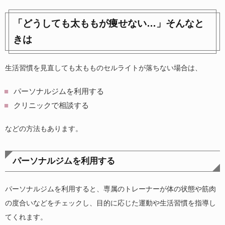
「どうしても太ももが痩せない…」そんなと
きは
生活習慣を見直しても太もものセルライトが落ちない場合は、
パーソナルジムを利用する
クリニックで相談する
などの方法もあります。
パーソナルジムを利用する
パーソナルジムを利用すると、専属のトレーナーが体の状態や筋肉
の度合いなどをチェックし、目的に応じた運動や生活習慣を指導し
てくれます。