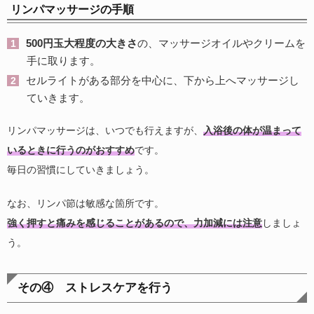
リンパマッサージの手順
500
円玉大程度の大きさ
の、マッサージオイルやクリームを
手に取ります。
セルライトがある部分を中心に、下から上へマッサージし
ていきます。
リンパマッサージは、いつでも行えますが、
入浴後の体が温まって
いるときに行うのがおすすめ
です。
毎日の習慣にしていきましょう。
なお、リンパ節は敏感な箇所です。
強く押すと痛みを感じることがあるので、力加減には注意
しましょ
う。
その④ ストレスケアを行う