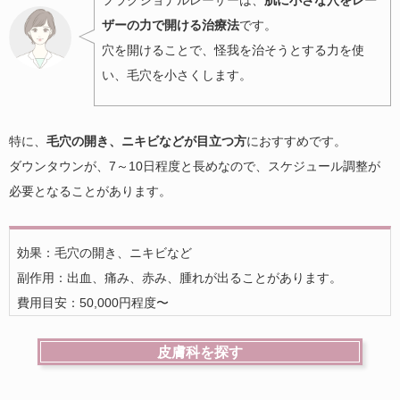
フラクショナルレーザーは、
肌に小さな穴をレー
ザーの力で開ける治療法
です。
穴を開けることで、怪我を治そうとする力を使
い、毛穴を小さくします。
特に、
毛穴の開き、ニキビなどが目立つ方
におすすめです。
ダウンタウンが、7～10日程度と長めなので、スケジュール調整が
必要となることがあります。
効果：毛穴の開き、ニキビなど
副作用：出血、痛み、赤み、腫れが出ることがあります。
費用目安：50,000円程度〜
皮膚科を探す