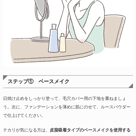
ステップ① ベースメイク
日焼け止めをしっかり塗って、毛穴カバー用の下地を重ねましょ
う。次に、ファンデーションを薄めに肌にのせて、ルースパウダー
で仕上げてください。
テカリが気になる方は、
皮脂吸着タイプのベースメイクを使用する