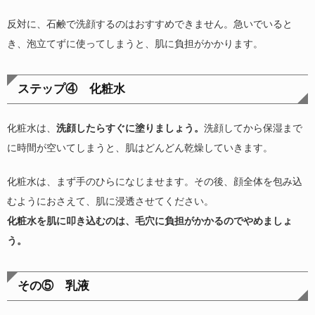
反対に、石鹸で洗顔するのはおすすめできません。急いでいると
き、泡立てずに使ってしまうと、肌に負担がかかります。
ステップ④ 化粧水
化粧水は、
洗顔したらすぐに塗りましょう。
洗顔してから保湿まで
に時間が空いてしまうと、肌はどんどん乾燥していきます。
化粧水は、まず手のひらになじませます。その後、顔全体を包み込
むようにおさえて、肌に浸透させてください。
化粧水を肌に叩き込むのは、毛穴に負担がかかるのでやめましょ
う。
その⑤ 乳液