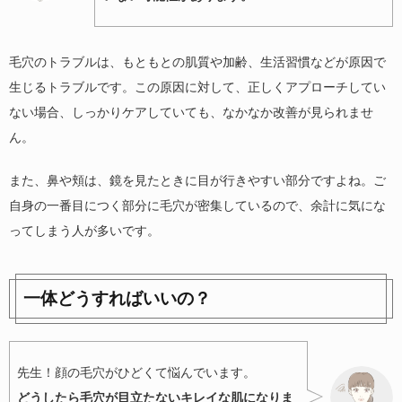
毛穴のトラブルは、もともとの肌質や加齢、生活習慣などが原因で
生じるトラブルです。この原因に対して、正しくアプローチしてい
ない場合、しっかりケアしていても、なかなか改善が見られませ
ん。
また、鼻や頬は、鏡を見たときに目が行きやすい部分ですよね。ご
自身の一番目につく部分に毛穴が密集しているので、余計に気にな
ってしまう人が多いです。
一体どうすればいいの？
先生！顔の毛穴がひどくて悩んでいます。
どうしたら毛穴が目立たないキレイな肌になりま