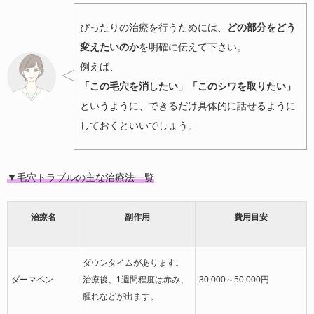
ぴったりの治療を行うためには、
どの部分をどう
変えたいのか
を明確に伝えて下さい。
例えば、
「この毛穴を消したい」「このシワを取りたい」
というように、できるだけ具体的に話せるように
しておくといいでしょう。
▼毛穴トラブルの主な治療法一覧
治療名
副作用
費用目安
ダウンタイムがあります。
ダーマペン
治療後、1週間程度は赤み、
30,000～50,000円
腫れなどが出ます。