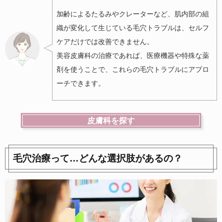
加齢によるたるみやクレーターなど、肌内部の組
織が変化して生じている毛穴トラブルは、セルフ
ケアだけでは改善できません。
美容皮膚科の治療であれば、医療機器や特殊な薬
剤を使うことで、これらの毛穴トラブルにアプロ
ーチできます。
皮膚科を探す
毛穴治療って…どんな選択肢があるの？