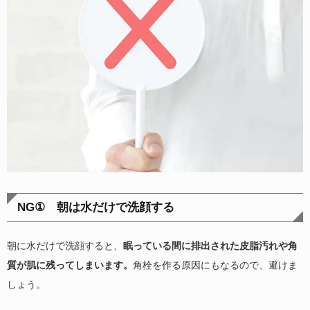
NG① 朝は水だけで洗顔する
朝に水だけで洗顔すると、
眠っている間に排出された皮脂汚れや角
質が肌に残ってしまいます。
角栓を作る原因にもなるので、避けま
しょう。