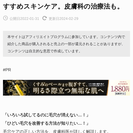
すすめスキンケア。皮膚科の治療法も。
公開日2022-01-31
更新日2024-02-29
本サイトはアフィリエイトプログラムに参加しています。コンテンツ内で
紹介した商品が購入されると売上の一部が還元されることがありますが、
コンテンツは自主的な意思で作成しています。
#PR
「いろいろ試してるのに毛穴が消えない…！」
「ひどい毛穴を改善する方法が知りたい…！」
毛穴ケアの正しい方法を、皮膚科医が詳しく解説します。