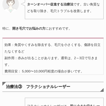
ターンオーバー促進する治療法
です。古い角質な
どを取り除き、毛穴トラブルを改善します。
特に、
開き毛穴でお悩みの方
におすすめです。
効果：角質やくすみを除去する、毛穴を小さくする、傷跡を目立
たなくするど
副作用：赤みが出ることがあります。通常は、2～3日で引きま
す。
費用目安： 5,000〜10,000円程度の場合が多いです。
治療法③ フラクショナルレーザー