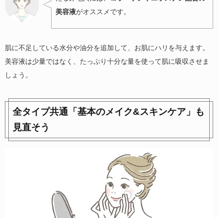
美容液
がオススメです。
肌に不足している水分や油分を追加して、お肌にハリを与えます。
美容液は少量ではなく、たっぷり十分な量を使って肌に吸収させま
しょう。
全タイプ共通「基本のメイク&スキンケア」も
見直そう