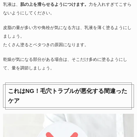
乳液は、
肌の上を滑らせるようにつけます。
力を入れすぎてこすら
ないようにしてください。
皮脂の量が多い方や角栓が気になる方は、乳液を薄く塗るようにし
ましょう。
たくさん塗るとベタつきの原因になります。
乾燥が気になる部分がある場合は、そこだけ多めに塗るようにし
て、量を調節しましょう。
これはNG！毛穴トラブルが悪化する間違った
ケア