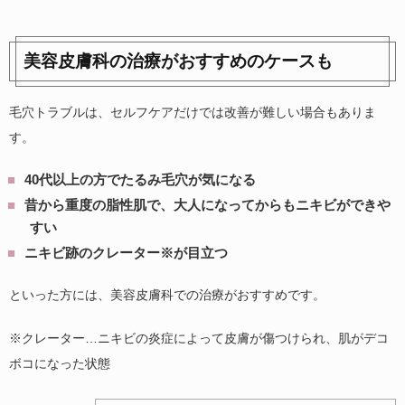
美容皮膚科の治療がおすすめのケースも
毛穴トラブルは、セルフケアだけでは改善が難しい場合もありま
す。
40代以上の方でたるみ毛穴が気になる
昔から重度の脂性肌で、大人になってからもニキビができや
すい
ニキビ跡のクレーター※が目立つ
といった方には、美容皮膚科での治療がおすすめです。
※クレーター…ニキビの炎症によって皮膚が傷つけられ、肌がデコ
ボコになった状態