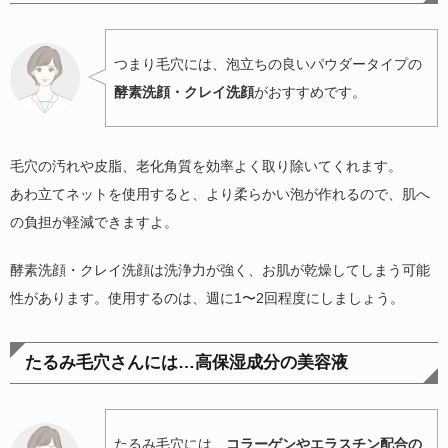
つまり毛穴には、泡立ちの良いパウダータイプの
酵素洗顔・クレイ洗顔
がおすすめです。
毛穴の汚れや皮脂、老化角質を効率よく取り除いてくれます。
あわ立てネットを使用すると、より柔らかい泡が作れるので、肌へ
の負担が軽減できますよ。
酵素洗顔・クレイ洗顔は洗浄力が強く、お肌が乾燥してしまう可能
性があります。使用するのは、週に1〜2回程度にしましょう。
たるみ毛穴さんには…高保湿成分の美容液
たるみ毛穴には、
コラーゲンやエラスチン配合の