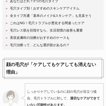
あなたはどれ？3つの毛穴タイプ
毛穴タイプ別！おすすめのスキンケアアイテム
全タイプ共通「基本のメイク&スキンケア」も見直そう
これはNG！毛穴トラブルが悪化する間違ったケア
毛穴レス肌を目指すなら、生活習慣の改善も重要
美容皮膚科の治療がおすすめのケースも
毛穴治療って…どんな選択肢があるの？
顔の毛穴が「ケアしてもケアしても消えない
理由」
しっかりケアしているのに顔の毛穴が目立つ場
合、毛穴トラブルに対して、
適切なケアができて
いない可能性があります。