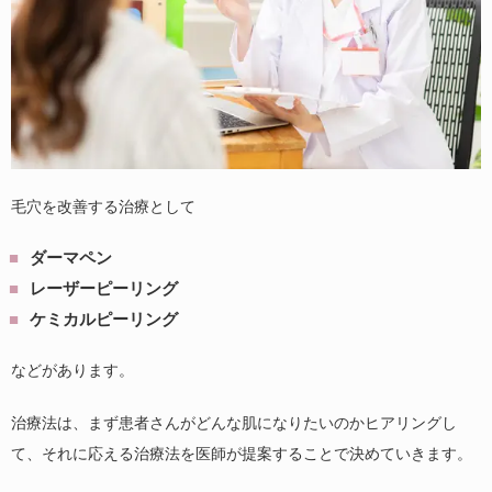
毛穴を改善する治療として
ダーマペン
レーザーピーリング
ケミカルピーリング
などがあります。
治療法は、まず患者さんがどんな肌になりたいのかヒアリングし
て、それに応える治療法を医師が提案することで決めていきます。