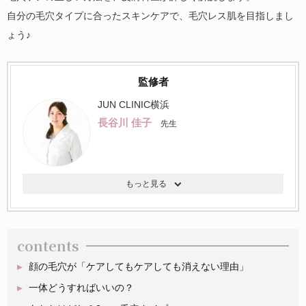
自分の毛穴タイプに合ったスキンケアで、毛穴レス肌を目指しまし
ょう♪
監修者
JUN CLINIC横浜
長谷川 佳子
先生
contents
顔の毛穴が「ケアしてもケアしても消えない理由」
一体どうすればいいの？