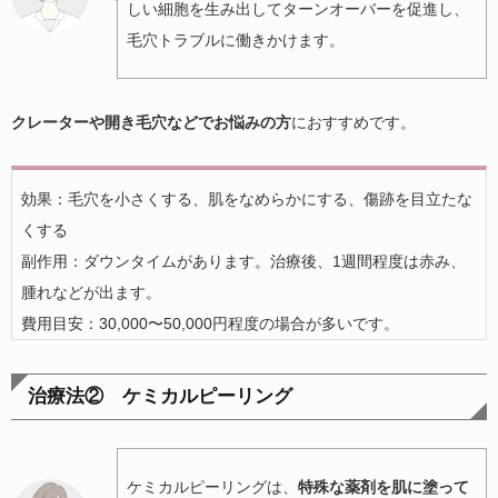
しい細胞を生み出してターンオーバーを促進し、
毛穴トラブルに働きかけます。
クレーターや開き毛穴などでお悩みの方
におすすめです。
効果：毛穴を小さくする、肌をなめらかにする、傷跡を目立たな
くする
副作用：ダウンタイムがあります。治療後、1週間程度は赤み、
腫れなどが出ます。
費用目安：30,000〜50,000円程度の場合が多いです。
治療法② ケミカルピーリング
ケミカルピーリングは、
特殊な薬剤を肌に塗って