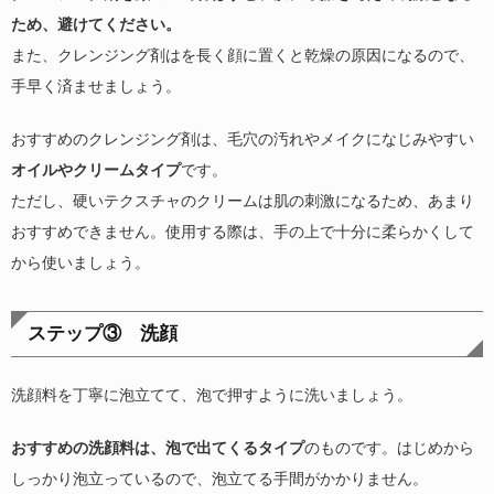
ため、避けてください。
また、クレンジング剤はを長く顔に置くと乾燥の原因になるので、
手早く済ませましょう。
おすすめのクレンジング剤は、毛穴の汚れやメイクになじみやすい
オイルやクリームタイプ
です。
ただし、硬いテクスチャのクリームは肌の刺激になるため、あまり
おすすめできません。使用する際は、手の上で十分に柔らかくして
から使いましょう。
ステップ③ 洗顔
洗顔料を丁寧に泡立てて、泡で押すように洗いましょう。
おすすめの洗顔料は、泡で出てくるタイプ
のものです。はじめから
しっかり泡立っているので、泡立てる手間がかかりません。