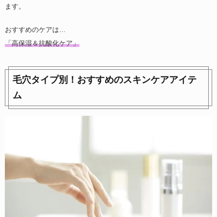
ます。
おすすめのケアは…
「高保湿＆抗酸化ケア」
毛穴タイプ別！おすすめのスキンケアアイテ
ム