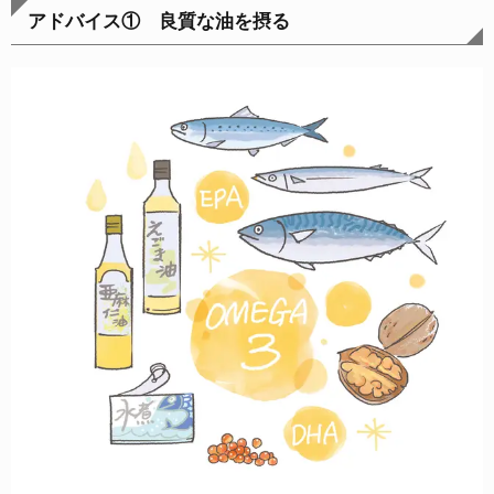
アドバイス① 良質な油を摂る