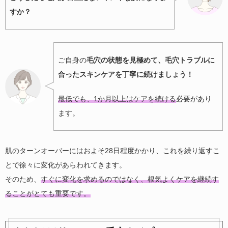
すか？
ご自身の
毛穴の状態を見極めて、毛穴トラブルに
合ったスキンケアを丁寧に続けましょう！
最低でも、1か月以上はケアを続ける
必要があり
ます。
肌のターンオーバーにはおよそ28日程度かかり、これを繰り返すこ
とで徐々に変化があらわれてきます。
そのため、
すぐに変化を求めるのではなく、根気よくケアを継続す
ることがとても重要です。