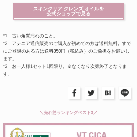
スキンクリア クレンズ オイルを
公式ショップで見る
*1 古い角質汚れのこと。
*2 アテニア通信販売のご購入が初めての方は送料無料。すで
にご登録のある方は送料350円（税込み）のご負担をお願いし
ます。
*3 お一人様1セット1回限り。※なくなり次第終了となりま
す。
＼売れ筋ランキングベスト3／