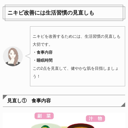
ニキビ改善には生活習慣の見直しも
ニキビを改善するためには、生活習慣の見直しも
大切です。
・食事内容
・睡眠時間
この2点を見直して、健やかな肌を目指しましょ
う！
見直し① 食事内容