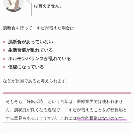
は言えません。
肌断食を行ってニキビが増えた場合は
肌断食があっていない
生活習慣が乱れている
ホルモンバランスが乱れている
便秘になっている
などが原因であると考えられます。
そもそも「好転反応」という言葉は、医療業界では使われませ
ん。肌状態が良くなる過程で、ニキビが増えることを好転反応と
する意見もあるようですが、これには
科学的根拠はないのです。