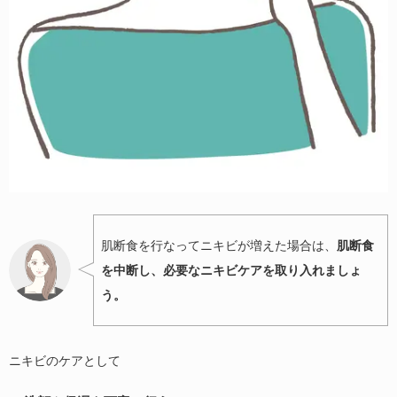
肌断食を行なってニキビが増えた場合は、
肌断食
を中断し、必要なニキビケアを取り入れましょ
う。
ニキビのケアとして