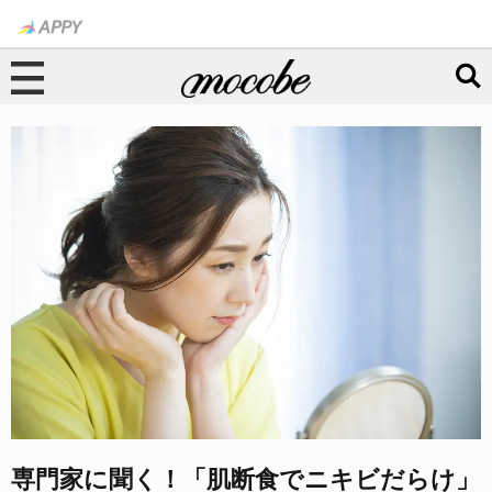
専門家に聞く！「肌断食でニキビだらけ」