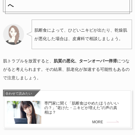
へ
肌断食によって、ひどいニキビが出たり、乾燥肌
が悪化した場合は、皮膚科で相談しましょう。
肌トラブルを放置すると、
肌質の悪化、ターンオーバー停滞
につな
がると考えられます。その結果、肌老化が加速する可能性もあるの
で注意しましょう。
合わせて読みたい
専門家に聞く「肌断食はやめたほうがいい
の？」“老けた・ニキビが増えた”の声の真
相は？
MORE