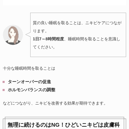
質の良い睡眠を取ることは、ニキビケアにつなが
ります。
1日7～8時間程度
、睡眠時間を取ることを意識し
てください。
十分な睡眠時間を取ることは
ターンオーバーの促進
ホルモンバランスの調整
などにつながり、ニキビを改善する効果が期待できます。
無理に続けるのはNG！ひどいニキビは皮膚科