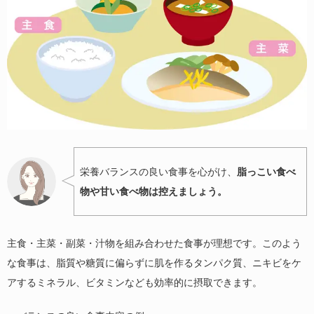
栄養バランスの良い食事を心がけ、
脂っこい食べ
物や甘い食べ物は控えましょう。
主食・主菜・副菜・汁物を組み合わせた食事が理想です。このよう
な食事は、脂質や糖質に偏らずに肌を作るタンパク質、ニキビをケ
アするミネラル、ビタミンなども効率的に摂取できます。