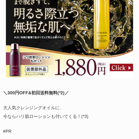
＼300円OFF&初回送料無料(
*2)
／
大人気クレンジングオイルに、
今ならハリ肌ローションも付いてくる！(*3)
#PR