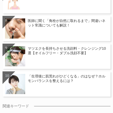
医師に聞く「角栓が自然に取れるまで」間違いネ
ット常識についても解説！
マツエクを長持ちさせる洗顔料・クレンジング10
選【オイルフリー・ダブル洗顔不要】
「生理後に肌荒れがひどくなる」のはなぜ？ホル
モンバランスを整えるには？
関連キーワード