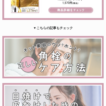
▼こちらの記事もチェック