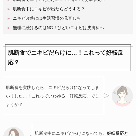
肌断食中にニキビが出たらどうする？
ニキビ改善には生活習慣の見直しも
無理に続けるのはNG！ひどいニキビは皮膚科へ
肌断食でニキビだらけに…！これって好転反
応？
肌断食を実践したら、ニキビだらけになってしま
いました…！これっていわゆる「好転反応」でし
ょうか？
肌断食中にニキビだらけになっても、
好転反応と