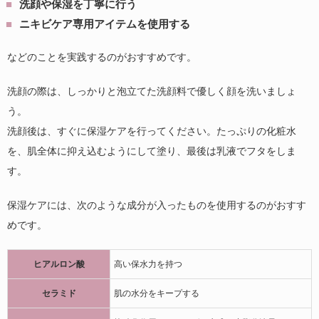
洗顔や保湿を丁寧に行う
ニキビケア専用アイテムを使用する
などのことを実践するのがおすすめです。
洗顔の際は、しっかりと泡立てた洗顔料で優しく顔を洗いましょ
う。
洗顔後は、すぐに保湿ケアを行ってください。たっぷりの化粧水
を、肌全体に抑え込むようにして塗り、最後は乳液でフタをしま
す。
保湿ケアには、次のような成分が入ったものを使用するのがおすす
めです。
ヒアルロン酸
高い保水力を持つ
セラミド
肌の水分をキープする