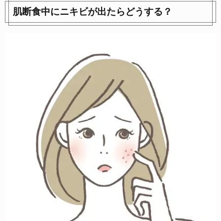
肌断食中にニキビが出たらどうする？