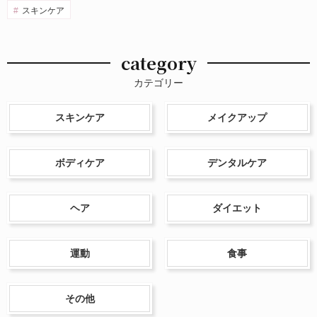
スキンケア
category
カテゴリー
スキンケア
メイクアップ
ボディケア
デンタルケア
ヘア
ダイエット
運動
食事
その他