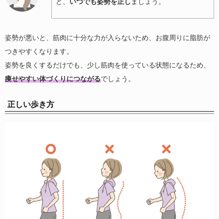
ど、
いつでも姿勢を正し
ましょう。
姿勢が悪いと、筋肉に十分な力が入らないため、お腹周りに脂肪が
つきやすくなります。
姿勢を良くするだけでも、少し筋肉を使っている状態になるため、
痩せやすい体づくりにつながる
でしょう。
正しい歩き方