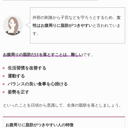
外部の刺激から子宮などを守ろうとするため、
女
性はお腹周りに脂肪がつきやすい
と言われていま
す。
お腹周りの脂肪だけを落とすことは、難しい
です。
生活習慣を改善する
運動する
バランスの良い食事を心掛ける
姿勢を正す
といったことを日頃から意識して、全身の脂肪を落としましょう。
お腹周りに脂肪がつきやすい人の特徴