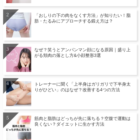
「おしりの下の肉をなくす方法」が知りたい！脂
肪・たるみにアプローチする鍛え方は？
なぜ？笑うとアンパンマン顔になる原因｜盛り上
がる頬肉の落とし方&小顔整形3選
トレーナーに聞く「上半身はガリガリで下半身太
りがひどい」のはなぜ？改善する4つの方法
筋肉と脂肪はどっちが先に落ちる？空腹で運動は
良くない？ダイエットに生かす方法