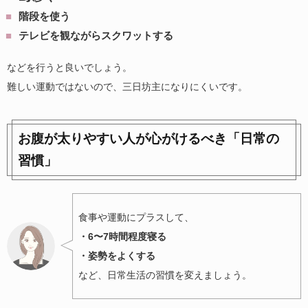
階段を使う
テレビを観ながらスクワットする
などを行うと良いでしょう。
難しい運動ではないので、三日坊主になりにくいです。
お腹が太りやすい人が心がけるべき「日常の
習慣」
食事や運動にプラスして、
・6〜7時間程度寝る
・姿勢をよくする
など、日常生活の習慣を変えましょう。