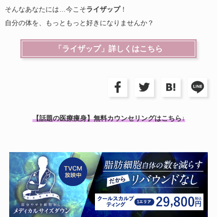
そんなあなたには…今こそ
ライザップ
！
自分の体を、もっともっと好きになりませんか？
「ライザップ」詳しくはこちら
【話題の医療痩身】無料カウンセリングはこちら↓