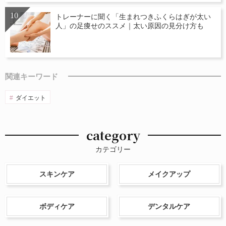
トレーナーに聞く「生まれつきふくらはぎが太い
人」の足痩せのススメ｜太い原因の見分け方も
関連キーワード
ダイエット
category
カテゴリー
スキンケア
メイクアップ
ボディケア
デンタルケア