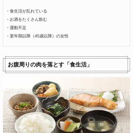
・食生活が乱れている
・お酒をたくさん飲む
・運動不足
・更年期以降（45歳以降）の女性
お腹周りの肉を落とす「食生活」