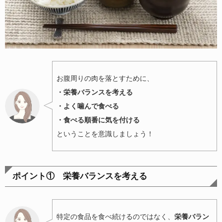
お腹周りの肉を落とすために、
・栄養バランスを考える
・よく噛んで食べる
・食べる順番に気を付ける
ということを意識しましょう！
ポイント① 栄養バランスを考える
特定の食品を食べ続けるのではなく、
栄養バラン