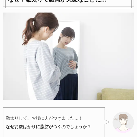
激太りして、お腹に肉がつきました…！
なぜお腹ばかりに脂肪がつく
のでしょうか？