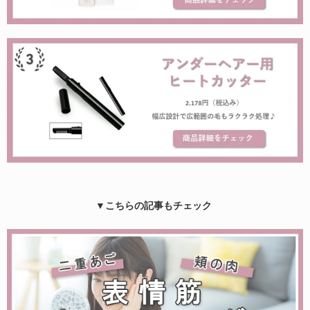
▼こちらの記事もチェック