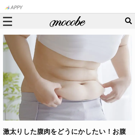
激太りした腹肉をどうにかしたい！お腹