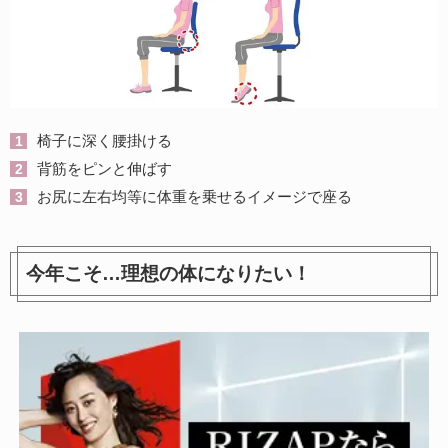
椅子に深く腰掛ける
背筋をピンと伸ばす
お尻に左右均等に体重を乗せるイメージで座る
今年こそ…理想の体になりたい！