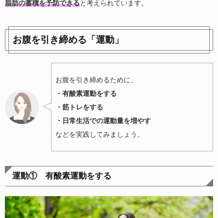
脂肪の蓄積を予防できる
と考えられています。
お腹を引き締める「運動」
お腹を引き締めるために、
・有酸素運動をする
・筋トレをする
・日常生活での運動量を増やす
などを実践してみましょう。
運動① 有酸素運動をする