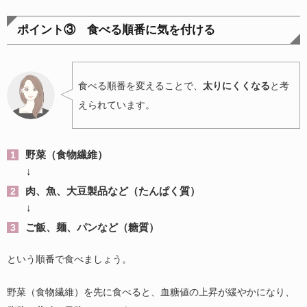
ポイント③ 食べる順番に気を付ける
食べる順番を変えることで、
太りにくくなる
と考
えられています。
野菜（食物繊維）
↓
肉、魚、大豆製品など（たんぱく質）
↓
ご飯、麺、パンなど（糖質）
という順番で食べましょう。
野菜（食物繊維）を先に食べると、血糖値の上昇が緩やかになり、