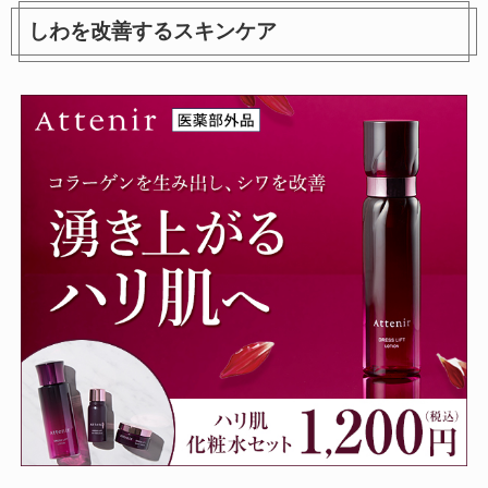
しわを改善するスキンケア