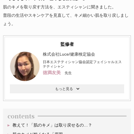
肌のキメを取り戻す方法を、エスティシャンに聞きました。
普段の生活やスキンケアを見直して、キメ細かい肌を取り戻しまし
ょう。
監修者
株式会社Luce/健康検定協会
日本エステティシャン協会認定フェイシャルエス
テティシャン
徳満友美
先生
contents
教えて！「肌のキメ」は取り戻せるの…？