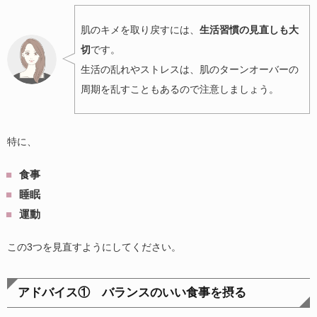
肌のキメを取り戻すには、
生活習慣の見直しも大
切
です。
生活の乱れやストレスは、肌のターンオーバーの
周期を乱すこともあるので注意しましょう。
特に、
食事
睡眠
運動
この3つを見直すようにしてください。
アドバイス① バランスのいい食事を摂る