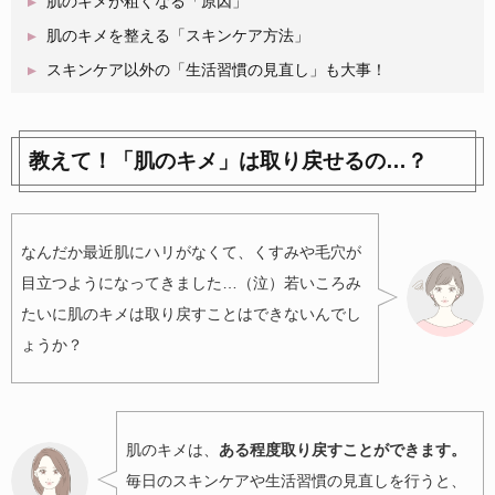
肌のキメが粗くなる「原因」
肌のキメを整える「スキンケア方法」
スキンケア以外の「生活習慣の見直し」も大事！
教えて！「肌のキメ」は取り戻せるの…？
なんだか最近肌にハリがなくて、くすみや毛穴が
目立つようになってきました…（泣）若いころみ
たいに肌のキメは取り戻すことはできないんでし
ょうか？
肌のキメは、
ある程度取り戻すことができます。
毎日のスキンケアや生活習慣の見直しを行うと、