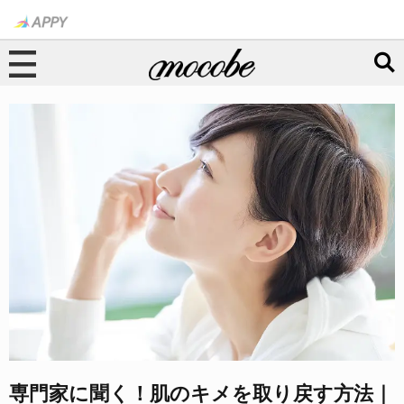
専門家に聞く！肌のキメを取り戻す方法｜