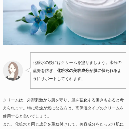
化粧水の後にはクリームを塗りましょう。水分の
蒸発を防ぎ、
化粧水の美容成分が肌に保たれる
よ
うにサポートしてくれます。
クリームは、外部刺激から肌を守り、肌を強化する働きもあると考
えられます。特に乾燥が気になる方は、高保湿タイプのクリームを
使用すると良いでしょう。
また、化粧水と同じ成分を重ね付けして、美容成分をたっぷり肌に