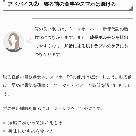
アドバイス② 寝る前の食事やスマホは避ける
質の良い眠りは、ターンオーバー・新陳代謝の活
性化につながります。また、
成長ホルモンを排出
しやすくなり、
加齢による肌トラブルのケア
にも
つながります。
寝る直前の暴飲暴食や、スマホ・PCの使用は避けましょう。眠る前
は、早めに電気を薄暗くして、ゆっくりとした時間を過ごしましょ
う。
質の良い睡眠を取るには、ストレスケアも必要です。
湯船に浸かって疲れをとる
美味しいものを食べる