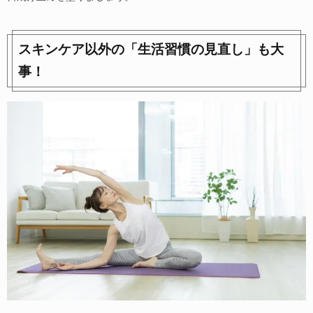
スキンケア以外の「生活習慣の見直し」も大
事！