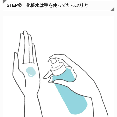
STEP②
化粧水は手を使ってたっぷりと