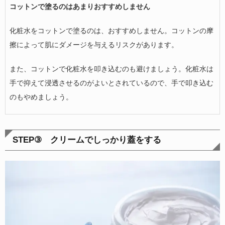
コットンで塗るのはあまりおすすめしません
化粧水をコットンで塗るのは、おすすめしません。コットンの摩
擦によって肌にダメージを与えるリスクがあります。
また、コットンで化粧水を叩き込むのも避けましょう。化粧水は
手で抑えて浸透させるのがよいとされているので、手で叩き込む
のもやめましょう。
STEP③
クリームでしっかり蓋をする