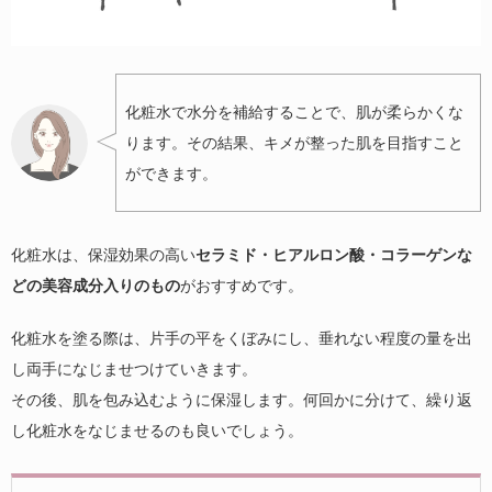
化粧水で水分を補給することで、肌が柔らかくな
ります。その結果、キメが整った肌を目指すこと
ができます。
化粧水は、保湿効果の高い
セラミド・ヒアルロン酸・コラーゲンな
どの美容成分入りのもの
がおすすめです。
化粧水を塗る際は、片手の平をくぼみにし、垂れない程度の量を出
し両手になじませつけていきます。
その後、肌を包み込むように保湿します。何回かに分けて、繰り返
し化粧水をなじませるのも良いでしょう。