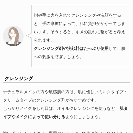
指や手に力を入れてクレンジングや洗顔をする
と、手の摩擦によって、肌に負担がかかってしま
います。そうすると、キメの乱れに繋がると考え
られます。
クレンジング剤や洗顔料はたっぷり使用
して、肌
への刺激を防ぎましょう。
クレンジング
ナチュラルメイクの方や敏感肌の方は、肌に優しいミルクタイプ・
クリームタイプのクレンジング剤がおすすめです。
しっかりメイクをした日は、オイルクレンジングを使うなど、
肌タ
イプやメイクによって使い分ける
ようにしましょう。