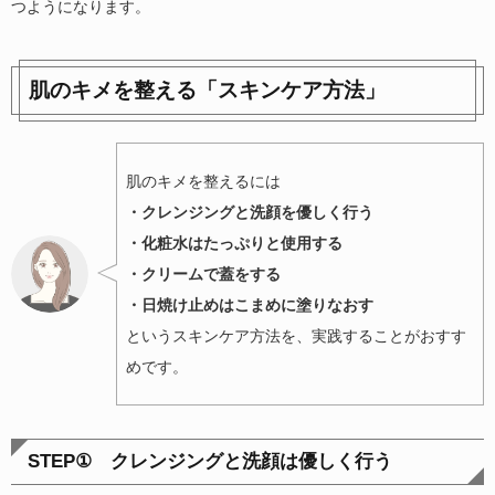
つようになります。
肌のキメを整える「スキンケア方法」
肌のキメを整えるには
・クレンジングと洗顔を優しく行う
・化粧水はたっぷりと使用する
・クリームで蓋をする
・日焼け止めはこまめに塗りなおす
というスキンケア方法を、実践することがおすす
めです。
STEP①
クレンジングと洗顔は優しく行う