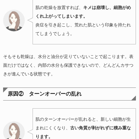
肌の乾燥を放置すれば、
キメは崩壊し、細胞がめ
くれ上がってしまいます。
炎症を引き起こし、荒れた肌という印象を持たれ
てしまうでしょう。
そもそも乾燥は、水分と油分が足りていないことで起こります。表
面だけではなく、内部の水分も保護できないので、どんどんカサつ
きが進んでいる状態です。
原因② ターンオーバーの乱れ
肌のターンオーバーが乱れると、新しい細胞が生
まれにくくなり、
古い角質が剥がれずに積み重な
ります。