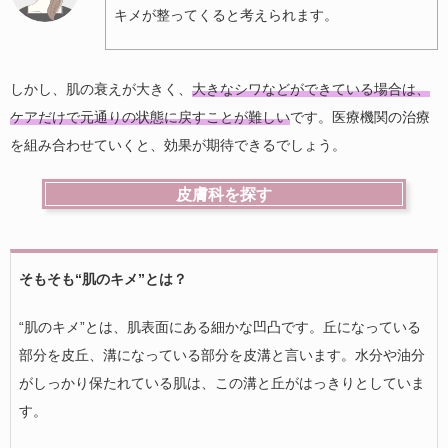
キメが整ってくると考えられます。
しかし、肌の衰えが大きく、
大きなシワなどができている場合は、
ケアだけで元通りの状態に戻すことが難しい
です。医療機関の治療
を組み合わせていくと、効果が期待できるでしょう。
皮膚科を探す
そもそも“肌のキメ”とは？
“肌のキメ”とは、肌表面にある細かな凹凸です。丘になっている
部分を皮丘、溝になっている部分を皮溝と言います。水分や油分
がしっかり保たれている肌は、この溝と丘がはっきりとしていま
す。