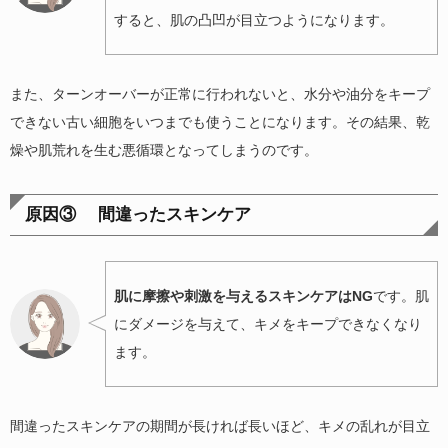
すると、肌の凸凹が目立つようになります。
また、ターンオーバーが正常に行われないと、水分や油分をキープ
できない古い細胞をいつまでも使うことになります。その結果、乾
燥や肌荒れを生む悪循環となってしまうのです。
原因③ 間違ったスキンケア
肌に摩擦や刺激を与えるスキンケアはNG
です。肌
にダメージを与えて、キメをキープできなくなり
ます。
間違ったスキンケアの期間が長ければ長いほど、キメの乱れが目立