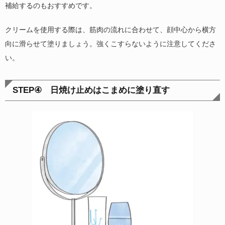
補給するのもおすすめです。
クリームを使用する際は、筋肉の流れに合わせて、顔中心から横方
向に滑らせて塗りましょう。強くこすらないように注意してくださ
い。
STEP④
日焼け止めはこまめに塗り直す