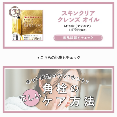
▼こちらの記事もチェック