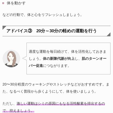
体を動かす
などの行動で、体と心をリフレッシュしましょう。
アドバイス③ 20分～30分の軽めの運動を行う
適度な運動を毎日続けて、体を活性化しておきま
しょう。
体の新陳代謝が向上
し、
肌のターンオー
バー促進
につながります。
20〜30分程度のウォーキングやストレッチなどがおすすめです。ま
た、なるべく普段から歩くようにして、体を使いましょう。
ただし、
激しい運動はシミの原因にもなる活性酸素を排出するの
で、控えましょう。