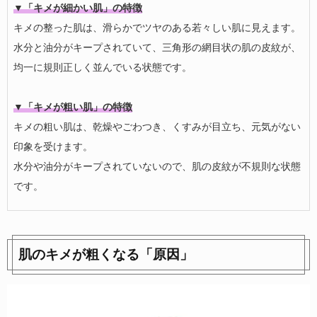
▼「キメが細かい肌」の特徴
キメの整った肌は、滑らかでツヤのある若々しい肌に見えます。
水分と油分がキープされていて、三角形の網目状の肌の皮紋が、
均一に規則正しく並んでいる状態です。
▼「キメが粗い肌」の特徴
キメの粗い肌は、乾燥やごわつき、くすみが目立ち、元気がない
印象を受けます。
水分や油分がキープされていないので、肌の皮紋が不規則な状態
です。
肌のキメが粗くなる「原因」