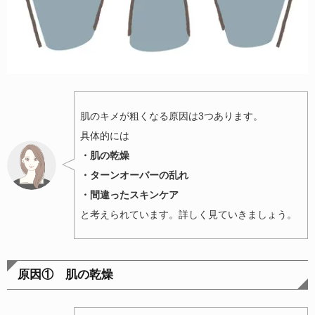
肌のキメが粗くなる原因は3つあります。
具体的には
・肌の乾燥
・ターンオーバーの乱れ
・間違ったスキンケア
と考えられています。詳しく見ていきましょう。
原因① 肌の乾燥